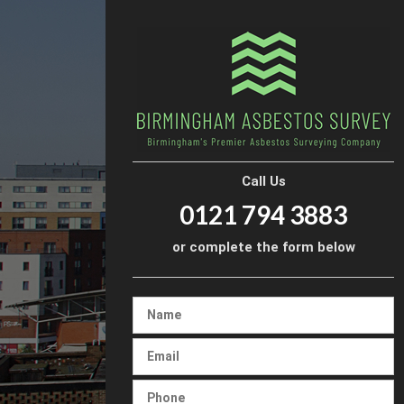
Call Us
0121 794 3883
or complete the form below