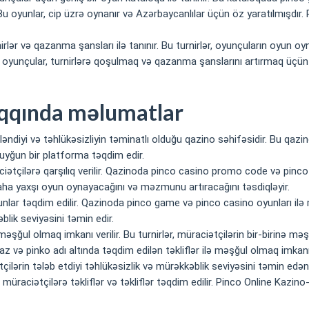
 Bu oyunlar, cip üzrə oynanır və Azərbaycanlılar üçün öz yaratılmışdı
lər və qazanma şansları ilə tanınır. Bu turnirlər, oyunçuların oyun o
 oyunçular, turnirlərə qoşulmaq və qazanma şanslarını artırmaq üç
aqqında məlumatlar
ndiyi və təhlükəsizliyin təminatlı olduğu qazino səhifəsidir. Bu qazin
uyğun bir platforma təqdim edir.
ətçilərə qarşılıq verilir. Qazinoda pinco casino promo code və pinco p
daha yaxşı oyun oynayacağını və məzmunu artıracağını təsdiqləyir.
ar təqdim edilir. Qazinoda pinco game və pinco casino oyunları ilə mür
blik seviyəsini təmin edir.
ə məşğul olmaq imkanı verilir. Bu turnirlər, müraciətçilərin bir-biri
z və pinko adı altında təqdim edilən təkliflər ilə məşğul olmaq imkanı v
ilərin tələb etdiyi təhlükəsizlik və mürəkkəblik seviyəsini təmin edə
aciətçilərə təkliflər və təkliflər təqdim edilir. Pinco Online Kazino