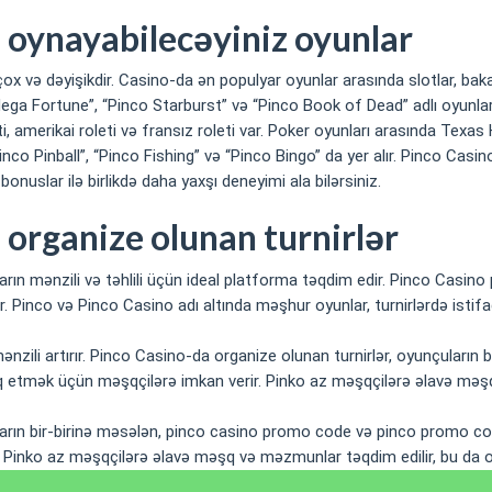
 oynayabilecəyiniz oyunlar
x və dəyişikdir. Casino-da ən populyar oyunlar arasında slotlar, bakara
ga Fortune”, “Pinco Starburst” və “Pinco Book of Dead” adlı oyunlar
ti, amerikai roleti və fransız roleti var. Poker oyunları arasında Te
Pinco Pinball”, “Pinco Fishing” və “Pinco Bingo” da yer alır. Pinco 
uslar ilə birlikdə daha yaxşı deneyimi ala bilərsiniz.
 organize olunan turnirlər
arın mənzili və təhlili üçün ideal platforma təqdim edir. Pinco Casin
inco və Pinco Casino adı altında məşhur oyunlar, turnirlərdə istifa
mənzili artırır. Pinco Casino-da organize olunan turnirlər, oyunçuları
şq etmək üçün məşqçilərə imkan verir. Pinko az məşqçilərə əlavə məş
arın bir-birinə məsələn, pinco casino promo code və pinco promo cod
r. Pinko az məşqçilərə əlavə məşq və məzmunlar təqdim edilir, bu da onla