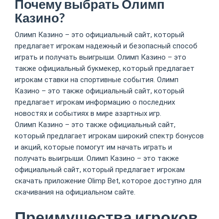
Почему выбрать Олимп
Казино?
Олимп Казино – это официальный сайт, который
предлагает игрокам надежный и безопасный способ
играть и получать выигрыши. Олимп Казино – это
также официальный букмекер, который предлагает
игрокам ставки на спортивные события. Олимп
Казино – это также официальный сайт, который
предлагает игрокам информацию о последних
новостях и событиях в мире азартных игр.
Олимп Казино – это также официальный сайт,
который предлагает игрокам широкий спектр бонусов
и акций, которые помогут им начать играть и
получать выигрыши. Олимп Казино – это также
официальный сайт, который предлагает игрокам
скачать приложение Olimp Bet, которое доступно для
скачивания на официальном сайте.
Преимущества игроков