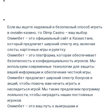
Казино
Выбор игры
Если вы ищете надежный и безопасный способ играть
в онлайн-казино, то Olimp Casino – ваш выбор.
Олимпбет – это официальный сайт в Казахстане,
который предлагает широкий спектр игр, включая
слоты, карточные игры и рулетку.
Олимпбет – это платформа, которая обеспечивает
безопасность и конфиденциальность игроков. Мы
используем современные технологии для защиты
вашей информации и обеспечения честной игры.
Олимпбет предлагает широкий спектр бонусов и
акций, чтобы помочь вам начать играть и
насладиться игрой. Мы также предлагаем программу
лояльности, чтобы наградить наших постоянных
игроков.
Олимпбет – это ваш путь к выигрышам и