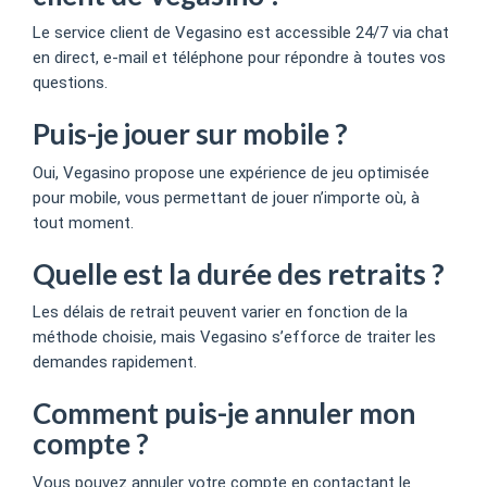
Le service client de Vegasino est accessible 24/7 via chat
en direct, e-mail et téléphone pour répondre à toutes vos
questions.
Puis-je jouer sur mobile ?
Oui, Vegasino propose une expérience de jeu optimisée
pour mobile, vous permettant de jouer n’importe où, à
tout moment.
Quelle est la durée des retraits ?
Les délais de retrait peuvent varier en fonction de la
méthode choisie, mais Vegasino s’efforce de traiter les
demandes rapidement.
Comment puis-je annuler mon
compte ?
Vous pouvez annuler votre compte en contactant le