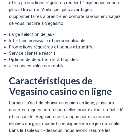
et les promotions régulières rendent l’expérience encore
plus attrayante. Voilà quelques avantages
supplémentaires à prendre en compte si vous envisagez
de vous inscrire à Vegasino :
Large sélection de jeux
Interface conviviale et personnalisable
Promotions régulières et bonus attractifs
Service clientèle réactif
Options de dépôt et retrait rapides
Jeux accessibles sur mobile
Caractéristiques de
Vegasino casino en ligne
Lorsqu’il s’agit de choisir un casino en ligne, plusieurs
caractéristiques sont essentielles pour évaluer sa fiabilité
et sa qualité. Vegasino se distingue par ses normes
élevées qui garantissent une expérience de jeu optimale.
Dans le tableau ci-dessous, nous avons résumé les