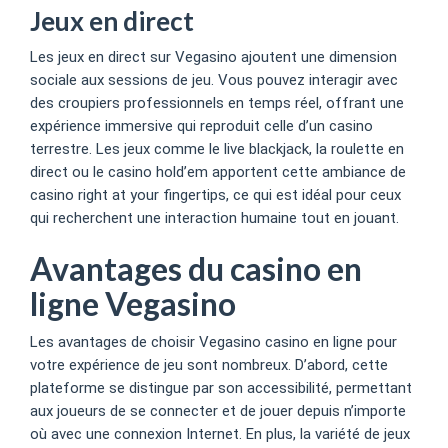
Jeux en direct
Les jeux en direct sur Vegasino ajoutent une dimension
sociale aux sessions de jeu. Vous pouvez interagir avec
des croupiers professionnels en temps réel, offrant une
expérience immersive qui reproduit celle d’un casino
terrestre. Les jeux comme le live blackjack, la roulette en
direct ou le casino hold’em apportent cette ambiance de
casino right at your fingertips, ce qui est idéal pour ceux
qui recherchent une interaction humaine tout en jouant.
Avantages du casino en
ligne Vegasino
Les avantages de choisir Vegasino casino en ligne pour
votre expérience de jeu sont nombreux. D’abord, cette
plateforme se distingue par son accessibilité, permettant
aux joueurs de se connecter et de jouer depuis n’importe
où avec une connexion Internet. En plus, la variété de jeux