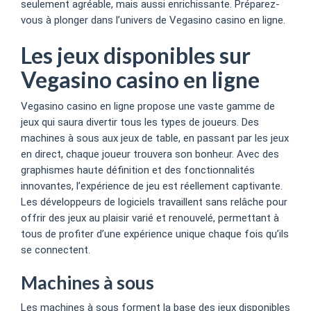
seulement agréable, mais aussi enrichissante. Préparez-
vous à plonger dans l’univers de Vegasino casino en ligne.
Les jeux disponibles sur
Vegasino casino en ligne
Vegasino casino en ligne propose une vaste gamme de
jeux qui saura divertir tous les types de joueurs. Des
machines à sous aux jeux de table, en passant par les jeux
en direct, chaque joueur trouvera son bonheur. Avec des
graphismes haute définition et des fonctionnalités
innovantes, l’expérience de jeu est réellement captivante.
Les développeurs de logiciels travaillent sans relâche pour
offrir des jeux au plaisir varié et renouvelé, permettant à
tous de profiter d’une expérience unique chaque fois qu’ils
se connectent.
Machines à sous
Les machines à sous forment la base des jeux disponibles