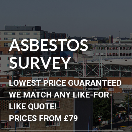
ASBESTOS
SURVEY
LOWEST PRICE GUARANTEED
WE MATCH ANY LIKE-FOR-
LIKE QUOTE!
PRICES FROM £79