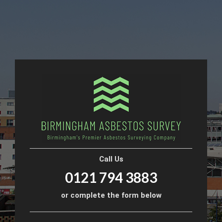
Call Us
0121 794 3883
or complete the form below