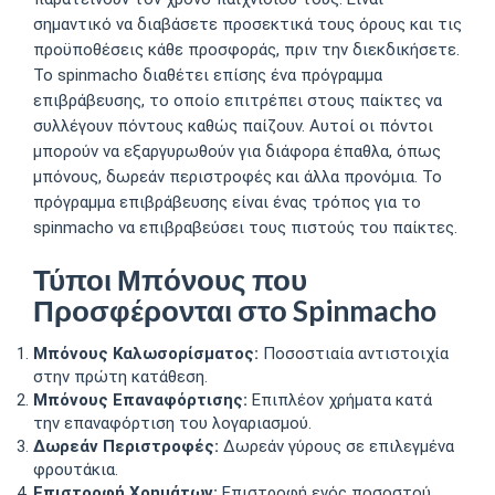
σημαντικό να διαβάσετε προσεκτικά τους όρους και τις
προϋποθέσεις κάθε προσφοράς, πριν την διεκδικήσετε.
Το spinmacho διαθέτει επίσης ένα πρόγραμμα
επιβράβευσης, το οποίο επιτρέπει στους παίκτες να
συλλέγουν πόντους καθώς παίζουν. Αυτοί οι πόντοι
μπορούν να εξαργυρωθούν για διάφορα έπαθλα, όπως
μπόνους, δωρεάν περιστροφές και άλλα προνόμια. Το
πρόγραμμα επιβράβευσης είναι ένας τρόπος για το
spinmacho να επιβραβεύσει τους πιστούς του παίκτες.
Τύποι Μπόνους που
Προσφέρονται στο Spinmacho
Μπόνους Καλωσορίσματος:
Ποσοστιαία αντιστοιχία
στην πρώτη κατάθεση.
Μπόνους Επαναφόρτισης:
Επιπλέον χρήματα κατά
την επαναφόρτιση του λογαριασμού.
Δωρεάν Περιστροφές:
Δωρεάν γύρους σε επιλεγμένα
φρουτάκια.
Επιστροφή Χρημάτων:
Επιστροφή ενός ποσοστού