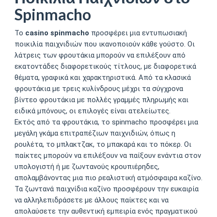
Spinmacho
Το
casino spinmacho
προσφέρει μια εντυπωσιακή
ποικιλία παιχνιδιών που ικανοποιούν κάθε γούστο. Οι
λάτρεις των φρουτάκια μπορούν να επιλέξουν από
εκατοντάδες διαφορετικούς τίτλους, με διαφορετικά
θέματα, γραφικά και χαρακτηριστικά. Από τα κλασικά
φρουτάκια με τρεις κυλίνδρους μέχρι τα σύγχρονα
βίντεο φρουτάκια με πολλές γραμμές πληρωμής και
ειδικά μπόνους, οι επιλογές είναι ατελείωτες.
Εκτός από τα φρουτάκια, το spinmacho προσφέρει μια
μεγάλη γκάμα επιτραπέζιων παιχνιδιών, όπως η
ρουλέτα, το μπλακτζακ, το μπακαρά και το πόκερ. Οι
παίκτες μπορούν να επιλέξουν να παίξουν ενάντια στον
υπολογιστή ή με ζωντανούς κρουπιέρηδες,
απολαμβάνοντας μια πιο ρεαλιστική ατμόσφαιρα καζίνο.
Τα ζωντανά παιχνίδια καζίνο προσφέρουν την ευκαιρία
να αλληλεπιδράσετε με άλλους παίκτες και να
απολαύσετε την αυθεντική εμπειρία ενός πραγματικού