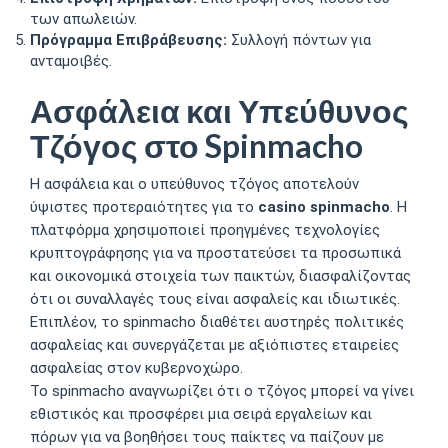
των απωλειών.
Πρόγραμμα Επιβράβευσης:
Συλλογή πόντων για
ανταμοιβές.
Ασφάλεια και Υπεύθυνος
Τζόγος στο Spinmacho
Η ασφάλεια και ο υπεύθυνος τζόγος αποτελούν
ύψιστες προτεραιότητες για το
casino spinmacho
. Η
πλατφόρμα χρησιμοποιεί προηγμένες τεχνολογίες
κρυπτογράφησης για να προστατεύσει τα προσωπικά
και οικονομικά στοιχεία των παικτών, διασφαλίζοντας
ότι οι συναλλαγές τους είναι ασφαλείς και ιδιωτικές.
Επιπλέον, το spinmacho διαθέτει αυστηρές πολιτικές
ασφαλείας και συνεργάζεται με αξιόπιστες εταιρείες
ασφαλείας στον κυβερνοχώρο.
Το spinmacho αναγνωρίζει ότι ο τζόγος μπορεί να γίνει
εθιστικός και προσφέρει μια σειρά εργαλείων και
πόρων για να βοηθήσει τους παίκτες να παίζουν με