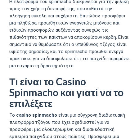
Η πλατφόρμα του spinmacho διακρίνεται για την φιλική
προς τον χρήστη διεπαφή της, που καθιστά την
πλοήγηση εύκολη και ευχάριστη. Επιπλέον, προσφέρει
μια πληθώρα προωθητικών ενεργειών, μπόνους και
ειδικών προσφορών, αυξάνοντας συνεχώς τις
πιθανότητες των παικτών να αποκομίσουν κέρδη. Είναι
σημαντικό να θυμόμαστε ότι ο υπεύθυνος τζόγος είναι
υψίστης σημασίας, και το spinmacho προωθεί ενεργά
πρακτικές για να διασφαλίσει ότι το παιχνίδι παραμένει
μια ευχάριστη δραστηριότητα.
Τι είναι το Casino
Spinmacho και γιατί να το
επιλέξετε
Το
casino spinmacho
είναι μια σύγχρονη διαδικτυακή
πλατφόρμα τζόγου που έχει σχεδιαστεί για να
προσφέρει μια ολοκληρωμένη και διασκεδαστική
εμπειρία παιχνιδιού στους παίκτες. Προσφέρει μια