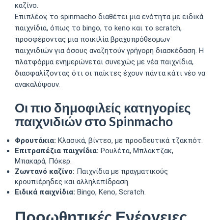
καζίνο.
Επιπλέον, το spinmacho διαθέτει μια ενότητα με ειδικά
παιχνίδια, όπως το bingo, το keno και το scratch,
προσφέροντας μια ποικιλία βραχυπρόθεσμων
παιχνιδιών για όσους αναζητούν γρήγορη διασκέδαση. Η
πλατφόρμα ενημερώνεται συνεχώς με νέα παιχνίδια,
διασφαλίζοντας ότι οι παίκτες έχουν πάντα κάτι νέο να
ανακαλύψουν.
Οι πιο δημοφιλείς κατηγορίες
παιχνιδιών στο Spinmacho
Φρουτάκια:
Κλασικά, βίντεο, με προοδευτικά τζακπότ.
Επιτραπέζια παιχνίδια:
Ρουλέτα, Μπλακτζακ,
Μπακαρά, Πόκερ.
Ζωντανό καζίνο:
Παιχνίδια με πραγματικούς
κρουπιέρηδες και αλληλεπίδραση.
Ειδικά παιχνίδια:
Bingo, Keno, Scratch.
Προωθητικές Ενέργειες