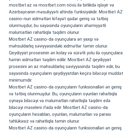
mostbet.az və mostbet.com növü ilə birlikdə işləyir və
Azerbaycanın məsuliyyəti altında funksiyalıdir. Mostbet AZ
casino-nun xidmətləri kifayət qədər geniş və tətbiq
olunmuşdur, bu sayəsində oyunçuların əhəmiyyətli
məlumatları rahatlıqla təqdim olunur.
Mostbet AZ casino-da oyunçulara ən yaxşı və
məhsuldarlıq səviyyəsindəki xidmətlər təmin olunur.
Qeydiyyat prosesinin ən kolay və sürətli yolu ilə oyunçulara
həmin xidmətləri təqdim edilir. Mostbet AZ qeydiyyat
prosesini ən az məhsuldarlıq səviyyəsində təqdim edir, bu
sayəsində oyunçuların qeydiyyatdan keçirə biləcəyi muddət
minimumdir.
Mostbet AZ casino-da oyunçuların funksionalləri ən geniş
və tətbiq olunmuşdur. Bu, oyunçuların oyunları rahatlıqla
oynayə biləcəyi və məlumatları rahatlıqla təqdim edə
biləcəyi məseleni ifadə edir. Mostbet AZ casino-da
oyunçuların hesabları, oyunları, məlumatları və parası
təhlükəsiz və rahatlıqla təmin olunur.
Mostbet AZ casino-da oyunçuların funksionalləri ən geniş