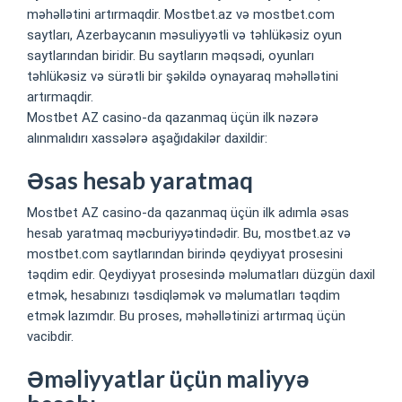
məhəllətini artırmaqdir. Mostbet.az və mostbet.com
saytları, Azerbaycanın məsuliyyətli və təhlükəsiz oyun
saytlarından biridir. Bu saytların məqsədi, oyunları
təhlükəsiz və sürətli bir şəkildə oynayaraq məhəllətini
artırmaqdir.
Mostbet AZ casino-da qazanmaq üçün ilk nəzərə
alınmalıdırı xassələrə aşağıdakilər daxildir:
Əsas hesab yaratmaq
Mostbet AZ casino-da qazanmaq üçün ilk adımla əsas
hesab yaratmaq məcburiyyətindədir. Bu, mostbet.az və
mostbet.com saytlarından birində qeydiyyat prosesini
təqdim edir. Qeydiyyat prosesində məlumatları düzgün daxil
etmək, hesabınızı təsdiqləmək və məlumatları təqdim
etmək lazımdır. Bu proses, məhəllətinizi artırmaq üçün
vacibdir.
Əməliyyatlar üçün maliyyə