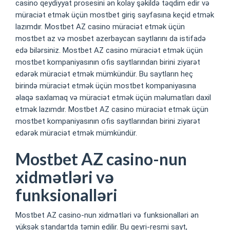
casino qeydiyyat prosesini ən kolay şəkildə təqdim edir və
müraciət etmək üçün mostbet giriş sayfasına keçid etmək
lazımdır. Mostbet AZ casino müraciət etmək üçün
mostbet az və mosbet azerbaycan saytlarını da istifadə
edə bilərsiniz. Mostbet AZ casino müraciət etmək üçün
mostbet kompaniyasının ofis saytlarından birini ziyarət
edərək müraciət etmək mümkündür. Bu saytların heç
birində müraciət etmək üçün mostbet kompaniyasına
əlaqə saxlamaq və müraciət etmək üçün məlumatları daxil
etmək lazımdır. Mostbet AZ casino müraciət etmək üçün
mostbet kompaniyasının ofis saytlarından birini ziyarət
edərək müraciət etmək mümkündür.
Mostbet AZ casino-nun
xidmətləri və
funksionalləri
Mostbet AZ casino-nun xidmətləri və funksionalləri ən
yüksək standartda təmin edilir. Bu qeyri-resmi sayt,