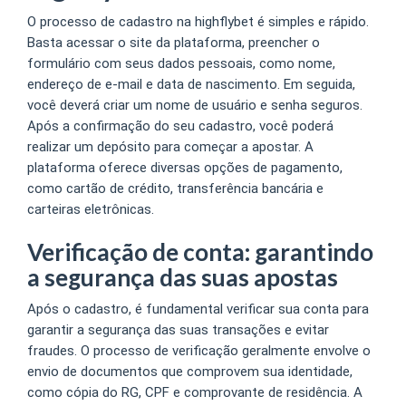
O processo de cadastro na highflybet é simples e rápido.
Basta acessar o site da plataforma, preencher o
formulário com seus dados pessoais, como nome,
endereço de e-mail e data de nascimento. Em seguida,
você deverá criar um nome de usuário e senha seguros.
Após a confirmação do seu cadastro, você poderá
realizar um depósito para começar a apostar. A
plataforma oferece diversas opções de pagamento,
como cartão de crédito, transferência bancária e
carteiras eletrônicas.
Verificação de conta: garantindo
a segurança das suas apostas
Após o cadastro, é fundamental verificar sua conta para
garantir a segurança das suas transações e evitar
fraudes. O processo de verificação geralmente envolve o
envio de documentos que comprovem sua identidade,
como cópia do RG, CPF e comprovante de residência. A