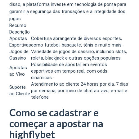
disso, a plataforma investe em tecnologia de ponta para
garantir a segurança das transações e a integridade dos
jogos.
Recurso
Descrição
Apostas
Cobertura abrangente de diversos esportes,
Esportivas
como futebol, basquete, tênis e muito mais.
Jogos de
Variedade de jogos de cassino, incluindo slots,
Cassino
roleta, blackjack e outras opções populares.
Possibilidade de apostar em eventos
Apostas
esportivos em tempo real, com odds
ao Vivo
dinâmicas.
Atendimento ao cliente 24 horas por dia, 7 dias
Suporte
por semana, por meio de chat ao vivo, e-mail e
ao Cliente
telefone.
Como se cadastrar e
começar a apostar na
highflybet