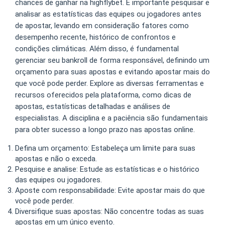
chances de ganhar na highflybet. É importante pesquisar e
analisar as estatísticas das equipes ou jogadores antes
de apostar, levando em consideração fatores como
desempenho recente, histórico de confrontos e
condições climáticas. Além disso, é fundamental
gerenciar seu bankroll de forma responsável, definindo um
orçamento para suas apostas e evitando apostar mais do
que você pode perder. Explore as diversas ferramentas e
recursos oferecidos pela plataforma, como dicas de
apostas, estatísticas detalhadas e análises de
especialistas. A disciplina e a paciência são fundamentais
para obter sucesso a longo prazo nas apostas online.
Defina um orçamento: Estabeleça um limite para suas
apostas e não o exceda.
Pesquise e analise: Estude as estatísticas e o histórico
das equipes ou jogadores.
Aposte com responsabilidade: Evite apostar mais do que
você pode perder.
Diversifique suas apostas: Não concentre todas as suas
apostas em um único evento.