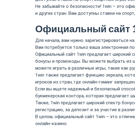
Не забывайте о безопасности! 1win – это офи
и других стран. Вам доступны ставки на спорт
Официальный сайт 1
Для начала, вам нужно зарегистрироваться на
Вам потребуется только ваша электронная поч
Официальный сайт 1win предлагает широкий сп
бонусы и промокоды. Вы можете выбрать из ши
можете играть в различные игры, такие как руле
1win также предлагает функцию зеркала, кото
игроков из стран, где онлайн-гэминг запрещен
Если вы ищете надежный и безопасный способ 
букмекерская контора, которая предлагает ши
Также, 1win предлагает широкий спектр бонус
регистрацию, за депозит и за участие в разли
В целом, официальный сайт 1win – это отличн
онлайн-казино.