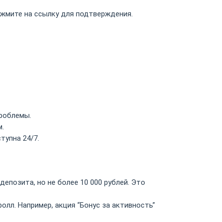
ажмите на ссылку для подтверждения.
проблемы.
м.
тупна 24/7.
епозита, но не более 10 000 рублей. Это
олл. Например, акция “Бонус за активность”