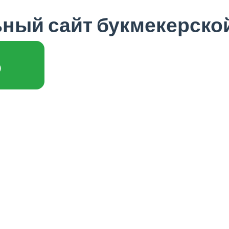
ный сайт букмекерско
Ь
 букмекерская контора
win
ания официального сайта 1win
 начать играть на 1win