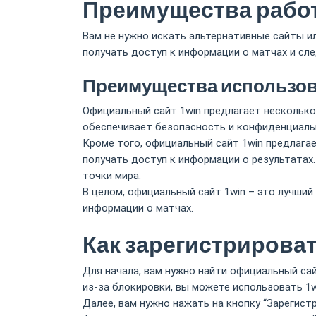
Преимущества работ
Вам не нужно искать альтернативные сайты ил
получать доступ к информации о матчах и сле
Преимущества использов
Официальный сайт 1win предлагает несколько
обеспечивает безопасность и конфиденциаль
Кроме того, официальный сайт 1win предлагае
получать доступ к информации о результатах.
точки мира.
В целом, официальный сайт 1win – это лучши
информации о матчах.
Как зарегистрироват
Для начала, вам нужно найти официальный сай
из-за блокировки, вы можете использовать 1wi
Далее, вам нужно нажать на кнопку “Зарегист