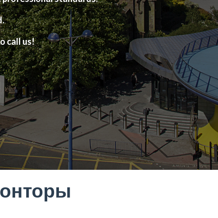
d.
o call us!
конторы