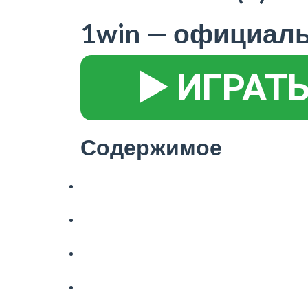
1win — официаль
▶️ ИГРАТ
Содержимое
Официальный сайт 1win –
Преимущества работы с 1
Преимущества использов
Как зарегистрироваться и