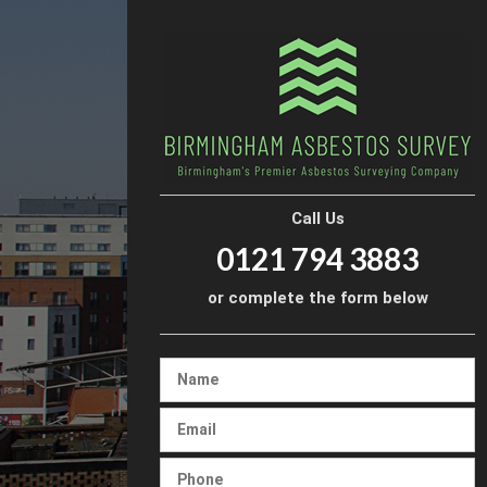
Call Us
0121 794 3883
or complete the form below