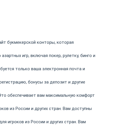
сайт букмекерской конторы, которая
азартных игр, включая покер, рулетку, бинго и
ебуется только ваша электронная почта и
регистрацию, бонусы за депозит и другие
 Это обеспечивает вам максимальную комфорт
ков из России и других стран. Вам доступны
ля игроков из России и других стран. Вам