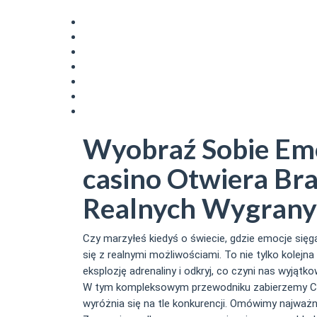
Wyobraź Sobie Emocje, Których Jeszcze Nie Znas
Czym Jest beep beep casino i Co Nas Wyróżnia?
System Nagród i Promocji
Bezpieczeństwo i Legalność Działania
Popularne Gry w beep beep casino
Jak Zacząć Grać w beep beep casino?
Obsługa Klienta i Wsparcie Techniczne
Wyobraź Sobie Emo
casino Otwiera Bra
Realnych Wygrany
Czy marzyłeś kiedyś o świecie, gdzie emocje sięga
się z realnymi możliwościami. To nie tylko kolej
eksplozję adrenaliny i odkryj, co czyni nas wyjątk
W tym kompleksowym przewodniku zabierzemy Cię w
wyróżnia się na tle konkurencji. Omówimy najważni