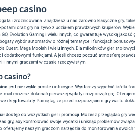
beep casino
ogata i zróżnicowana. Znajdziesz u nas zarówno klasyczne gry, takie
 jackpotami oraz gry na żywo z udziałem prawdziwych krupierów. Wy
GO, Evolution Gaming i wielu innych, co gwarantuje wysoką jakość gr
z bogaty wybór automatów o różnej tematyce i funkcjach bonusow
o’s Quest, Mega Moolah i wielu innych. Dla miłośników gier stołowyc
wek i dodatkowymi funkcjami. A jeśli chcesz poczuć atmosferę praw
i i innymi graczami w czasie rzeczywistym.
p casino?
sino
jest niezwykle proste i intuicyjne. Wystarczy wypełnić krótki f
 e-mail możesz dokonać pierwszej wpłaty i rozpocząć grę. Oferujem
owe i kryptowaluty. Pamiętaj, że przed rozpoczęciem gry warto dokł
ł dostęp do wszystkich gier i promocji. Możesz przeglądać gry wed
czas gry, aby kontrolować swoje wydatki i uniknąć problemów zwią
go oferujemy naszym graczom narzędzia do monitorowania swoich wy