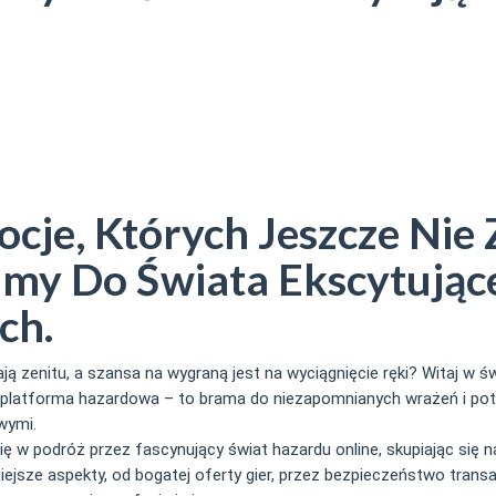
z – beep beep casino Otwiera Bramy Do Świata Ekscytującej Rozryw
cje, Których Jeszcze Nie 
my Do Świata Ekscytujące
ch.
ją zenitu, a szansa na wygraną jest na wyciągnięcie ręki? Witaj w ś
na platforma hazardowa – to brama do niezapomnianych wrażeń i pote
owymi.
 podróż przez fascynujący świat hazardu online, skupiając się n
ejsze aspekty, od bogatej oferty gier, przez bezpieczeństwo transak