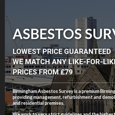
ASBESTOS SUR
LOWEST PRICE GUARANTEED
WE MATCH ANY LIKE-FOR-LIK
PRICES FROM £79
Birmingham Asbestos Survey is a premium Birmi
providing management, refurbishment and demolit
and residential premises.
We work to very strict guidelines and the highes