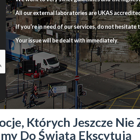
All our external laboratories are UKAS accredite
If you’re in need of our services, do not hesitate t
Your issue will be dealt with immediately.
cje, Których Jeszcze Nie 
amy Do Świata Ekscytują