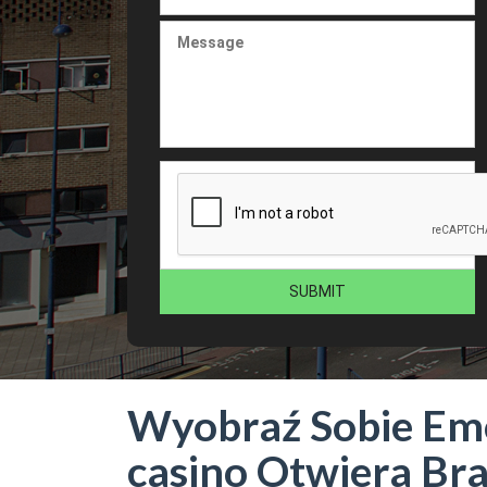
Wyobraź Sobie Emo
casino Otwiera Br