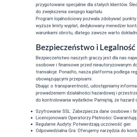
przygotowane specjalnie dla stałych klientów. Śl
do zwiększenia swojego kapitału.
Program lojalnościowy pozwala zdobywać punkty z
wyższe limity wypłat, dedykowany menedżer konta
warunkami obrotu, dlatego zawsze warto dokładni
Bezpieczeństwo i Legalność 
Bezpieczeństwo naszych graczy jest dla nas najw
osobowe i finansowe przed nieautoryzowanym dos
transakcje. Ponadto, nasza platforma podlega re
obowiązującymi przepisami.
Dbając o transparentność, udostępniamy informacj
prowadzeniem działalności hazardowej i przestr
do kontrolowania wydatków. Pamiętaj, że hazard o
Szyfrowanie SSL: Zabezpiecza dane osobowe i f
Licencjonowani Operatorzy Płatności: Gwarantują
Regularne Audyty: Potwierdzają uczciwość gier.
Odpowiedzialna Gra: Oferujemy narzędzia do kon