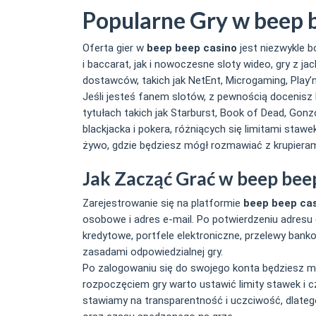
Popularne Gry w beep 
Oferta gier w
beep beep casino
jest niezwykle b
i baccarat, jak i nowoczesne sloty wideo, gry z
dostawców, takich jak NetEnt, Microgaming, Play’n 
Jeśli jesteś fanem slotów, z pewnością docenis
tytułach takich jak Starburst, Book of Dead, Gonz
blackjacka i pokera, różniących się limitami sta
żywo, gdzie będziesz mógł rozmawiać z krupieram
Jak Zacząć Grać w beep bee
Zarejestrowanie się na platformie
beep beep ca
osobowe i adres e-mail. Po potwierdzeniu adresu
kredytowe, portfele elektroniczne, przelewy bank
zasadami odpowiedzialnej gry.
Po zalogowaniu się do swojego konta będziesz mia
rozpoczęciem gry warto ustawić limity stawek i 
stawiamy na transparentność i uczciwość, dlate