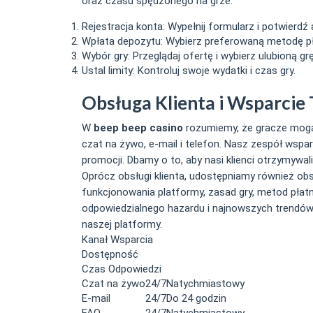
oraz czasu spędzonego na grze.
Rejestracja konta: Wypełnij formularz i potwierdź 
Wpłata depozytu: Wybierz preferowaną metodę pł
Wybór gry: Przeglądaj ofertę i wybierz ulubioną grę
Ustal limity: Kontroluj swoje wydatki i czas gry.
Obsługa Klienta i Wsparcie
W
beep beep casino
rozumiemy, że gracze mogą 
czat na żywo, e-mail i telefon. Nasz zespół wsp
promocji. Dbamy o to, aby nasi klienci otrzymywal
Oprócz obsługi klienta, udostępniamy również ob
funkcjonowania platformy, zasad gry, metod płatno
odpowiedzialnego hazardu i najnowszych trendów
naszej platformy.
Kanał Wsparcia
Dostępność
Czas Odpowiedzi
Czat na żywo
24/7
Natychmiastowy
E-mail
24/7
Do 24 godzin
FAQ
24/7
Natychmiastowy