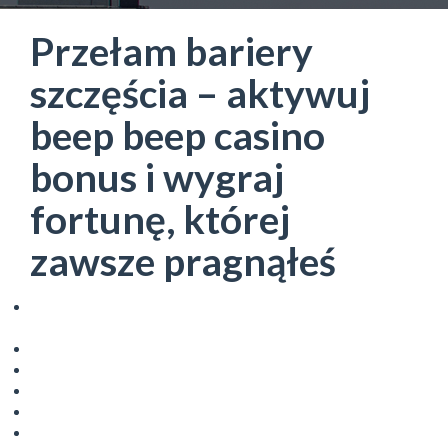
Przełam bariery
szczęścia – aktywuj
beep beep casino
bonus i wygraj
fortunę, której
zawsze pragnąłeś
Przełam bariery szczęścia – aktywuj beep beep casino
bonus i wygraj fortunę, której zawsze pragnąłeś!
Rodzaje Bonusów Kasynowych
Warunki Obrotu Bonusem
Wpływ Warunków Obrotu na Strategię Gry
Jak obliczyć warunek obrotu?
Gry Wykluczone z Obrotu Bonusem