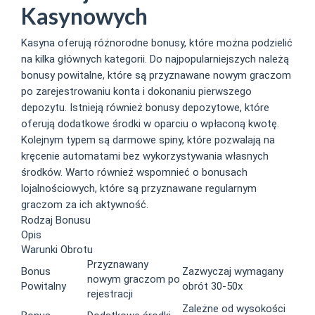
Kasynowych
Kasyna oferują różnorodne bonusy, które można podzielić
na kilka głównych kategorii. Do najpopularniejszych należą
bonusy powitalne, które są przyznawane nowym graczom
po zarejestrowaniu konta i dokonaniu pierwszego
depozytu. Istnieją również bonusy depozytowe, które
oferują dodatkowe środki w oparciu o wpłaconą kwotę.
Kolejnym typem są darmowe spiny, które pozwalają na
kręcenie automatami bez wykorzystywania własnych
środków. Warto również wspomnieć o bonusach
lojalnościowych, które są przyznawane regularnym
graczom za ich aktywność.
Rodzaj Bonusu
Opis
Warunki Obrotu
Przyznawany
Bonus
Zazwyczaj wymagany
nowym graczom po
Powitalny
obrót 30-50x
rejestracji
Zależne od wysokości