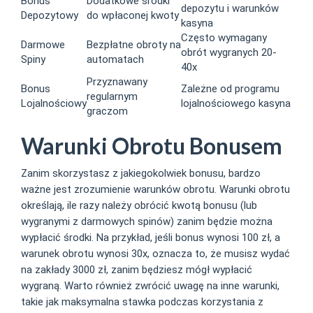
Bonus
Dodatkowe środki
depozytu i warunków
Depozytowy
do wpłaconej kwoty
kasyna
Często wymagany
Darmowe
Bezpłatne obroty na
obrót wygranych 20-
Spiny
automatach
40x
Przyznawany
Bonus
Zależne od programu
regularnym
Lojalnościowy
lojalnościowego kasyna
graczom
Warunki Obrotu Bonusem
Zanim skorzystasz z jakiegokolwiek bonusu, bardzo
ważne jest zrozumienie warunków obrotu. Warunki obrotu
określają, ile razy należy obrócić kwotą bonusu (lub
wygranymi z darmowych spinów) zanim będzie można
wypłacić środki. Na przykład, jeśli bonus wynosi 100 zł, a
warunek obrotu wynosi 30x, oznacza to, że musisz wydać
na zakłady 3000 zł, zanim będziesz mógł wypłacić
wygraną. Warto również zwrócić uwagę na inne warunki,
takie jak maksymalna stawka podczas korzystania z