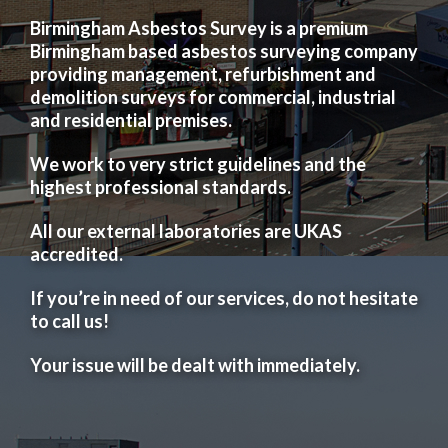
Birmingham Asbestos Survey is a premium
Birmingham based asbestos surveying company
providing management, refurbishment and
demolition surveys for commercial, industrial
and residential premises.
We work to very strict guidelines and the
highest professional standards.
All our external laboratories are UKAS
accredited.
If you’re in need of our services, do not hesitate
to call us!
Your issue will be dealt with immediately.