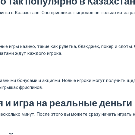
о так популярно в Казахстан
инга в Казахстане. Оно привлекает игроков не только из-за р
ые игры казино, такие как рулетка, блэкджек, покер и слоты.
атами ждут каждого игрока.
разными бонусами и акциями. Новые игроки могут получить ще
зыгрышах фриспинов.
 и игра на реальные деньги
несколько минут. После этого вы можете сразу начать играть 