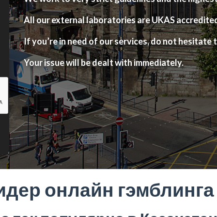
All our external laboratories are UKAS accredite
If you’re in need of our services, do not hesitate t
Your issue will be dealt with immediately.
идер онлайн гэмблинга 