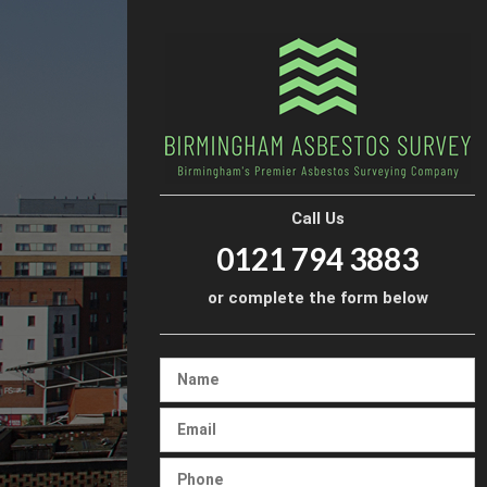
Call Us
0121 794 3883
or complete the form below