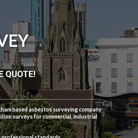
VEY
E QUOTE!
ngham based asbestos surveying company
ion surveys for commercial, industrial
t professional standards.