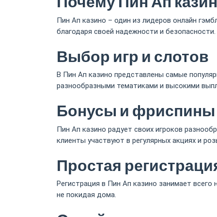
Почему Пин Ап казин
Пин Ап казино – один из лидеров онлайн гэмбл
благодаря своей надежности и безопасности.
Выбор игр и слотов
В Пин Ап казино представлены самые популярн
разнообразными тематиками и высокими выпл
Бонусы и фриспины
Пин Ап казино радует своих игроков разнооб
клиенты участвуют в регулярных акциях и ро
Простая регистрация
Регистрация в Пин Ап казино занимает всего 
не покидая дома.