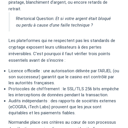
piratage, blanchiment d’argent, ou encore retards de
retrait.
Rhetorical Question:
Et si votre argent était bloqué
ou perdu à cause d’une faille technique ?
Les plateformes qui ne respectent pas les standards de
cryptage exposent leurs utilisateurs à des pertes
irréversibles. C’est pourquoi il faut vérifier trois points
essentiels avant de s’inscrire :
Licence officielle : une autorisation délivrée par l’ARJEL (ou
son successeur) garantit que le casino est contrôlé par
les autorités françaises.
Protocoles de chiffrement : le SSL/TLS 256 bits empêche
les interceptions de données pendant la transaction.
Audits indépendants : des rapports de sociétés externes
(eCOGRA, iTech Labs) prouvent que les jeux sont
équitables et les paiements fiables.
Normandie place ces critères au cœur de son processus