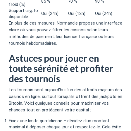
85 %
70 %
90 %
froid (%)
Support crypto
Oui (24h)
Oui (12h)
Oui (24h)
disponible
En plus de ces mesures, Normandie propose une interface
claire où vous pouvez filtrer les casinos selon leurs
méthodes de paiement, leur licence française ou leurs
tournois hebdomadaires.
Astuces pour jouer en
toute sérénité et profiter
des tournois
Les tournois sont aujourd’hui l’un des attraits majeurs des
casinos en ligne, surtout lorsqu’ils offrent des jackpots en
Bitcoin. Voici quelques conseils pour maximiser vos
chances tout en protégeant votre capital :
Fixez une limite quotidienne – décidez d’un montant
maximal à déposer chaque jour et respectez‑le. Cela évite