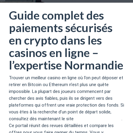
Guide complet des
paiements sécurisés
en crypto dans les
casinos en ligne –
l’expertise Normandie
Trouver un meilleur casino en ligne où l’on peut déposer et
retirer en Bitcoin ou Ethereum n’est plus une quête
impossible. La plupart des joueurs commencent par
chercher des avis fiables, puis ils se dirigent vers des
plateformes qui offrent une vraie protection des fonds. Si
vous êtes à la recherche d’un point de départ solide,
consultez dès maintenant le site
casino en ligne francais
.
Ce portail réunit des revues détaillées et compare les
offres pour vous faire gagner du temps. Vous y