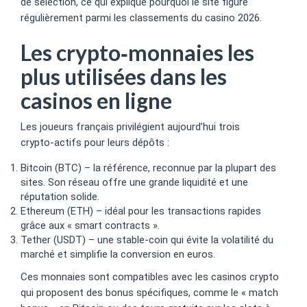
de sélection, ce qui explique pourquoi le site figure
régulièrement parmi les classements du casino 2026.
Les crypto‑monnaies les
plus utilisées dans les
casinos en ligne
Les joueurs français privilégient aujourd’hui trois
crypto‑actifs pour leurs dépôts :
Bitcoin (BTC) – la référence, reconnue par la plupart des
sites. Son réseau offre une grande liquidité et une
réputation solide.
Ethereum (ETH) – idéal pour les transactions rapides
grâce aux « smart contracts ».
Tether (USDT) – une stable‑coin qui évite la volatilité du
marché et simplifie la conversion en euros.
Ces monnaies sont compatibles avec les casinos crypto
qui proposent des bonus spécifiques, comme le « match