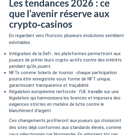
Les tendances 2026 : ce
que l’avenir réserve aux
crypto‑casinos
En regardant vers l’horizon, plusieurs évolutions semblent
inévitables :
Intégration de la DeFi : les plateformes permettront aux
joueurs de prêter leurs crypto‑actifs contre des intérêts
pendant qu’ils jouent.
NFTs comme tickets de tournoi : chaque participation
pourra être enregistrée sous forme de NFT unique,
garantissant transparence et traçabilité.
Régulation européenne renforcée : l’UE travaille sur une
législation qui harmonisera les licences et imposera des
exigences strictes en matière de lutte contre le
blanchiment d’argent.
Ces changements profiteront aux joueurs qui choisiront
des sites déjà conformes aux standards élevés, comme
ceux sélectionnés par Normandie. En adoptant tôt ces