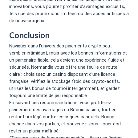
innovations, vous pourrez profiter d’avantages exclusifs,
tels que des promotions limitées ou des accès anticipés à
de nouveaux jeux.
Conclusion
Naviguer dans l’univers des paiements crypto peut
sembler intimidant, mais avec les bonnes informations et
un partenaire fiable, cela devient une expérience fluide et
sécurisée. Normandie vous offre une feuille de route
claire : choisissez un casino disposant d’une licence
française, vérifiez le stockage froid des crypto‑actifs,
utilisez les bonus de tournoi intelligemment, et gardez
toujours une limite de jeu responsable.
En suivant ces recommandations, vous profiterez
pleinement des avantages du Bitcoin casino, tout en
restant protégé contre les risques habituels. Bonne
chance dans vos parties, et souvenez‑vous : jouer doit
rester un plaisir maîtrisé.