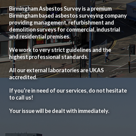
Birmingham Asbestos Survey is a premium
Birmingham based asbestos surveying company
providing management, refurbishment and
demolition surveys for commercial, industrial
and residential premises.
We work to very strict guidelines and the
highest professional standards.
All our external laboratories are UKAS
accredited.
If you’re in need of our services, do not hesitate
to call us!
Your issue will be dealt with immediately.