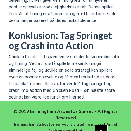
belønning, hvilket giver dem mulighed for at nyde en
positiv oplevelse trods lejlighedsvise tab. Denne spiller
forstår, at timing er afgørende, og træffer informerede
beslutninger baseret på deres risikotolerance.
Konklusion: Tag Springet
og Crash into Action
Chicken Road er et spændende spil, der belønner disciplin
og timing. Ved at forstå spillets mekanik, undgå
almindelige fejl og udvikle en solid strategi kan spillere
nyde en positiv oplevelse og få mest muligt ud af deres
tid på platformen. Så hvorfor vente? Tag springet og
crash into action med Chicken Road – din næste store
gevinst kan være lige rundt om hjørnet!
© 2019 Birmingham Asbestos Survey - All Rights
Reserved
Birmingham Asbestos Survey is a trading name of Angel
Environmental Ltd.