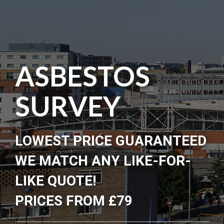
ASBESTOS
SURVEY
LOWEST PRICE GUARANTEED
WE MATCH ANY LIKE-FOR-
LIKE QUOTE!
PRICES FROM £79