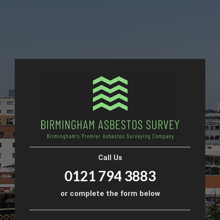
Call Us
0121 794 3883
or complete the form below