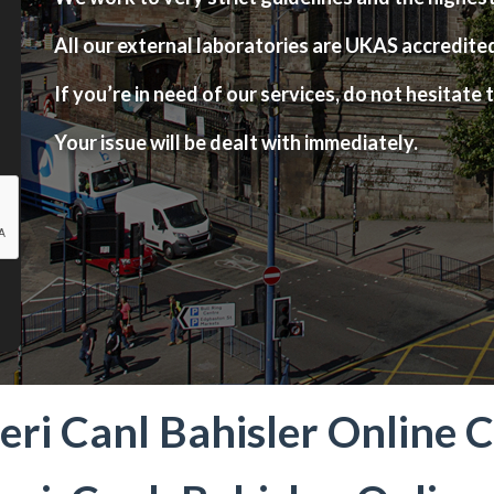
All our external laboratories are UKAS accredite
If you’re in need of our services, do not hesitate t
Your issue will be dealt with immediately.
leri Canl Bahisler Online 