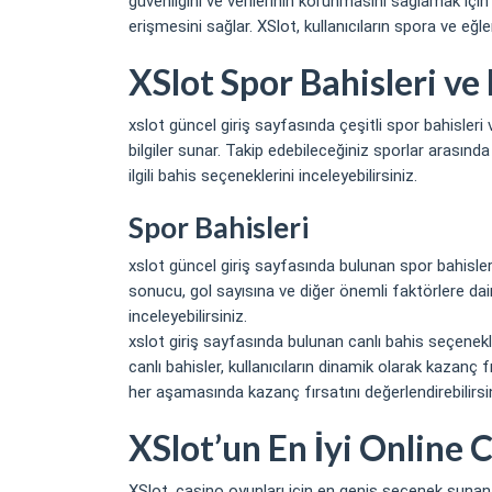
güvenliğini ve verilerinin korunmasını sağlamak için e
erişmesini sağlar. XSlot, kullanıcıların spora ve eğle
XSlot Spor Bahisleri ve
xslot güncel giriş sayfasında çeşitli spor bahisleri 
bilgiler sunar. Takip edebileceğiniz sporlar arasında
ilgili bahis seçeneklerini inceleyebilirsiniz.
Spor Bahisleri
xslot güncel giriş sayfasında bulunan spor bahisleri,
sonucu, gol sayısına ve diğer önemli faktörlere dair
inceleyebilirsiniz.
xslot giriş sayfasında bulunan canlı bahis seçenekle
canlı bahisler, kullanıcıların dinamik olarak kazanç
her aşamasında kazanç fırsatını değerlendirebilirsin
XSlot’un En İyi Online 
XSlot, casino oyunları için en geniş seçenek sunan p