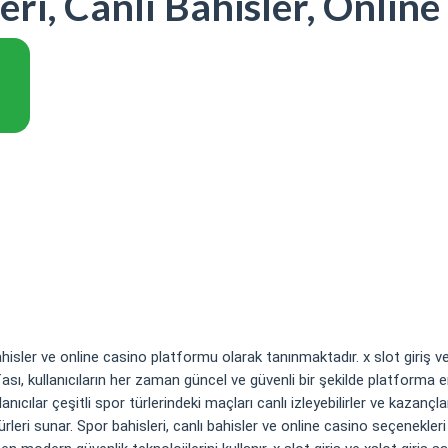
eri, Canlı Bahisler, Onlin
 Bahislerindeki Farklı Seçenekler
o Oyunları
ahisler ve online casino platformu olarak tanınmaktadır. x slot giriş ve 
ası, kullanıcıların her zaman güncel ve güvenli bir şekilde platforma e
nıcılar çeşitli spor türlerindeki maçları canlı izleyebilirler ve kazançları 
 türleri sunar. Spor bahisleri, canlı bahisler ve online casino seçenekleri