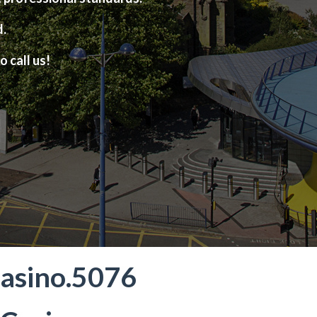
d.
o call us!
Casino.5076