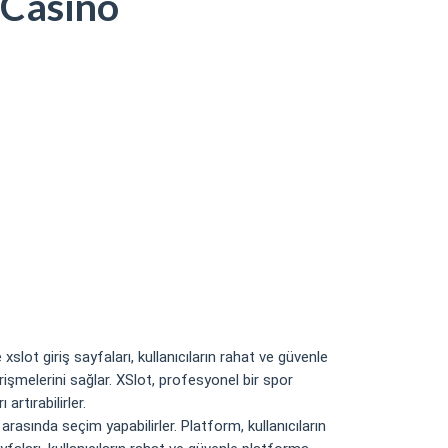
e Casino
xslot giriş sayfaları, kullanıcıların rahat ve güvenle
rişmelerini sağlar. XSlot, profesyonel bir spor
artırabilirler.
 arasında seçim yapabilirler. Platform, kullanıcıların