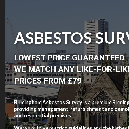
ASBESTOS SUR
LOWEST PRICE GUARANTEED
WE MATCH ANY LIKE-FOR-LIK
PRICES FROM £79
Birmingham Asbestos Survey is a premium Birmi
providing management, refurbishment and demolit
and residential premises.
We work to very strict guidelines and the highes