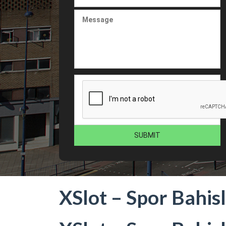
XSlot – Spor Bahis