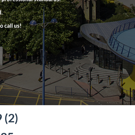
d.
o call us!
(2)