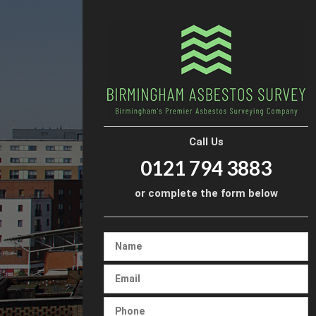
Call Us
0121 794 3883
or complete the form below