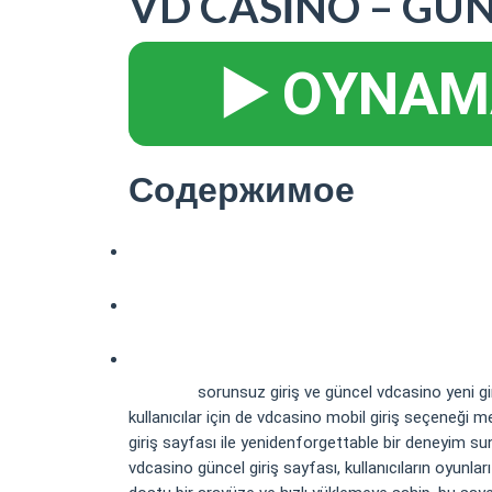
VD CASİNO – GÜNC
▶️ OYNA
Содержимое
Resmi Sitesi ve Uygulaması
2025 Yılıda Günlük Oyunlar
Yeni Özellikler ve Fırsatlar
vdcasino
sorunsuz giriş ve güncel vdcasino yeni giri
kullanıcılar için de vdcasino mobil giriş seçeneği m
giriş sayfası ile yenidenforgettable bir deneyim su
vdcasino güncel giriş sayfası, kullanıcıların oyunla