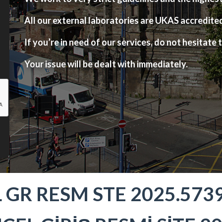
All our external laboratories are UKAS accredite
If you’re in need of our services, do not hesitate t
Your issue will be dealt with immediately.
GR RESM STE 2025.5739 