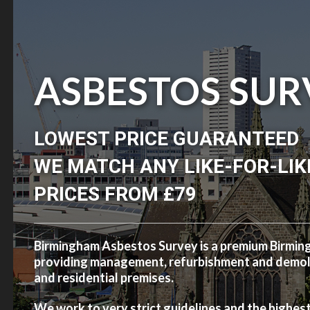
ASBESTOS SUR
LOWEST PRICE GUARANTEED
WE MATCH ANY LIKE-FOR-LIK
PRICES FROM £79
Birmingham Asbestos Survey is a premium Birmi
providing management, refurbishment and demolit
and residential premises.
We work to very strict guidelines and the highes