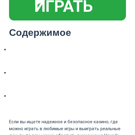
ИГРАТЬ
Содержимое
Вавада казино – надежный
партнер для игроков
Официальный сайт Vavada –
доступ к играм и бонусам
Преимущества и функции
казино Vavada – почему
игроки выбирают это казино
Если вы ищете надежное и безопасное казино, где
можно играть в любимые игры и выиграть реальные