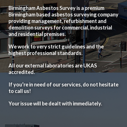
Birmingham Asbestos Survey is a premium
Birmingham based asbestos surveying company
providing management, refurbishment and
demolition surveys for commercial, industrial
and residential premises.
We work to very strict guidelines and the
highest professional standards.
All our external laboratories are UKAS
accredited.
If you’re in need of our services, do not hesitate
to call us!
Your issue will be dealt with immediately.