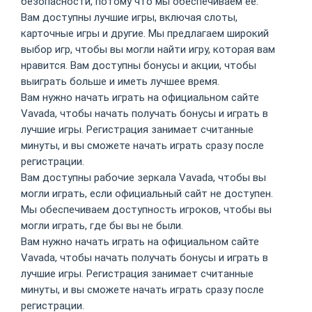
безопасности, потому что мы обеспечиваем ее.
Вам доступны лучшие игры, включая слоты,
карточные игры и другие. Мы предлагаем широкий
выбор игр, чтобы вы могли найти игру, которая вам
нравится. Вам доступны бонусы и акции, чтобы
выиграть больше и иметь лучшее время.
Вам нужно начать играть на официальном сайте
Vavada, чтобы начать получать бонусы и играть в
лучшие игры. Регистрация занимает считанные
минуты, и вы сможете начать играть сразу после
регистрации.
Вам доступны рабочие зеркала Vavada, чтобы вы
могли играть, если официальный сайт не доступен.
Мы обеспечиваем доступность игроков, чтобы вы
могли играть, где бы вы не были.
Вам нужно начать играть на официальном сайте
Vavada, чтобы начать получать бонусы и играть в
лучшие игры. Регистрация занимает считанные
минуты, и вы сможете начать играть сразу после
регистрации.