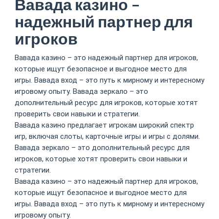
Вавада казино –
надежный партнер для
игроков
Вавада казино – это надежный партнер для игроков,
которые ищут безопасное и выгодное место для
игры. Вавада вход – это путь к мирному и интересному
игровому опыту. Вавада зеркало – это
дополнительный ресурс для игроков, которые хотят
проверить свои навыки и стратегии.
Вавада казино предлагает игрокам широкий спектр
игр, включая слоты, карточные игры и игры с долями.
Вавада зеркало – это дополнительный ресурс для
игроков, которые хотят проверить свои навыки и
стратегии.
Вавада казино – это надежный партнер для игроков,
которые ищут безопасное и выгодное место для
игры. Вавада вход – это путь к мирному и интересному
игровому опыту.