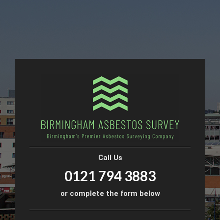
Call Us
0121 794 3883
or complete the form below