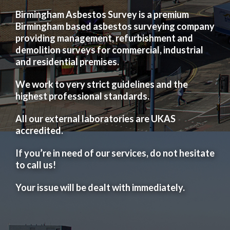
Birmingham Asbestos Survey is a premium
Birmingham based asbestos surveying company
providing management, refurbishment and
demolition surveys for commercial, industrial
and residential premises.
We work to very strict guidelines and the
highest professional standards.
All our external laboratories are UKAS
accredited.
If you’re in need of our services, do not hesitate
to call us!
Your issue will be dealt with immediately.