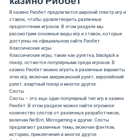
казино Риобет
В казино Риобет предлагается широкий спектр игр и
ставок, чтобы удовлетворить различные
предпочтения игроков. В этом разделе мы
рассмотрим основные виды игр и ставок, которые
доступны на официальном сайте Риобет.
Классические игры
Классические игры, такие как рулетка, blackjack и
покер, остаются популярными среди игроков. В
казино Риобет можно играть в различные варианты
этих игр, включая американский рулет, европейский
рулет, азартный покер и многое другое.
Слоты
Слоты – это еще один популярный тип игр в казино
Риобет. В этом разделе можно найти огромное
количество слотов от различных разработчиков,
включая NetEnt, Microgaming и другие. Слоты
предлагают различные темы, включая фэнтези,
историю, приключения и многое другое.