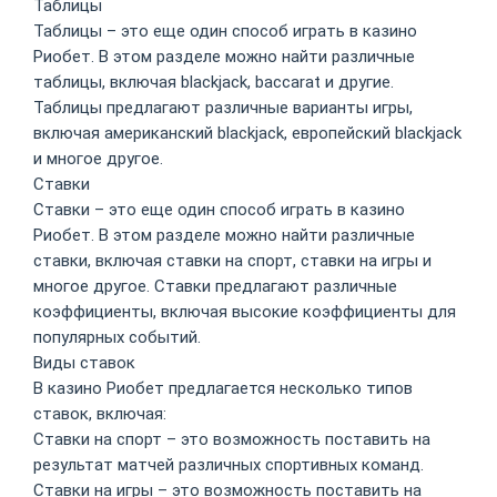
Таблицы
Таблицы – это еще один способ играть в казино
Риобет. В этом разделе можно найти различные
таблицы, включая blackjack, baccarat и другие.
Таблицы предлагают различные варианты игры,
включая американский blackjack, европейский blackjack
и многое другое.
Ставки
Ставки – это еще один способ играть в казино
Риобет. В этом разделе можно найти различные
ставки, включая ставки на спорт, ставки на игры и
многое другое. Ставки предлагают различные
коэффициенты, включая высокие коэффициенты для
популярных событий.
Виды ставок
В казино Риобет предлагается несколько типов
ставок, включая:
Ставки на спорт – это возможность поставить на
результат матчей различных спортивных команд.
Ставки на игры – это возможность поставить на