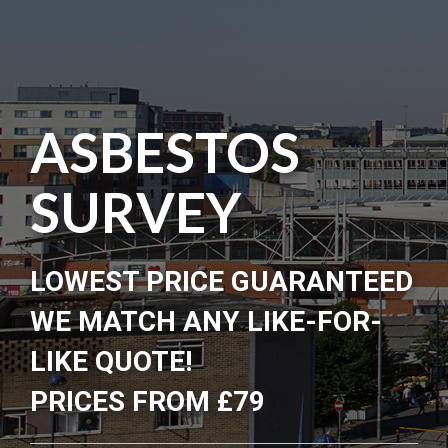
ASBESTOS
SURVEY
LOWEST PRICE GUARANTEED
WE MATCH ANY LIKE-FOR-
LIKE QUOTE!
PRICES FROM £79