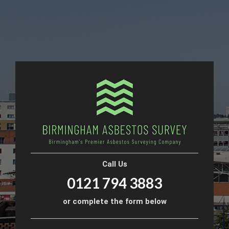
Call Us
0121 794 3883
or complete the form below