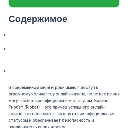
Содержимое
Описание и функции
Виды игр и ставок в казино
Риобет
Бонусы и акции в Казино
Риобет
В современном мире игроки имеют доступ к
огромному количеству онлайн-казино, но не все из них
могут похваться официальным статусом. Казино
Риобет (Riobet) – это пример успешного онлайн-
казино, которое может похвастаться официальным
статусом и обеспечивает безопасность и
прозрачность своих игроков.