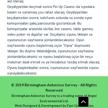
aid olacaq.
Qeydiyyatdan keçmək sonra Pin Up Casino-da oyunlara
baxım və oynamaq çox rahat olacaq. Qeydiyyatdan
keçdiyinizdən sonra, səhifənin solunda və sonda oyun
kateqoriyaları qalıq panosunda göstəriləcək. Bu
kateqoriyalar arasında slotlar, live casino, table games,
video poker və digərlər var. Seçdiyiniz oyunu tıklayın və
oyununuzun sayfasına yönləndiriləcəksiniz. Oyun
sayfasında oyunu başlatmaq üçün “Oyna” düyməsini
tıklayın. Bu düymə tıklandığında, oyununuzun sayfasına
yönləndiriləcəksiniz və oyunu başlatmaq üçün bir neçə
məlumat daxil etməli və ya hesabınızı təsdiq etməli olacaq.
Oyunu başlatdıqdan sonra, oyununuzun sayfasında oyunu
oynayabileceksiniz.
© 2019 Birmingham Asbestos Survey - All Rights
Reserved
Birmingham Asbestos Survey is a trading name of Angel
Environmental Ltd.
Web Designed & Development
by
Fast Generations