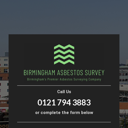
Call Us
0121 794 3883
or complete the form below