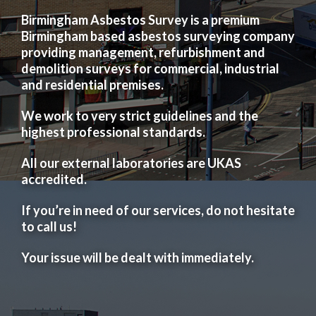
Birmingham Asbestos Survey is a premium
Birmingham based asbestos surveying company
providing management, refurbishment and
demolition surveys for commercial, industrial
and residential premises.
We work to very strict guidelines and the
highest professional standards.
All our external laboratories are UKAS
accredited.
If you’re in need of our services, do not hesitate
to call us!
Your issue will be dealt with immediately.