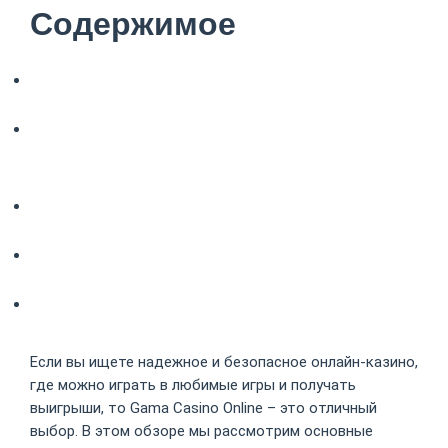
Содержимое
Обзор Gama Casino Online
Преимущества и недостатки
онлайн-казино
Преимущества онлайн-казино
Недостатки онлайн-казино
Как начать играть в Gama
Casino Online
Если вы ищете надежное и безопасное онлайн-казино,
где можно играть в любимые игры и получать
выигрыши, то Gama Casino Online – это отличный
выбор. В этом обзоре мы рассмотрим основные