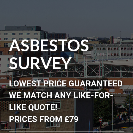
ASBESTOS
SURVEY
LOWEST PRICE GUARANTEED
WE MATCH ANY LIKE-FOR-
LIKE QUOTE!
PRICES FROM £79