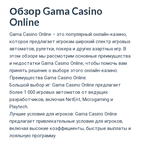
Обзор Gama Casino
Online
Gama Casino Online – это популярный онлайн-казино,
которое предлагает игрокам широкий спектр игровых
автоматов, рулетки, покера и других азартных игр. В
этом обзоре мы рассмотрим основные преимущества
и недостатки Gama Casino Online, чтобы помочь вам
принять решение о выборе этого онлайн-казино.
Преимущества Gama Casino Online:
Большой выбор иг: Gama Casino Online предлагает
более 1 000 игровых автоматов от ведущих
разработчиков, включая NetEnt, Microgaming и
Playtech.
Лучшие условия для игроков: Gama Casino Online
предлагает привлекательные условия для игроков,
включая высокие коэффициенты, быстрые выплаты и
лояльную программу.