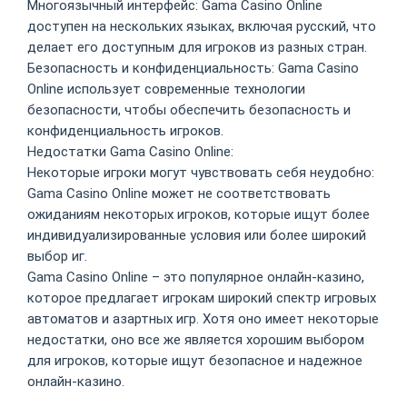
Многоязычный интерфейс: Gama Casino Online
доступен на нескольких языках, включая русский, что
делает его доступным для игроков из разных стран.
Безопасность и конфиденциальность: Gama Casino
Online использует современные технологии
безопасности, чтобы обеспечить безопасность и
конфиденциальность игроков.
Недостатки Gama Casino Online:
Некоторые игроки могут чувствовать себя неудобно:
Gama Casino Online может не соответствовать
ожиданиям некоторых игроков, которые ищут более
индивидуализированные условия или более широкий
выбор иг.
Gama Casino Online – это популярное онлайн-казино,
которое предлагает игрокам широкий спектр игровых
автоматов и азартных игр. Хотя оно имеет некоторые
недостатки, оно все же является хорошим выбором
для игроков, которые ищут безопасное и надежное
онлайн-казино.