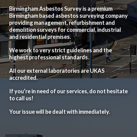
Birmingham Asbestos Survey is a premium
Birmingham based asbestos surveying company
providing management, refurbishment and
demolition surveys for commercial, industrial
and residential premises.
We work to very strict guidelines and the
highest professional standards.
All our external laboratories are UKAS
accredited.
If you’re in need of our services, do not hesitate
to call us!
Your issue will be dealt with immediately.