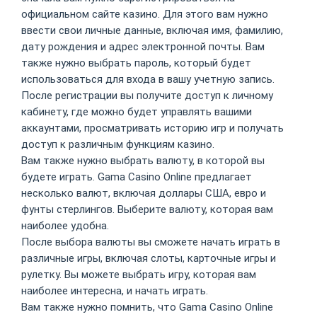
официальном сайте казино. Для этого вам нужно
ввести свои личные данные, включая имя, фамилию,
дату рождения и адрес электронной почты. Вам
также нужно выбрать пароль, который будет
использоваться для входа в вашу учетную запись.
После регистрации вы получите доступ к личному
кабинету, где можно будет управлять вашими
аккаунтами, просматривать историю игр и получать
доступ к различным функциям казино.
Вам также нужно выбрать валюту, в которой вы
будете играть. Gama Casino Online предлагает
несколько валют, включая доллары США, евро и
фунты стерлингов. Выберите валюту, которая вам
наиболее удобна.
После выбора валюты вы сможете начать играть в
различные игры, включая слоты, карточные игры и
рулетку. Вы можете выбрать игру, которая вам
наиболее интересна, и начать играть.
Вам также нужно помнить, что Gama Casino Online