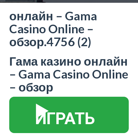
онлайн – Gama
Casino Online –
обзор.4756 (2)
Гама казино онлайн
– Gama Casino Online
– обзор
▶️
ИГРАТЬ