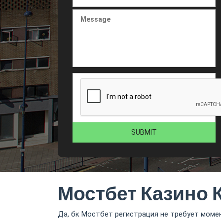
Мостбет Казино 
Да, бк Мостбет регистрация не требует моме