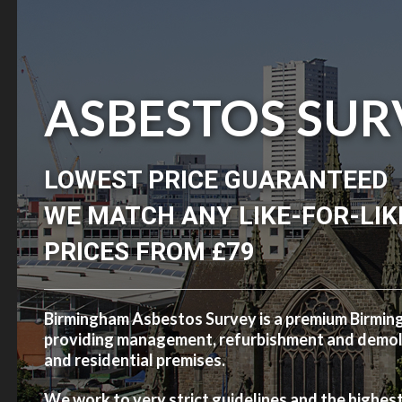
ASBESTOS SUR
LOWEST PRICE GUARANTEED
WE MATCH ANY LIKE-FOR-LIK
PRICES FROM £79
Birmingham Asbestos Survey is a premium Birmi
providing management, refurbishment and demolit
and residential premises.
We work to very strict guidelines and the highes