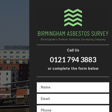
Call Us
0121 794 3883
or complete the form below