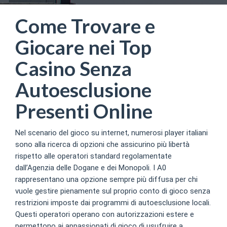
Come Trovare e
Giocare nei Top
Casino Senza
Autoesclusione
Presenti Online
Nel scenario del gioco su internet, numerosi player italiani
sono alla ricerca di opzioni che assicurino più libertà
rispetto alle operatori standard regolamentate
dall’Agenzia delle Dogane e dei Monopoli. I A0
rappresentano una opzione sempre più diffusa per chi
vuole gestire pienamente sul proprio conto di gioco senza
restrizioni imposte dai programmi di autoesclusione locali.
Questi operatori operano con autorizzazioni estere e
permettono ai appassionati di gioco di usufruire a