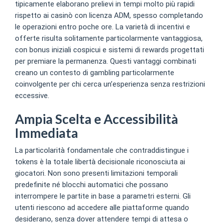
tipicamente elaborano prelievi in tempi molto più rapidi
rispetto ai casinò con licenza ADM, spesso completando
le operazioni entro poche ore. La varietà di incentivi e
offerte risulta solitamente particolarmente vantaggiosa,
con bonus iniziali cospicui e sistemi di rewards progettati
per premiare la permanenza. Questi vantaggi combinati
creano un contesto di gambling particolarmente
coinvolgente per chi cerca un’esperienza senza restrizioni
eccessive.
Ampia Scelta e Accessibilità
Immediata
La particolarità fondamentale che contraddistingue i
tokens è la totale libertà decisionale riconosciuta ai
giocatori. Non sono presenti limitazioni temporali
predefinite né blocchi automatici che possano
interrompere le partite in base a parametri esterni. Gli
utenti riescono ad accedere alle piattaforme quando
desiderano, senza dover attendere tempi di attesa o