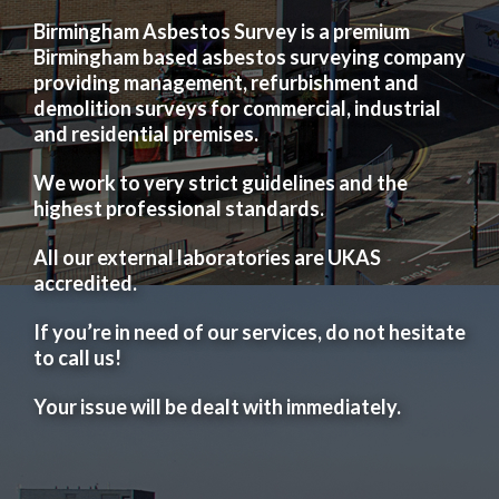
Birmingham Asbestos Survey is a premium
Birmingham based asbestos surveying company
providing management, refurbishment and
demolition surveys for commercial, industrial
and residential premises.
We work to very strict guidelines and the
highest professional standards.
All our external laboratories are UKAS
accredited.
If you’re in need of our services, do not hesitate
to call us!
Your issue will be dealt with immediately.