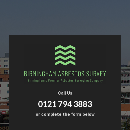
Call Us
0121 794 3883
or complete the form below