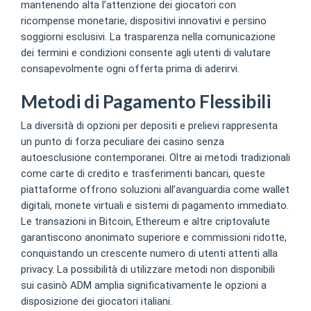
mantenendo alta l’attenzione dei giocatori con
ricompense monetarie, dispositivi innovativi e persino
soggiorni esclusivi. La trasparenza nella comunicazione
dei termini e condizioni consente agli utenti di valutare
consapevolmente ogni offerta prima di aderirvi.
Metodi di Pagamento Flessibili
La diversità di opzioni per depositi e prelievi rappresenta
un punto di forza peculiare dei casino senza
autoesclusione contemporanei. Oltre ai metodi tradizionali
come carte di credito e trasferimenti bancari, queste
piattaforme offrono soluzioni all’avanguardia come wallet
digitali, monete virtuali e sistemi di pagamento immediato.
Le transazioni in Bitcoin, Ethereum e altre criptovalute
garantiscono anonimato superiore e commissioni ridotte,
conquistando un crescente numero di utenti attenti alla
privacy. La possibilità di utilizzare metodi non disponibili
sui casinò ADM amplia significativamente le opzioni a
disposizione dei giocatori italiani.