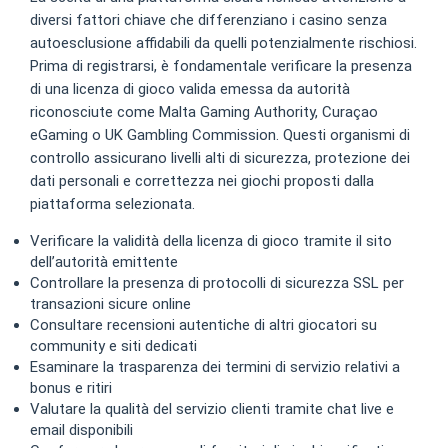
diversi fattori chiave che differenziano i casino senza
autoesclusione affidabili da quelli potenzialmente rischiosi.
Prima di registrarsi, è fondamentale verificare la presenza
di una licenza di gioco valida emessa da autorità
riconosciute come Malta Gaming Authority, Curaçao
eGaming o UK Gambling Commission. Questi organismi di
controllo assicurano livelli alti di sicurezza, protezione dei
dati personali e correttezza nei giochi proposti dalla
piattaforma selezionata.
Verificare la validità della licenza di gioco tramite il sito
dell’autorità emittente
Controllare la presenza di protocolli di sicurezza SSL per
transazioni sicure online
Consultare recensioni autentiche di altri giocatori su
community e siti dedicati
Esaminare la trasparenza dei termini di servizio relativi a
bonus e ritiri
Valutare la qualità del servizio clienti tramite chat live e
email disponibili