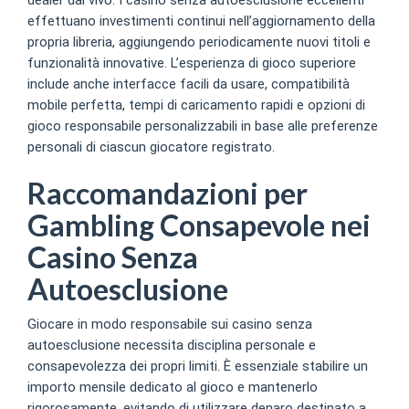
effettuano investimenti continui nell’aggiornamento della
propria libreria, aggiungendo periodicamente nuovi titoli e
funzionalità innovative. L’esperienza di gioco superiore
include anche interfacce facili da usare, compatibilità
mobile perfetta, tempi di caricamento rapidi e opzioni di
gioco responsabile personalizzabili in base alle preferenze
personali di ciascun giocatore registrato.
Raccomandazioni per
Gambling Consapevole nei
Casino Senza
Autoesclusione
Giocare in modo responsabile sui casino senza
autoesclusione necessita disciplina personale e
consapevolezza dei propri limiti. È essenziale stabilire un
importo mensile dedicato al gioco e mantenerlo
rigorosamente, evitando di utilizzare denaro destinato a