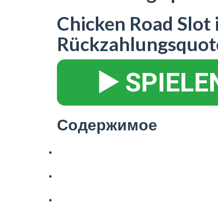
Chicken Road Slot 
Rückzahlungsquot
▶️ SPIELE
Содержимое
Chicken Road Slot in Online
Das Spielprinzip und die Gra
Die Rückschlagquote (RTP) 