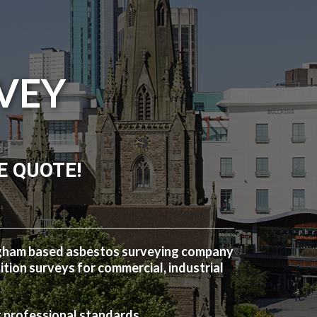
VEY
E QUOTE!
ngham based asbestos surveying company
ion surveys for commercial, industrial
t professional standards.