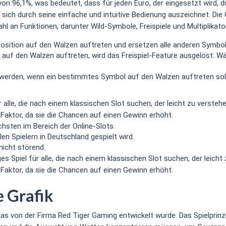
on 96,1%, was bedeutet, dass für jeden Euro, der eingesetzt wird, d
r sich durch seine einfache und intuitive Bedienung auszeichnet. Die 
zahl an Funktionen, darunter Wild-Symbole, Freispiele und Multiplikato
Position auf den Walzen auftreten und ersetzen alle anderen Symbo
 auf den Walzen auftreten, wird das Freispiel-Feature ausgelöst. W
n werden, wenn ein bestimmtes Symbol auf den Walzen auftreten sollt
 alle, die nach einem klassischen Slot suchen, der leicht zu verstehen
Faktor, da sie die Chancen auf einen Gewinn erhöht.
hsten im Bereich der Online-Slots.
len Spielern in Deutschland gespielt wird.
nicht störend.
s Spiel für alle, die nach einem klassischen Slot suchen, der leicht 
Faktor, da sie die Chancen auf einen Gewinn erhöht.
e Grafik
das von der Firma Red Tiger Gaming entwickelt wurde. Das Spielprinz