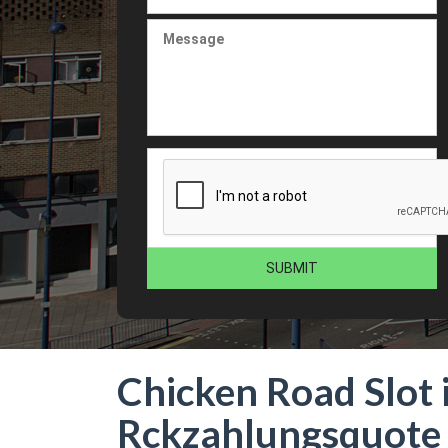
Chicken Road Slot 
Rckzahlungsquote