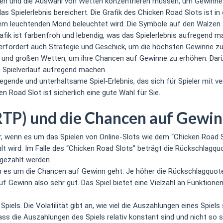
inien und die Auswahl von Wetten konzentrieren müssen, um Gewinne 
das Spielerlebnis bereichert. Die Grafik des Chicken Road Slots ist in
inem leuchtenden Mond beleuchtet wird. Die Symbole auf den Walzen s
rafik ist farbenfroh und lebendig, was das Spielerlebnis aufregend m
s erfordert auch Strategie und Geschick, um die höchsten Gewinne z
 und großen Wetten, um ihre Chancen auf Gewinne zu erhöhen. Darübe
en Spielverlauf aufregend machen.
gende und unterhaltsame Spiel-Erlebnis, das sich für Spieler mit ve
en Road Slot ist sicherlich eine gute Wahl für Sie.
RTP) und die Chancen auf Gewi
r, wenn es um das Spielen von Online-Slots wie dem “Chicken Road Slo
t wird. Im Falle des “Chicken Road Slots” beträgt die Rückschlagquo
kgezahlt werden.
nn es um die Chancen auf Gewinn geht. Je höher die Rückschlagquot
f Gewinn also sehr gut. Das Spiel bietet eine Vielzahl an Funktione
es Spiels. Die Volatilität gibt an, wie viel die Auszahlungen eines Sp
dass die Auszahlungen des Spiels relativ konstant sind und nicht so 