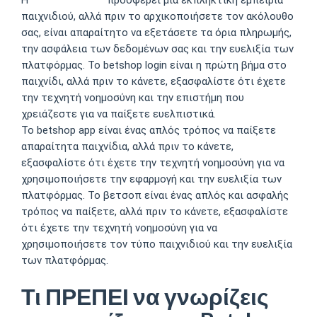
Η
betshop casino
προσφέρει μια εκπληκτική εμπειρία
παιχνιδιού, αλλά πριν το αρχικοποιήσετε τον ακόλουθο
σας, είναι απαραίτητο να εξετάσετε τα όρια πληρωμής,
την ασφάλεια των δεδομένων σας και την ευελιξία των
πλατφόρμας. Το betshop login είναι η πρώτη βήμα στο
παιχνίδι, αλλά πριν το κάνετε, εξασφαλίστε ότι έχετε
την τεχνητή νοημοσύνη και την επιστήμη που
χρειάζεστε για να παίξετε ευελπιστικά.
Το betshop app είναι ένας απλός τρόπος να παίξετε
απαραίτητα παιχνίδια, αλλά πριν το κάνετε,
εξασφαλίστε ότι έχετε την τεχνητή νοημοσύνη για να
χρησιμοποιήσετε την εφαρμογή και την ευελιξία των
πλατφόρμας. Το βετσοπ είναι ένας απλός και ασφαλής
τρόπος να παίξετε, αλλά πριν το κάνετε, εξασφαλίστε
ότι έχετε την τεχνητή νοημοσύνη για να
χρησιμοποιήσετε τον τύπο παιχνιδιού και την ευελιξία
των πλατφόρμας.
Τι ΠΡΕΠΕΙ να γνωρίζεις