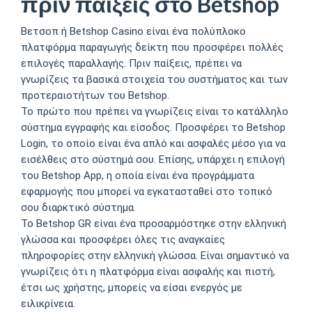
πριν παίξεις στο Betshop
Βετσοπ ή Betshop Casino είναι ένα πολύπλοκο
πλατφόρμα παραγωγής δείκτη που προσφέρει πολλές
επιλογές παραλλαγής. Πριν παίξεις, πρέπει να
γνωρίζεις τα βασικά στοιχεία του συστήματος και των
προτεραιοτήτων του Betshop.
Το πρώτο που πρέπει να γνωρίζεις είναι το κατάλληλο
σύστημα εγγραφής και είσοδος. Προσφέρει το Betshop
Login, το οποίο είναι ένα απλό και ασφαλές μέσο για να
εισέλθεις στο σύστημά σου. Επίσης, υπάρχει η επιλογή
του Betshop App, η οποία είναι ένα προγράμματα
εφαρμογής που μπορεί να εγκατασταθεί στο τοπικό
σου διαρκτικό σύστημα.
Το Betshop GR είναι ένα προσαρμόστηκε στην ελληνική
γλώσσα και προσφέρει όλες τις αναγκαίες
πληροφορίες στην ελληνική γλώσσα. Είναι σημαντικό να
γνωρίζεις ότι η πλατφόρμα είναι ασφαλής και πιστή,
έτσι ως χρήστης, μπορείς να είσαι ενεργός με
ειλικρίνεια.