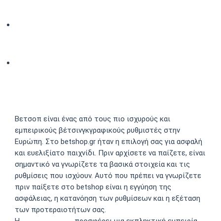
Τα Ισχυρά Στοιχεία Προστασίας
Προσωπικών Δεδομένων
Η Προστασία των Χρηματικών
Υπολογιστών και Η Προστασία
των Πολλαπλών Πιστωτικών
Μέσων
Βετσοπ είναι ένας από τους πιο ισχυρούς και
εμπειρικούς βέτσινγκγραφικούς ρυθμιστές στην
Ευρώπη. Στο betshop.gr ήταν η επιλογή σας για ασφαλή
και ευελιξίατο παιχνίδι. Πριν αρχίσετε να παίζετε, είναι
σημαντικό να γνωρίζετε τα βασικά στοιχεία και τις
ρυθμίσεις που ισχύουν. Αυτό που πρέπει να γνωρίζετε
πριν παίξετε στο betshop είναι η εγγύηση της
ασφάλειας, η κατανόηση των ρυθμίσεων και η εξέταση
των προτεραιοτήτων σας.