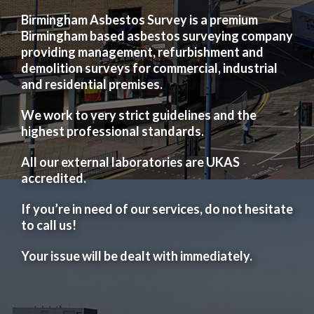
Birmingham Asbestos Survey is a premium
Birmingham based asbestos surveying company
providing management, refurbishment and
demolition surveys for commercial, industrial
and residential premises.
We work to very strict guidelines and the
highest professional standards.
All our external laboratories are UKAS
accredited.
If you’re in need of our services, do not hesitate
to call us!
Your issue will be dealt with immediately.