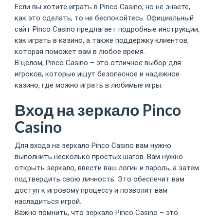
Если вы хотите играть в Pinco Casino, но не знаете,
как это сделать, то не беспокойтесь. Официальный
сайт Pinco Casino предлагает подробные инструкции,
как играть в казино, а также поддержку клиентов,
которая поможет вам в любое время.
В целом, Pinco Casino – это отличное выбор для
игроков, которые ищут безопасное и надежное
казино, где можно играть в любимые игры.
Вход на зеркало Pinco
Casino
Для входа на зеркало Pinco Casino вам нужно
выполнить несколько простых шагов. Вам нужно
открыть зеркало, ввести ваш логин и пароль, а затем
подтвердить свою личность. Это обеспечит вам
доступ к игровому процессу и позволит вам
насладиться игрой.
Важно помнить, что зеркало Pinco Casino – это