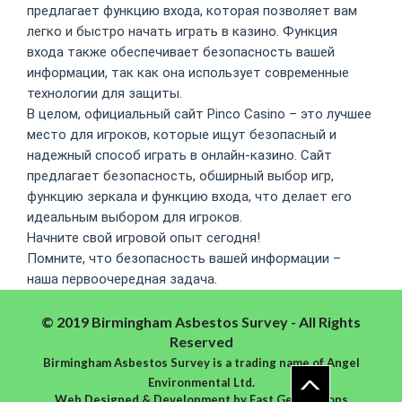
предлагает функцию входа, которая позволяет вам
легко и быстро начать играть в казино. Функция
входа также обеспечивает безопасность вашей
информации, так как она использует современные
технологии для защиты.
В целом, официальный сайт Pinco Casino – это лучшее
место для игроков, которые ищут безопасный и
надежный способ играть в онлайн-казино. Сайт
предлагает безопасность, обширный выбор игр,
функцию зеркала и функцию входа, что делает его
идеальным выбором для игроков.
Начните свой игровой опыт сегодня!
Помните, что безопасность вашей информации –
наша первоочередная задача.
© 2019 Birmingham Asbestos Survey - All Rights
Reserved
Birmingham Asbestos Survey is a trading name of Angel
Environmental Ltd.
Web Designed & Development
by
Fast Generations