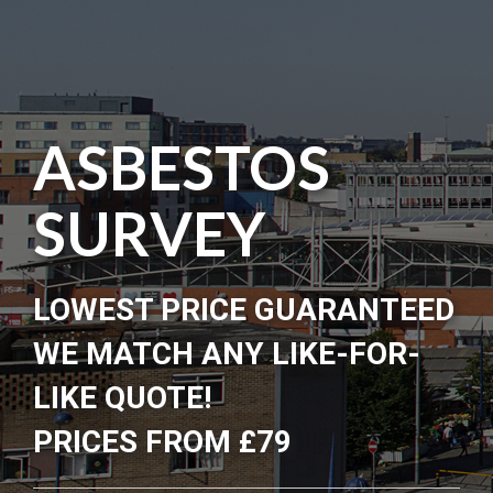
ASBESTOS
SURVEY
LOWEST PRICE GUARANTEED
WE MATCH ANY LIKE-FOR-
LIKE QUOTE!
PRICES FROM £79