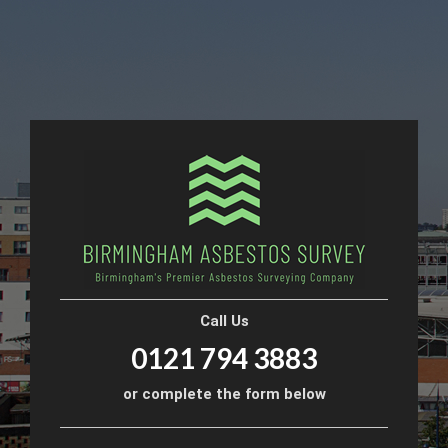
Call Us
0121 794 3883
or complete the form below