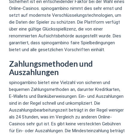
Sicherheit ist ein entscheidender Faktor bei der Wahl eines
Online-Casinos. spinogambino nimmt dies sehr ernst und
setzt auf modernste Verschlüsselungstechnologien, um
die Daten der Spieler zu schützen. Die Plattform verfügt
über eine gültige Glücksspiellizenz, die von einer
renommierten Aufsichtsbehörde ausgestellt wurde. Dies
garantiert, dass spinogambino faire Spielbedingungen
bietet und alle gesetzlichen Vorschriften einhält.
Zahlungsmethoden und
Auszahlungen
spinogambino bietet eine Vielzahl von sicheren und
bequemen Zahlungsmethoden an, darunter Kreditkarten,
E-Wallets und Banküberweisungen. Ein- und Auszahlungen
sind in der Regel schnell und unkompliziert. Die
Auszahlungsbearbeitungszeit beträgt in der Regel weniger
als 24 Stunden, was im Vergleich zu anderen Online-
Casinos sehr gut ist. Es gibt keine versteckten Gebühren
für Ein- oder Auszahlungen. Die Mindesteinzahlung beträgt