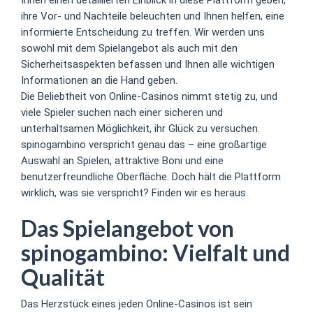
ihre Vor- und Nachteile beleuchten und Ihnen helfen, eine
informierte Entscheidung zu treffen. Wir werden uns
sowohl mit dem Spielangebot als auch mit den
Sicherheitsaspekten befassen und Ihnen alle wichtigen
Informationen an die Hand geben.
Die Beliebtheit von Online-Casinos nimmt stetig zu, und
viele Spieler suchen nach einer sicheren und
unterhaltsamen Möglichkeit, ihr Glück zu versuchen.
spinogambino verspricht genau das – eine großartige
Auswahl an Spielen, attraktive Boni und eine
benutzerfreundliche Oberfläche. Doch hält die Plattform
wirklich, was sie verspricht? Finden wir es heraus.
Das Spielangebot von
spinogambino: Vielfalt und
Qualität
Das Herzstück eines jeden Online-Casinos ist sein