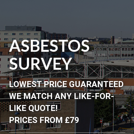
ASBESTOS
SURVEY
LOWEST PRICE GUARANTEED
WE MATCH ANY LIKE-FOR-
LIKE QUOTE!
PRICES FROM £79