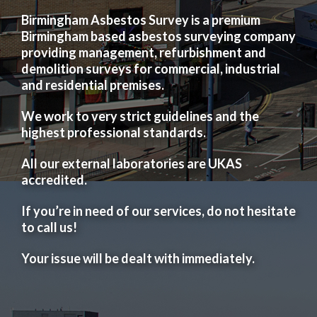
Birmingham Asbestos Survey is a premium
Birmingham based asbestos surveying company
providing management, refurbishment and
demolition surveys for commercial, industrial
and residential premises.
We work to very strict guidelines and the
highest professional standards.
All our external laboratories are UKAS
accredited.
If you’re in need of our services, do not hesitate
to call us!
Your issue will be dealt with immediately.