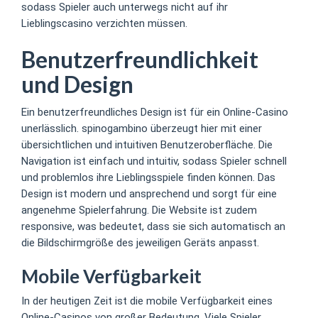
sodass Spieler auch unterwegs nicht auf ihr
Lieblingscasino verzichten müssen.
Benutzerfreundlichkeit
und Design
Ein benutzerfreundliches Design ist für ein Online-Casino
unerlässlich. spinogambino überzeugt hier mit einer
übersichtlichen und intuitiven Benutzeroberfläche. Die
Navigation ist einfach und intuitiv, sodass Spieler schnell
und problemlos ihre Lieblingsspiele finden können. Das
Design ist modern und ansprechend und sorgt für eine
angenehme Spielerfahrung. Die Website ist zudem
responsive, was bedeutet, dass sie sich automatisch an
die Bildschirmgröße des jeweiligen Geräts anpasst.
Mobile Verfügbarkeit
In der heutigen Zeit ist die mobile Verfügbarkeit eines
Online-Casinos von großer Bedeutung. Viele Spieler