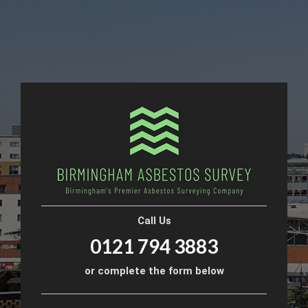
Call Us
0121 794 3883
or complete the form below