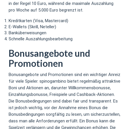
in der Regel 10 Euro, während die maximale Auszahlung
pro Woche auf 5.000 Euro begrenzt ist.
Kreditkarten (Visa, Mastercard)
E-Wallets (Skrill, Neteller)
Banküberweisungen
Schnelle Auszahlungsbearbeitung
Bonusangebote und
Promotionen
Bonusangebote und Promotionen sind ein wichtiger Anreiz
für viele Spieler. spinogambino bietet regelmäßig attraktive
Boni und Aktionen an, darunter Willkommensbonusse,
Einzahlungsbonusse, Freispiele und Cashback-Aktionen.
Die Bonusbedingungen sind dabei fair und transparent. Es
ist jedoch wichtig, vor der Annahme eines Bonus die
Bonusbedingungen sorgfältig zu lesen, um sicherzustellen,
dass man alle Anforderungen erfüllt. Ein Bonus kann die
Spielzeit verlängern und die Gewinnchancen erhöhen. Die