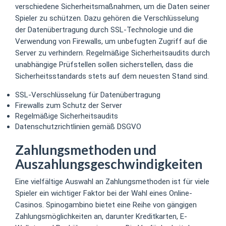
verschiedene Sicherheitsmaßnahmen, um die Daten seiner
Spieler zu schützen. Dazu gehören die Verschlüsselung
der Datenübertragung durch SSL-Technologie und die
Verwendung von Firewalls, um unbefugten Zugriff auf die
Server zu verhindern. Regelmäßige Sicherheitsaudits durch
unabhängige Prüfstellen sollen sicherstellen, dass die
Sicherheitsstandards stets auf dem neuesten Stand sind.
SSL-Verschlüsselung für Datenübertragung
Firewalls zum Schutz der Server
Regelmäßige Sicherheitsaudits
Datenschutzrichtlinien gemäß DSGVO
Zahlungsmethoden und
Auszahlungsgeschwindigkeiten
Eine vielfältige Auswahl an Zahlungsmethoden ist für viele
Spieler ein wichtiger Faktor bei der Wahl eines Online-
Casinos. Spinogambino bietet eine Reihe von gängigen
Zahlungsmöglichkeiten an, darunter Kreditkarten, E-