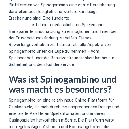
Plattformen wie Spinogambino eine echte Bereicherung
darstellen oder lediglich eine weitere kurzlebige
Erscheinung sind. Eine fundierte
spinogambino
bewertung
ist daher unerlässlich, um Spielern eine
transparente Einschätzung zu ermöglichen und ihnen bei
der Entscheidungsfindung zu helfen. Dieses
Bewertungsvorhaben zielt darauf ab, alle Aspekte von
Spinogambino unter die Lupe zu nehmen – vom
Spielangebot über die Benutzerfreundlichkeit bis hin zur
Sicherheit und dem Kundenservice.
Was ist Spinogambino und
was macht es besonders?
Spinogambino ist eine relativ neue Online-Plattform für
Glücksspiele, die sich durch ein ansprechendes Design und
eine breite Palette an Spielautomaten und anderen
Casinospielen hervorheben möchte. Die Plattform wirbt
mit regelmäßigen Aktionen und Bonusangeboten, die