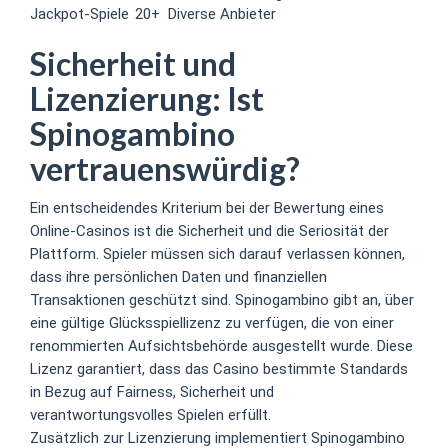
Jackpot-Spiele
20+
Diverse Anbieter
Sicherheit und
Lizenzierung: Ist
Spinogambino
vertrauenswürdig?
Ein entscheidendes Kriterium bei der Bewertung eines
Online-Casinos ist die Sicherheit und die Seriosität der
Plattform. Spieler müssen sich darauf verlassen können,
dass ihre persönlichen Daten und finanziellen
Transaktionen geschützt sind. Spinogambino gibt an, über
eine gültige Glücksspiellizenz zu verfügen, die von einer
renommierten Aufsichtsbehörde ausgestellt wurde. Diese
Lizenz garantiert, dass das Casino bestimmte Standards
in Bezug auf Fairness, Sicherheit und
verantwortungsvolles Spielen erfüllt.
Zusätzlich zur Lizenzierung implementiert Spinogambino