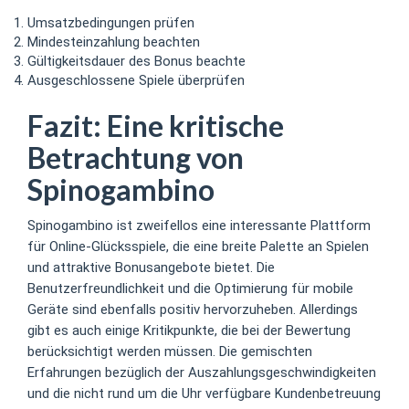
Umsatzbedingungen prüfen
Mindesteinzahlung beachten
Gültigkeitsdauer des Bonus beachte
Ausgeschlossene Spiele überprüfen
Fazit: Eine kritische
Betrachtung von
Spinogambino
Spinogambino ist zweifellos eine interessante Plattform
für Online-Glücksspiele, die eine breite Palette an Spielen
und attraktive Bonusangebote bietet. Die
Benutzerfreundlichkeit und die Optimierung für mobile
Geräte sind ebenfalls positiv hervorzuheben. Allerdings
gibt es auch einige Kritikpunkte, die bei der Bewertung
berücksichtigt werden müssen. Die gemischten
Erfahrungen bezüglich der Auszahlungsgeschwindigkeiten
und die nicht rund um die Uhr verfügbare Kundenbetreuung