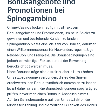
Bonusangebote und
Promotionen bei
Spinogambino
Online-Casinos locken häufig mit attraktiven
Bonusangeboten und Promotionen, um neue Spieler zu
gewinnen und bestehende Kunden zu binden.
Spinogambino bietet eine Vielzahl von Boni an, darunter
einen Willkommensbonus für Neukunden, regelmäßige
Reload-Boni und Freispiele. Die Bonusbedingungen sind
jedoch ein wichtiger Faktor, der bei der Bewertung
berücksichtigt werden muss.
Hohe Bonusbeträge sind attraktiv, aber oft mit hohen
Umsatzbedingungen verbunden, die es den Spielern
erschweren, den Bonus tatsächlich auszahlen zu lassen.
Es ist daher ratsam, die Bonusbedingungen sorgfältig zu
prüfen, bevor man einen Bonus in Anspruch nimmt.
Achten Sie insbesondere auf den Umsatzfaktor, die
Mindesteinzahlung und die zeitliche Gültigkeit des Bonus.