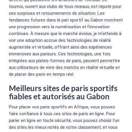
tournoi, ouvert aux clubs de tous niveaux, est réputé pour
ses surprises et retournements de situation. Les
tendances futures dans le pari sportif au Gabon montrent
une progression vers la numérisation et l’innovation
continues. À mesure que le marché évolue, je m’attends à
voir une adoption accrue des technologies de réalité
augmentée et virtuelle, offrant ainsi des expériences
immersives aux parieurs. Ces technologies, une fois
intégrées aux plates-formes de paris, peuvent permettre
aux utilisateurs de vivre des matchs en réalité virtuelle et
de placer des paris en temps réel.
Meilleurs sites de paris sportifs
fiables et autorisés au Gabon
Pour placer vos paris sportifs en Afrique, vous pouvez
faire confiance à tous ces sites de paris en ligne. Pour
parier en ligne en toute sécurité, vous pouvez choisir l’un
des sites les mieux notés de notre classement, et vous