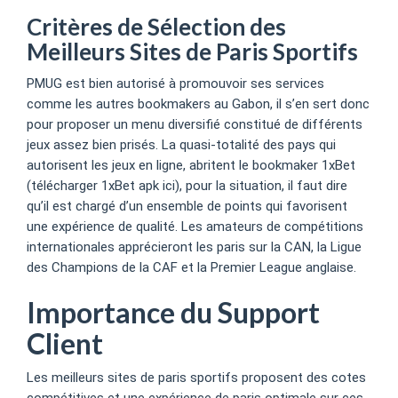
Critères de Sélection des
Meilleurs Sites de Paris Sportifs
PMUG est bien autorisé à promouvoir ses services
comme les autres bookmakers au Gabon, il s’en sert donc
pour proposer un menu diversifié constitué de différents
jeux assez bien prisés. La quasi-totalité des pays qui
autorisent les jeux en ligne, abritent le bookmaker 1xBet
(télécharger 1xBet apk ici), pour la situation, il faut dire
qu’il est chargé d’un ensemble de points qui favorisent
une expérience de qualité. Les amateurs de compétitions
internationales apprécieront les paris sur la CAN, la Ligue
des Champions de la CAF et la Premier League anglaise.
Importance du Support
Client
Les meilleurs sites de paris sportifs proposent des cotes