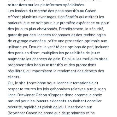
attractives sur les plateformes spécialisées.
Les leaders du marché des paris sportifs au Gabon
offrent plusieurs avantages significatifs qui attirent les
parieurs, que ce soit pour leur première expérience ou pour
des joueurs plus chevronnés. Premièrement, la sécurité,
garantie par des licences reconnues et des technologies
de cryptage avancées, offre une protection optimale aux
utilisateurs. Ensuite, la variété des options de pari, incluant
des paris en direct, multiplies les possibilités de jeu et
augmente les chances de gain. De plus, les meilleurs sites
proposent des bonus attractifs et des promotions
régulières, qui maximisent le rendement des dépôts des
clients.
Oui, le site fonctionne sous licence internationale et
respecte toutes les lois gabonaises relatives aux jeux en
ligne. Betwinner Gabon s’impose donc comme le choix
naturel pour les joueurs exigeants souhaitant concilier
sécurité, rapidité et plaisir de jeu. L’inscription sur
Betwinner Gabon ne prend que deux minutes et ne