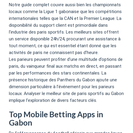
Notre guide complet couvre aussi bien les championnats
locaux comme la Ligue 1 gabonaise que les compétitions
internationales telles que la CAN et la Premier League. La
disponibilité du support client est primordiale dans
l’industrie des paris sportifs. Les meilleurs sites offrent
un service disponible 24h/24, procurant une assistance à
tout moment, ce qui est essentiel étant donné que les
activités de paris ne connaissent pas d’heure.
Les parieurs peuvent profiter d’une multitude d’options de
paris, du vainqueur final aux matchs en direct, en passant
par les performances des stars continentales. La
présence historique des Panthers du Gabon ajoute une
dimension particulière à l’événement pour les parieurs
locaux. Analyser le meilleur site de paris sportifs au Gabon
implique l’exploration de divers facteurs clés.
Top Mobile Betting Apps in
Gabon