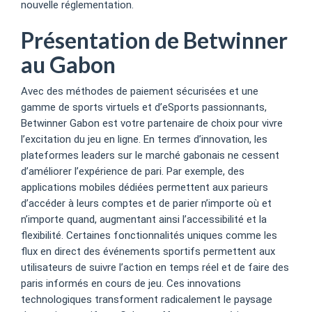
nouvelle réglementation.
Présentation de Betwinner
au Gabon
Avec des méthodes de paiement sécurisées et une
gamme de sports virtuels et d’eSports passionnants,
Betwinner Gabon est votre partenaire de choix pour vivre
l’excitation du jeu en ligne. En termes d’innovation, les
plateformes leaders sur le marché gabonais ne cessent
d’améliorer l’expérience de pari. Par exemple, des
applications mobiles dédiées permettent aux parieurs
d’accéder à leurs comptes et de parier n’importe où et
n’importe quand, augmentant ainsi l’accessibilité et la
flexibilité. Certaines fonctionnalités uniques comme les
flux en direct des événements sportifs permettent aux
utilisateurs de suivre l’action en temps réel et de faire des
paris informés en cours de jeu. Ces innovations
technologiques transforment radicalement le paysage