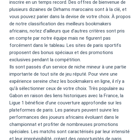
inscrire en un temps record. Des offres de bienvenue de
plusieurs dizaines de Dirhams marocains sont à la clé, et
vous pouvez parier dans la devise de votre choix. À propos
de notre classification des meilleurs bookmakers
africains, notez d’ailleurs que d’autres critères sont pris
en compte par notre équipe mais ne figurent pas
forcément dans le tableau. Les sites de paris sportifs
proposent des bonus spéciaux et des promotions
exclusives pendant la compétition.
Ils sont passés d’un service de niche mineur à une partie
importante de tout site de jeu réputé. Pour vivre une
expérience sereine chez les bookmakers en ligne, il n’y a
qu’à sélectionner ceux de votre choix. Très populaire au
Gabon en raison des liens historiques avec la France, la
Ligue 1 bénéficie d’une couverture approfondie sur les
plateformes de paris. Les parieurs peuvent suivre les
performances des joueurs africains évoluant dans le
championnat et profiter de nombreuses promotions
spéciales. Les matchs sont caractérisés par leur intensité
et leur imprévisibilité, créant des opportunités de paris