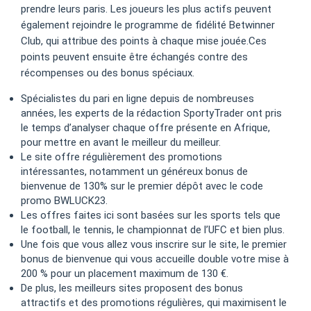
prendre leurs paris. Les joueurs les plus actifs peuvent
également rejoindre le programme de fidélité Betwinner
Club, qui attribue des points à chaque mise jouée.Ces
points peuvent ensuite être échangés contre des
récompenses ou des bonus spéciaux.
Spécialistes du pari en ligne depuis de nombreuses
années, les experts de la rédaction SportyTrader ont pris
le temps d’analyser chaque offre présente en Afrique,
pour mettre en avant le meilleur du meilleur.
Le site offre régulièrement des promotions
intéressantes, notamment un généreux bonus de
bienvenue de 130% sur le premier dépôt avec le code
promo BWLUCK23.
Les offres faites ici sont basées sur les sports tels que
le football, le tennis, le championnat de l’UFC et bien plus.
Une fois que vous allez vous inscrire sur le site, le premier
bonus de bienvenue qui vous accueille double votre mise à
200 % pour un placement maximum de 130 €.
De plus, les meilleurs sites proposent des bonus
attractifs et des promotions régulières, qui maximisent le