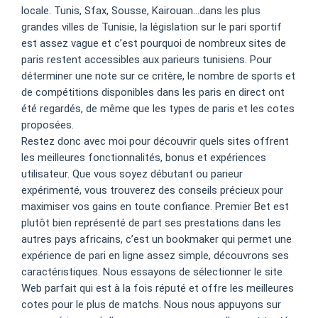
locale. Tunis, Sfax, Sousse, Kairouan…dans les plus
grandes villes de Tunisie, la législation sur le pari sportif
est assez vague et c’est pourquoi de nombreux sites de
paris restent accessibles aux parieurs tunisiens. Pour
déterminer une note sur ce critère, le nombre de sports et
de compétitions disponibles dans les paris en direct ont
été regardés, de même que les types de paris et les cotes
proposées.
Restez donc avec moi pour découvrir quels sites offrent
les meilleures fonctionnalités, bonus et expériences
utilisateur. Que vous soyez débutant ou parieur
expérimenté, vous trouverez des conseils précieux pour
maximiser vos gains en toute confiance. Premier Bet est
plutôt bien représenté de part ses prestations dans les
autres pays africains, c’est un bookmaker qui permet une
expérience de pari en ligne assez simple, découvrons ses
caractéristiques. Nous essayons de sélectionner le site
Web parfait qui est à la fois réputé et offre les meilleures
cotes pour le plus de matchs. Nous nous appuyons sur