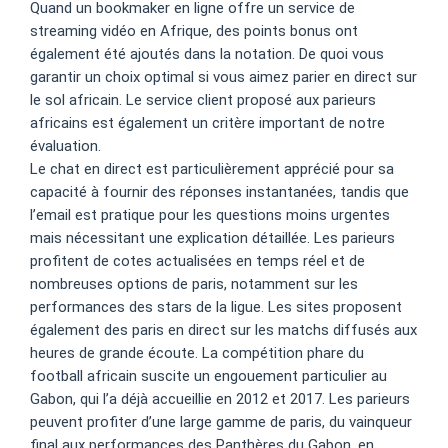
Quand un bookmaker en ligne offre un service de
streaming vidéo en Afrique, des points bonus ont
également été ajoutés dans la notation. De quoi vous
garantir un choix optimal si vous aimez parier en direct sur
le sol africain. Le service client proposé aux parieurs
africains est également un critère important de notre
évaluation.
Le chat en direct est particulièrement apprécié pour sa
capacité à fournir des réponses instantanées, tandis que
l’email est pratique pour les questions moins urgentes
mais nécessitant une explication détaillée. Les parieurs
profitent de cotes actualisées en temps réel et de
nombreuses options de paris, notamment sur les
performances des stars de la ligue. Les sites proposent
également des paris en direct sur les matchs diffusés aux
heures de grande écoute. La compétition phare du
football africain suscite un engouement particulier au
Gabon, qui l’a déjà accueillie en 2012 et 2017. Les parieurs
peuvent profiter d’une large gamme de paris, du vainqueur
final aux performances des Panthères du Gabon, en