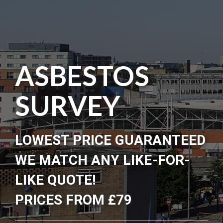
ASBESTOS
SURVEY
LOWEST PRICE GUARANTEED
WE MATCH ANY LIKE-FOR-
LIKE QUOTE!
PRICES FROM £79