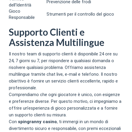
Prevenzione delle frodi
dell’Identità
Gioco
Strumenti per il controllo del gioco
Responsabile
Supporto Clienti e
Assistenza Multilingue
Il nostro team di supporto clienti è disponibile 24 ore su
24, 7 giorni su 7, per rispondere a qualsiasi domanda o
risolvere qualsiasi problema. Offriamo assistenza
multilingue tramite chat live, e-mail e telefono. Il nostro
obiettivo è fornire un servizio clienti eccellente, rapido e
professionale.
Comprendiamo che ogni giocatore è unico, con esigenze
e preferenze diverse. Per questo motivo, ci impegniamo a
offrire un’esperienza di gioco personalizzata e a fornire
un supporto clienti su misura.
Con
spingranny casino
, ti immergi in un mondo di
divertimento sicuro e responsabile, con premi eccezionali