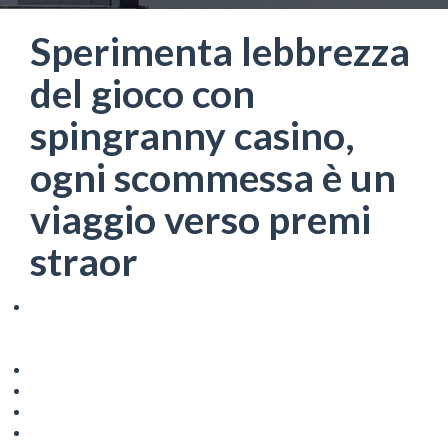
Sperimenta lebbrezza
del gioco con
spingranny casino,
ogni scommessa è un
viaggio verso premi
straor
Sperimenta lebbrezza del gioco: con spingranny casino,
ogni scommessa è un viaggio verso premi straordinari e
divertimento assicurato.
L’Evoluzione del Gioco d’Azzardo Online
La Vasta Selezione di Giochi di spingranny casino
Giochi di Tavolo: Blackjack e Roulette
Il Sistema di Bonus e Promozioni