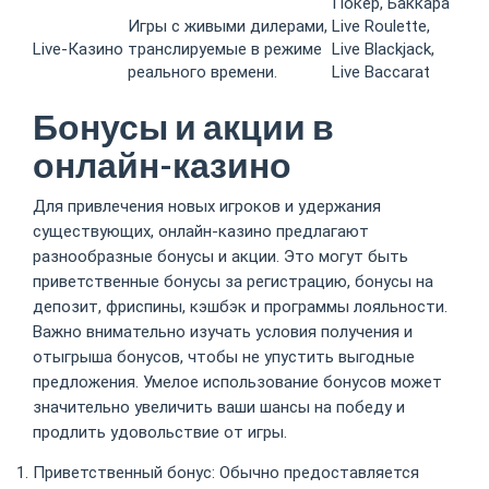
Покер, Баккара
Игры с живыми дилерами,
Live Roulette,
Live-Казино
транслируемые в режиме
Live Blackjack,
реального времени.
Live Baccarat
Бонусы и акции в
онлайн-казино
Для привлечения новых игроков и удержания
существующих, онлайн-казино предлагают
разнообразные бонусы и акции. Это могут быть
приветственные бонусы за регистрацию, бонусы на
депозит, фриспины, кэшбэк и программы лояльности.
Важно внимательно изучать условия получения и
отыгрыша бонусов, чтобы не упустить выгодные
предложения. Умелое использование бонусов может
значительно увеличить ваши шансы на победу и
продлить удовольствие от игры.
Приветственный бонус: Обычно предоставляется