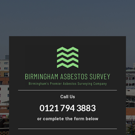
Call Us
0121 794 3883
or complete the form below