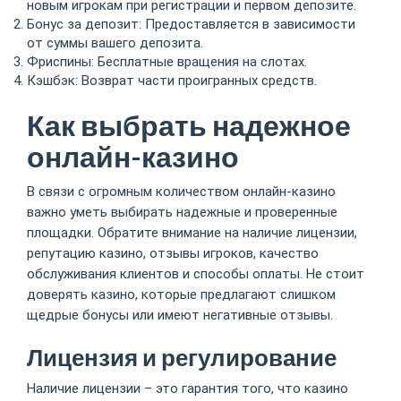
новым игрокам при регистрации и первом депозите.
Бонус за депозит: Предоставляется в зависимости
от суммы вашего депозита.
Фриспины: Бесплатные вращения на слотах.
Кэшбэк: Возврат части проигранных средств.
Как выбрать надежное
онлайн-казино
В связи с огромным количеством онлайн-казино
важно уметь выбирать надежные и проверенные
площадки. Обратите внимание на наличие лицензии,
репутацию казино, отзывы игроков, качество
обслуживания клиентов и способы оплаты. Не стоит
доверять казино, которые предлагают слишком
щедрые бонусы или имеют негативные отзывы.
Лицензия и регулирование
Наличие лицензии – это гарантия того, что казино