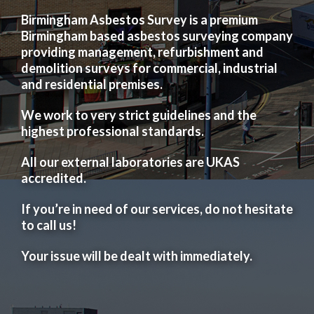
Birmingham Asbestos Survey is a premium
Birmingham based asbestos surveying company
providing management, refurbishment and
demolition surveys for commercial, industrial
and residential premises.
We work to very strict guidelines and the
highest professional standards.
All our external laboratories are UKAS
accredited.
If you’re in need of our services, do not hesitate
to call us!
Your issue will be dealt with immediately.