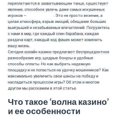
переплетаются в захватывающем танце, существует
явление, способное увлечь даже самых искушенных
игроков –
волна казино
. Это не просто везение, а
целая атмосфера, взрыв эмоций, обещание больших
выигрышей и незабываемых впечатлений. Погрузитесь
с нами в мир, где каждый спин барабана, каждая
раздача карт, каждый ход фишек может изменить
вашу жизнь.
Сегодня онлайн-казино предлагают беспрецедентное
разнообразие игр, щедрые бонусы и удобные
способы оплаты. Но как выбрать надежную
площадку и не попасться на удочку мошенников? Как
максимально увеличить свои шансы на победу и
насладиться процессом игры? Об этом и многом
другом мы расскажем в этой статье.
Что такое ‘волна казино’
и ее особенности