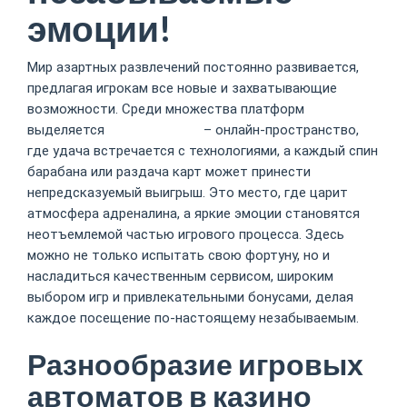
эмоции!
Мир азартных развлечений постоянно развивается,
предлагая игрокам все новые и захватывающие
возможности. Среди множества платформ
выделяется
казино волна
– онлайн-пространство,
где удача встречается с технологиями, а каждый спин
барабана или раздача карт может принести
непредсказуемый выигрыш. Это место, где царит
атмосфера адреналина, а яркие эмоции становятся
неотъемлемой частью игрового процесса. Здесь
можно не только испытать свою фортуну, но и
насладиться качественным сервисом, широким
выбором игр и привлекательными бонусами, делая
каждое посещение по-настоящему незабываемым.
Разнообразие игровых
автоматов в казино