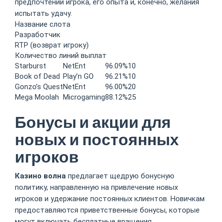
предпочтений игрока, его опыта и, конечно, желания
испытать удачу.
Название слота
Разработчик
RTP (возврат игроку)
Количество линий выплат
Starburst
NetEnt
96.09%
10
Book of Dead
Play’n GO
96.21%
10
Gonzo’s Quest
NetEnt
96.00%
20
Mega Moolah
Microgaming
88.12%
25
Бонусы и акции для
новых и постоянных
игроков
Казино волна
предлагает щедрую бонусную
политику, направленную на привлечение новых
игроков и удержание постоянных клиентов. Новичкам
предоставляются приветственные бонусы, которые
могут включать бесплатные вращения,