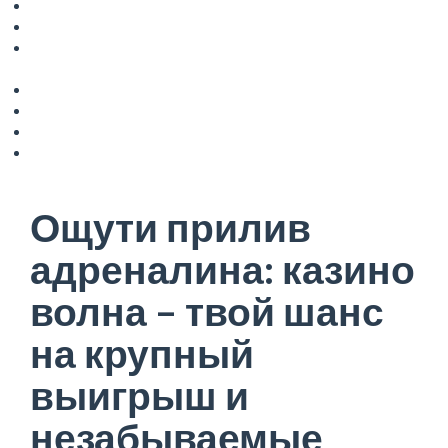
Программы лояльности и кэшбэк
Турниры и гонки
Мобильная версия казино волна: играйте в любое
время и в любом месте
Методы пополнения и вывода средств в казино волна
Популярные способы пополнения
Варианты вывода средств
Служба поддержки казино волна: всегда готова
прийти на помощь
Ощути прилив
адреналина: казино
волна – твой шанс
на крупный
выигрыш и
незабываемые