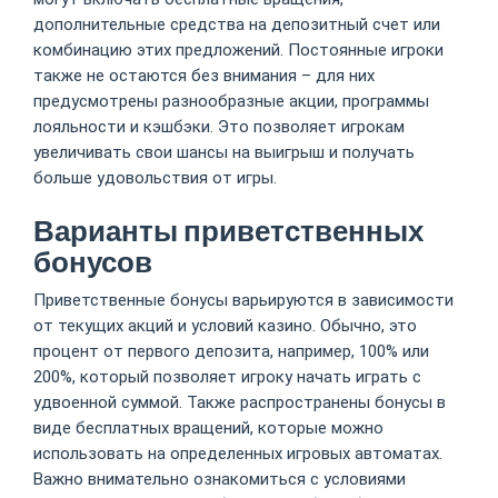
дополнительные средства на депозитный счет или
комбинацию этих предложений. Постоянные игроки
также не остаются без внимания – для них
предусмотрены разнообразные акции, программы
лояльности и кэшбэки. Это позволяет игрокам
увеличивать свои шансы на выигрыш и получать
больше удовольствия от игры.
Варианты приветственных
бонусов
Приветственные бонусы варьируются в зависимости
от текущих акций и условий казино. Обычно, это
процент от первого депозита, например, 100% или
200%, который позволяет игроку начать играть с
удвоенной суммой. Также распространены бонусы в
виде бесплатных вращений, которые можно
использовать на определенных игровых автоматах.
Важно внимательно ознакомиться с условиями