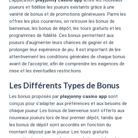
L’application
playjonny casino app
attire les nouveaux
joueurs et fidélise les joueurs existants grâce à une
variété de bonus et de promotions généreuses. Parmi les
offres les plus courantes, on retrouve les bonus de
bienvenue, les bonus de dépôt, les tours gratuits et les
programmes de fidélité. Ces bonus permettent aux
joueurs d’augmenter leurs chances de gagner et de
prolonger leur expérience de jeu. Il est important de lire
attentivement les conditions générales de chaque bonus
avant de l’accepter, afin de comprendre les exigences de
mise et les éventuelles restrictions.
Les Différents Types de Bonus
Les bonus proposés par
playjonny casino app
sont
conçus pour s’adapter aux préférences et aux besoins de
chaque joueur. Les bonus de bienvenue sont offerts aux
nouveaux joueurs lors de leur premier dépôt, tandis que
les bonus de dépôt sont accordés en fonction du
montant déposé par le joueur. Les tours gratuits