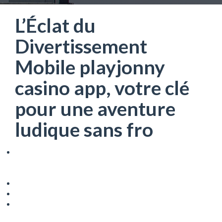
L’Éclat du
Divertissement
Mobile playjonny
casino app, votre clé
pour une aventure
ludique sans fro
L’Éclat du Divertissement Mobile : playjonny casino app,
votre clé pour une aventure ludique sans frontières et des
gains exceptionnels.
L’Expérience de Jeu Mobile avec playjonny casino app
La Sécurité et la Fiabilité de l’Application
Les Bonus et Promotions proposés par playjonny casino
app