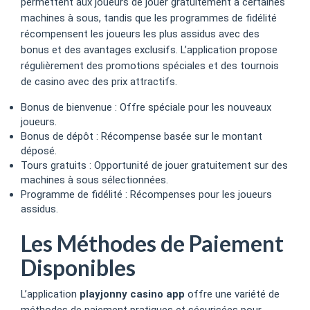
permettent aux joueurs de jouer gratuitement à certaines
machines à sous, tandis que les programmes de fidélité
récompensent les joueurs les plus assidus avec des
bonus et des avantages exclusifs. L’application propose
régulièrement des promotions spéciales et des tournois
de casino avec des prix attractifs.
Bonus de bienvenue : Offre spéciale pour les nouveaux
joueurs.
Bonus de dépôt : Récompense basée sur le montant
déposé.
Tours gratuits : Opportunité de jouer gratuitement sur des
machines à sous sélectionnées.
Programme de fidélité : Récompenses pour les joueurs
assidus.
Les Méthodes de Paiement
Disponibles
L’application
playjonny casino app
offre une variété de