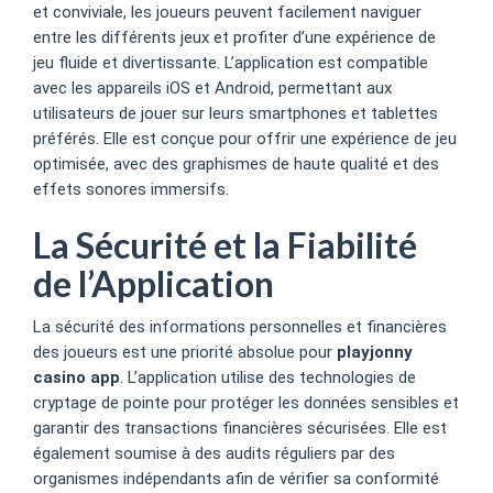
et conviviale, les joueurs peuvent facilement naviguer
entre les différents jeux et profiter d’une expérience de
jeu fluide et divertissante. L’application est compatible
avec les appareils iOS et Android, permettant aux
utilisateurs de jouer sur leurs smartphones et tablettes
préférés. Elle est conçue pour offrir une expérience de jeu
optimisée, avec des graphismes de haute qualité et des
effets sonores immersifs.
La Sécurité et la Fiabilité
de l’Application
La sécurité des informations personnelles et financières
des joueurs est une priorité absolue pour
playjonny
casino app
. L’application utilise des technologies de
cryptage de pointe pour protéger les données sensibles et
garantir des transactions financières sécurisées. Elle est
également soumise à des audits réguliers par des
organismes indépendants afin de vérifier sa conformité