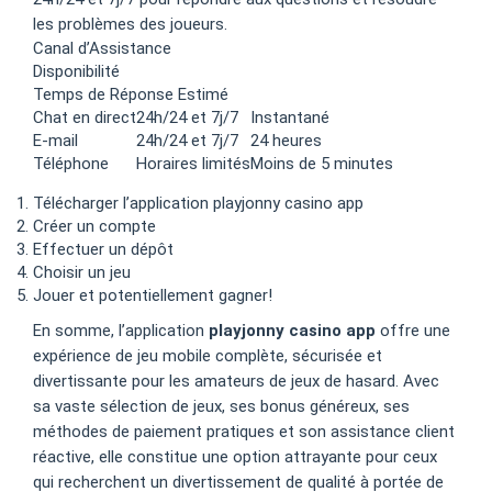
les problèmes des joueurs.
Canal d’Assistance
Disponibilité
Temps de Réponse Estimé
Chat en direct
24h/24 et 7j/7
Instantané
E-mail
24h/24 et 7j/7
24 heures
Téléphone
Horaires limités
Moins de 5 minutes
Télécharger l’application playjonny casino app
Créer un compte
Effectuer un dépôt
Choisir un jeu
Jouer et potentiellement gagner!
En somme, l’application
playjonny casino app
offre une
expérience de jeu mobile complète, sécurisée et
divertissante pour les amateurs de jeux de hasard. Avec
sa vaste sélection de jeux, ses bonus généreux, ses
méthodes de paiement pratiques et son assistance client
réactive, elle constitue une option attrayante pour ceux
qui recherchent un divertissement de qualité à portée de