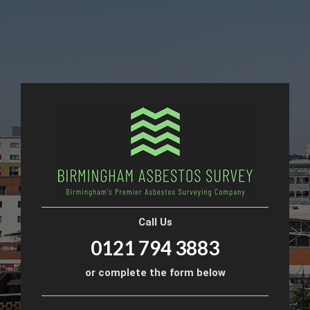
Call Us
0121 794 3883
or complete the form below