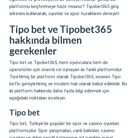
platformu keşfetmeye hazır mısınız? Tipobet365 giriş
adresini kullanarak, oyunlar ve spor tuzaklarını deneyin!
Tipo bet ve Tipobet365
hakkında bilmen
gerekenler
Tipo bet ve Tipobet365, hem oyunculara hem de
operatörler için önemli rol oynayan iki farklı platformdur.
Türetilmiş bir platform olarak Tipobet365, esasen Tipo
bet’in genişletilmiş ve modern hali olarak kabul edilebilir. Bu
iki platform hakkında daha fazla bilgi edinmek için
aşağıdaki noktaları inceleyin.
Tipo bet
Tipo bet, Türkiye’de popüler bir spor ve casino oyunları
platformudur. Spor yarışmaları, canlı bahisler, casino
oyunları ve diğer çeşitli kategoriye ait içerikler sunar.