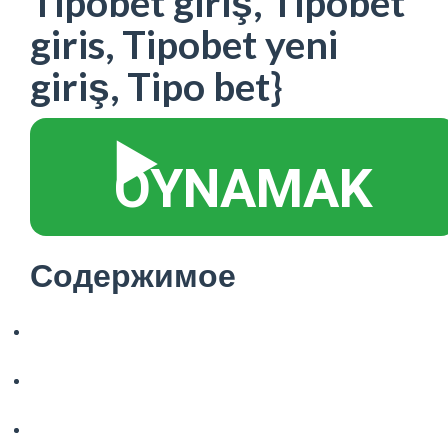
Tipobet giriş, Tipobet
giris, Tipobet yeni
giriş, Tipo bet}
▶️
OYNAMAK
Содержимое
Tipobet Giriş Adresi
Tipobet Giriş ve Kayıt Adımları
Tipobet365 Oyunları