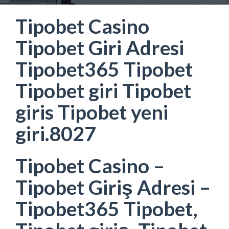
Tipobet Casino
Tipobet Giri Adresi
Tipobet365 Tipobet
Tipobet giri Tipobet
giris Tipobet yeni
giri.8027
Tipobet Casino –
Tipobet Giriş Adresi –
Tipobet365 Tipobet,