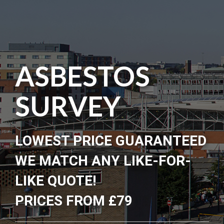
ASBESTOS
SURVEY
LOWEST PRICE GUARANTEED
WE MATCH ANY LIKE-FOR-
LIKE QUOTE!
PRICES FROM £79