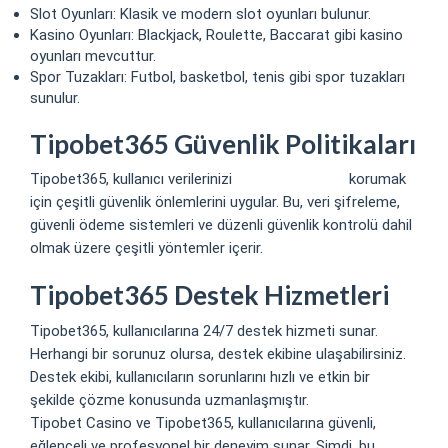
Slot Oyunları: Klasik ve modern slot oyunları bulunur.
Kasino Oyunları: Blackjack, Roulette, Baccarat gibi kasino
oyunları mevcuttur.
Spor Tuzakları: Futbol, basketbol, tenis gibi spor tuzakları
sunulur.
Tipobet365 Güvenlik Politikaları
Tipobet365, kullanıcı verilerinizi
tipobet yeni giriş
korumak
için çeşitli güvenlik önlemlerini uygular. Bu, veri şifreleme,
güvenli ödeme sistemleri ve düzenli güvenlik kontrolü dahil
olmak üzere çeşitli yöntemler içerir.
Tipobet365 Destek Hizmetleri
Tipobet365, kullanıcılarına 24/7 destek hizmeti sunar.
Herhangi bir sorunuz olursa, destek ekibine ulaşabilirsiniz.
Destek ekibi, kullanıcıların sorunlarını hızlı ve etkin bir
şekilde çözme konusunda uzmanlaşmıştır.
Tipobet Casino ve Tipobet365, kullanıcılarına güvenli,
eğlenceli ve profesyonel bir deneyim sunar. Şimdi, bu