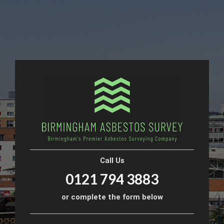
Call Us
0121 794 3883
or complete the form below