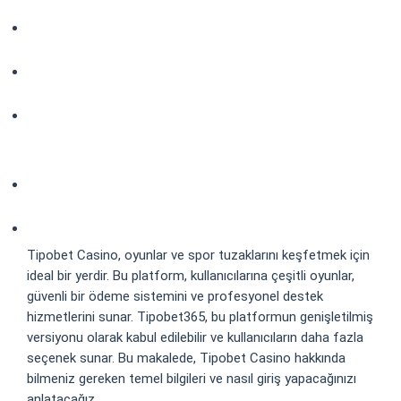
Tipobet365 Güvenlik Politikaları
Tipobet365 Destek Hizmetleri
Tipo bet ve Tipobet365
hakkında bilmen gerekenler
Tipo bet
Tipobet365
Tipobet Casino, oyunlar ve spor tuzaklarını keşfetmek için
ideal bir yerdir. Bu platform, kullanıcılarına çeşitli oyunlar,
güvenli bir ödeme sistemini ve profesyonel destek
hizmetlerini sunar. Tipobet365, bu platformun genişletilmiş
versiyonu olarak kabul edilebilir ve kullanıcıların daha fazla
seçenek sunar. Bu makalede, Tipobet Casino hakkında
bilmeniz gereken temel bilgileri ve nasıl giriş yapacağınızı
anlatacağız.