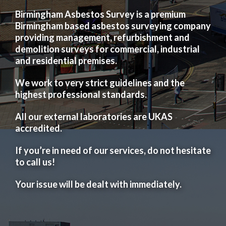
Birmingham Asbestos Survey is a premium
Birmingham based asbestos surveying company
providing management, refurbishment and
demolition surveys for commercial, industrial
and residential premises.
We work to very strict guidelines and the
highest professional standards.
All our external laboratories are UKAS
accredited.
If you’re in need of our services, do not hesitate
to call us!
Your issue will be dealt with immediately.