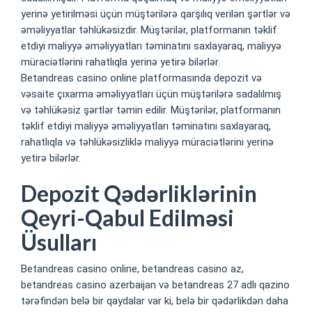
yerinə yetirilməsi üçün müştərilərə qarşılıq verilən şərtlər və
əməliyyatlar təhlükəsizdir. Müştərilər, platformanın təklif
etdiyi maliyyə əməliyyatları təminatını saxlayaraq, maliyyə
müraciətlərini rahatlıqla yerinə yetirə bilərlər.
Betandreas casino online platformasında depozit və
vəsaite çıxarma əməliyyatları üçün müştərilərə sadalılmış
və təhlükəsiz şərtlər təmin edilir. Müştərilər, platformanın
təklif etdiyi maliyyə əməliyyatları təminatını saxlayaraq,
rahatlıqla və təhlükəsizliklə maliyyə müraciətlərini yerinə
yetirə bilərlər.
Depozit Qədərliklərinin
Qeyri-Qabul Edilməsi
Üsulları
Betandreas casino online, betandreas casino az,
betandreas casino azerbaijan və betandreas 27 adlı qazino
tərəfindən belə bir qaydalar var ki, belə bir qədərlikdən daha