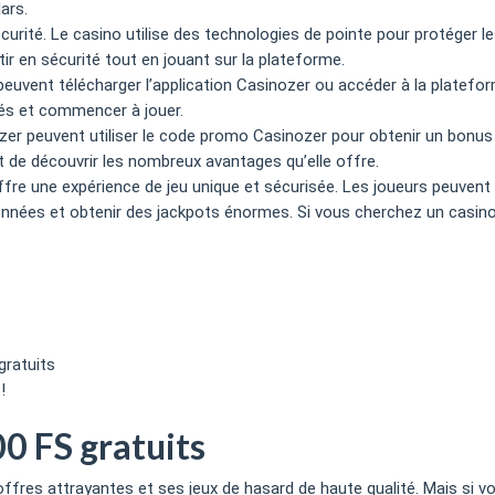
ars.
rité. Le casino utilise des technologies de pointe pour protéger l
tir en sécurité tout en jouant sur la plateforme.
peuvent télécharger l’application Casinozer ou accéder à la platefor
sés et commencer à jouer.
er peuvent utiliser le code promo Casinozer pour obtenir un bonus 
de découvrir les nombreux avantages qu’elle offre.
fre une expérience de jeu unique et sécurisée. Les joueurs peuvent ch
onnées et obtenir des jackpots énormes. Si vous cherchez un casino
ratuits
!
0 FS gratuits
ffres attrayantes et ses jeux de hasard de haute qualité. Mais si v