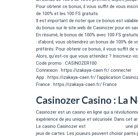
Pour obtenir ce bonus, il vous suffit de vous insc
de 100% et les 100 FS gratuits.
Il est important de noter que ce bonus est valabl
du bonus sur le site web de Casinozer pour en sav
En résumé, le bonus de 100% avec 100 FS gratuits 
: d’abord, vous obtiendrez un bonus de 100% de vo
préférés. Pour obtenir ce bonus, il vous suffit de
Alors, qu’est-ce que vous attendez ? Inscrivez-
Code promo : CASINOZER100
Connexion : https://izakaya-caen.fr/ connecter
App : https://izakaya-caen.fr/ l’application Casino
France : https://izakaya-caen.fr/ France
Casinozer Casino : La 
Casinozer est un casino en ligne qui a révolutionn
expérience de jeu unique et sécurisée. Dans cet a
Le casino Casinozer est
casinozer contact
une pl
jeux de cartes. Les joueurs peuvent choisir parmi p