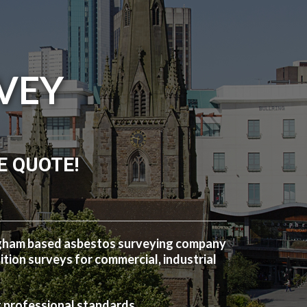
VEY
E QUOTE!
ngham based asbestos surveying company
ion surveys for commercial, industrial
t professional standards.