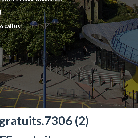
d.
o call us!
ratuits.7306 (2)