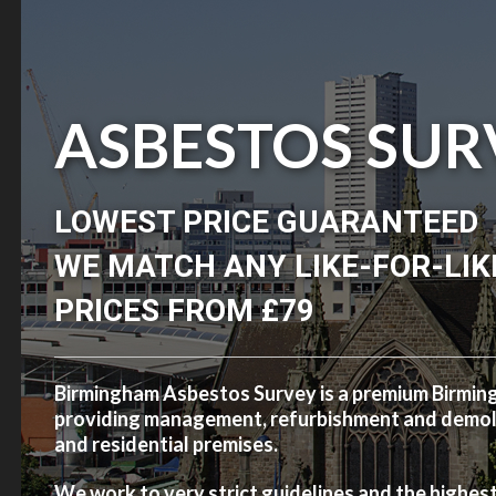
ASBESTOS SUR
LOWEST PRICE GUARANTEED
WE MATCH ANY LIKE-FOR-LIK
PRICES FROM £79
Birmingham Asbestos Survey is a premium Birmi
providing management, refurbishment and demolit
and residential premises.
We work to very strict guidelines and the highes