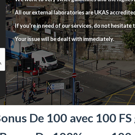
All our external laboratories are UKAS accredite
If you’re in need of our services, do not hesitate t
Your issue will be dealt with immediately.
onus De 100 avec 100 FS g