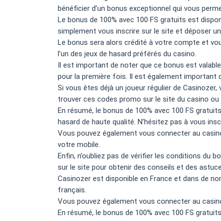
bénéficier d’un bonus exceptionnel qui vous perm
Le bonus de 100% avec 100 FS gratuits est dispon
simplement vous inscrire sur le site et déposer u
Le bonus sera alors crédité à votre compte et vo
l’un des jeux de hasard préférés du casino.
Il est important de noter que ce bonus est valab
pour la première fois. Il est également important d
Si vous êtes déjà un joueur régulier de Casinoze
trouver ces codes promo sur le site du casino ou 
En résumé, le bonus de 100% avec 100 FS gratuits
hasard de haute qualité. N’hésitez pas à vous ins
Vous pouvez également vous connecter au casino en 
votre mobile.
Enfin, n’oubliez pas de vérifier les conditions du
sur le site pour obtenir des conseils et des astu
Casinozer est disponible en France et dans de nom
français.
Vous pouvez également vous connecter au casino en 
En résumé, le bonus de 100% avec 100 FS gratuits