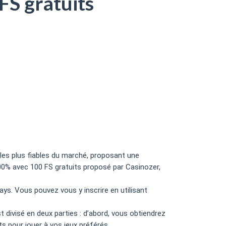
FS gratuits
t les plus fiables du marché, proposant une
100% avec 100 FS gratuits proposé par Casinozer,
ys. Vous pouvez vous y inscrire en utilisant
t divisé en deux parties : d’abord, vous obtiendrez
s pour jouer à vos jeux préférés.