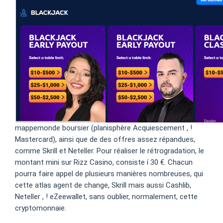
mappemonde boursier (planisphère Acquiescement , !
Mastercard), ainsi que de des offres assez répandues,
comme Skrill et Neteller. Pour réaliser le rétrogradation, le
montant mini sur Rizz Casino, consiste í 30 €. Chacun
pourra faire appel de plusieurs manières nombreuses, qui
cette atlas agent de change, Skrill mais aussi Cashlib,
Neteller , ! eZeewallet, sans oublier, normalement, cette
cryptomonnaie.