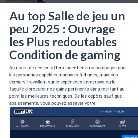
Au top Salle de jeu un
peu 2025 : Ouvrage
les Plus redoutables
Condition de gaming
Au cours de ces jeu affermissent environ campagne que
les personnes appelées machines à thunes, mais ces
derniers travaillent sur le expérience immersive ou la
faculté d’procurer nos gains pertinents dans mettant au
point les meilleures techniques.
De les dépôts sauf que
abaissements, vous pouvez essayer votre