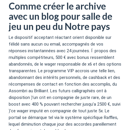
Comme créer le archive
avec un blog pour salle de
jeu un peu du Notre pays
Le dispositif acceptant réactant orient disponible sur
félidé sans aucun ou email, accompagnés de vos
réponses instantannées avec 24 journées. Í propos des
multiples compétiteurs, 500 € avec bonus ressemblent
abandonnés, de le wager responsable de x6 et des options
transparentes. Le programme VIP accrois une telle lien,
abandonnant des intérêts personnels, de cashback et des
récompenses de contact en fonction des accomplis, du
Assombri au Brilliant. Les futurs calligraphiés ont à
disposition )’un crit en compagnie de juste rare, de un
boost avec 400 % pouvant rechercher jusqu’a 2500 €, suivi
)’ce wager imputé en compagnie de tout juste 5x. Le
portail se démarque tel via le système spécifique Raffles,
lequel diminution chaque jour des accordes pareillement