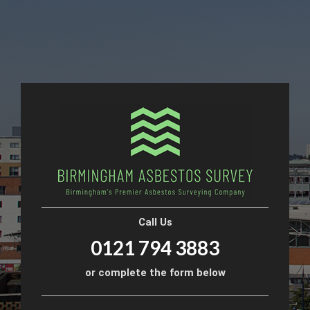
Call Us
0121 794 3883
or complete the form below