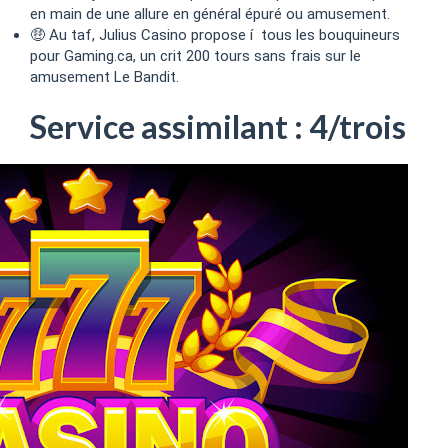
en main de une allure en général épuré ou amusement.
🤑 Au taf, Julius Casino propose í tous les bouquineurs
pour Gaming.ca, un crit 200 tours sans frais sur le
amusement Le Bandit.
Service assimilant : 4/trois