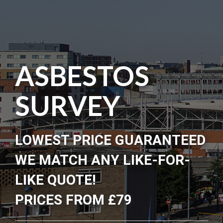
ASBESTOS
SURVEY
LOWEST PRICE GUARANTEED
WE MATCH ANY LIKE-FOR-
LIKE QUOTE!
PRICES FROM £79