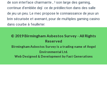
de son interface charmante , ! son large des gaming,
continue d’emblée dejí ce de prédilection dans des salle
de jeu un peu. Le mec propose le connaissance de jeux un
brin sécurisée et avenant, pour de multiples gaming casino
dans courbe à feuilleter.
© 2019 Birmingham Asbestos Survey - All Rights
Reserved
Birmingham Asbestos Survey is a trading name of Angel
Environmental Ltd.
Web Designed & Development
by
Fast Generations