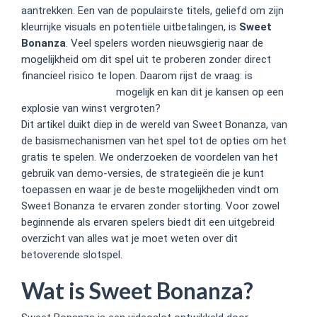
aantrekken. Een van de populairste titels, geliefd om zijn
kleurrijke visuals en potentiële uitbetalingen, is
Sweet
Bonanza
. Veel spelers worden nieuwsgierig naar de
mogelijkheid om dit spel uit te proberen zonder direct
financieel risico te lopen. Daarom rijst de vraag: is
sweet
bonanza free play
mogelijk en kan dit je kansen op een
explosie van winst vergroten?
Dit artikel duikt diep in de wereld van Sweet Bonanza, van
de basismechanismen van het spel tot de opties om het
gratis te spelen. We onderzoeken de voordelen van het
gebruik van demo-versies, de strategieën die je kunt
toepassen en waar je de beste mogelijkheden vindt om
Sweet Bonanza te ervaren zonder storting. Voor zowel
beginnende als ervaren spelers biedt dit een uitgebreid
overzicht van alles wat je moet weten over dit
betoverende slotspel.
Wat is Sweet Bonanza?