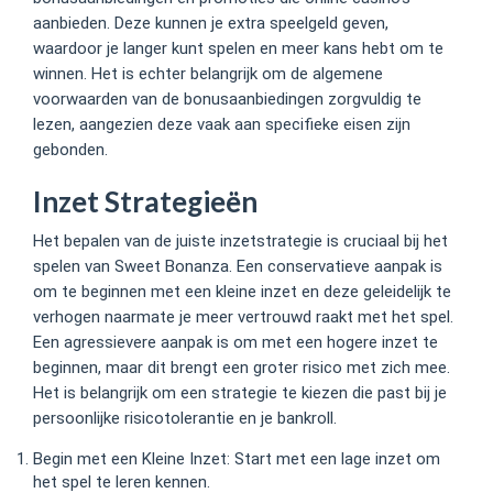
aanbieden. Deze kunnen je extra speelgeld geven,
waardoor je langer kunt spelen en meer kans hebt om te
winnen. Het is echter belangrijk om de algemene
voorwaarden van de bonusaanbiedingen zorgvuldig te
lezen, aangezien deze vaak aan specifieke eisen zijn
gebonden.
Inzet Strategieën
Het bepalen van de juiste inzetstrategie is cruciaal bij het
spelen van Sweet Bonanza. Een conservatieve aanpak is
om te beginnen met een kleine inzet en deze geleidelijk te
verhogen naarmate je meer vertrouwd raakt met het spel.
Een agressievere aanpak is om met een hogere inzet te
beginnen, maar dit brengt een groter risico met zich mee.
Het is belangrijk om een strategie te kiezen die past bij je
persoonlijke risicotolerantie en je bankroll.
Begin met een Kleine Inzet: Start met een lage inzet om
het spel te leren kennen.