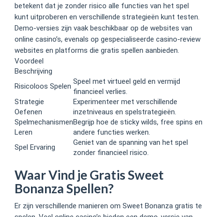
betekent dat je zonder risico alle functies van het spel
kunt uitproberen en verschillende strategieën kunt testen.
Demo-versies zijn vaak beschikbaar op de websites van
online casino’s, evenals op gespecialiseerde casino-review
websites en platforms die gratis spellen aanbieden.
Voordeel
Beschrijving
Speel met virtueel geld en vermijd
Risicoloos Spelen
financieel verlies.
Strategie
Experimenteer met verschillende
Oefenen
inzetniveaus en spelstrategieën.
Spelmechanismen
Begrijp hoe de sticky wilds, free spins en
Leren
andere functies werken.
Geniet van de spanning van het spel
Spel Ervaring
zonder financieel risico.
Waar Vind je Gratis Sweet
Bonanza Spellen?
Er zijn verschillende manieren om Sweet Bonanza gratis te
spelen. Veel online casino’s bieden een demo-versie van