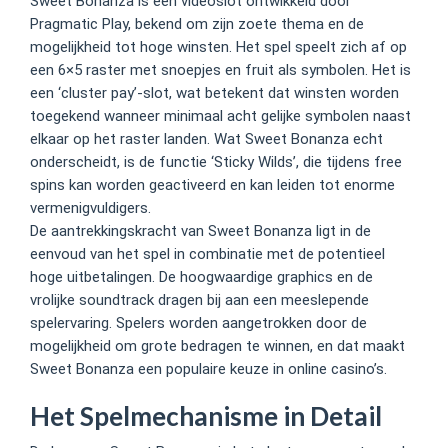
Sweet Bonanza is een videoslot ontwikkeld door
Pragmatic Play, bekend om zijn zoete thema en de
mogelijkheid tot hoge winsten. Het spel speelt zich af op
een 6×5 raster met snoepjes en fruit als symbolen. Het is
een ‘cluster pay’-slot, wat betekent dat winsten worden
toegekend wanneer minimaal acht gelijke symbolen naast
elkaar op het raster landen. Wat Sweet Bonanza echt
onderscheidt, is de functie ‘Sticky Wilds’, die tijdens free
spins kan worden geactiveerd en kan leiden tot enorme
vermenigvuldigers.
De aantrekkingskracht van Sweet Bonanza ligt in de
eenvoud van het spel in combinatie met de potentieel
hoge uitbetalingen. De hoogwaardige graphics en de
vrolijke soundtrack dragen bij aan een meeslepende
spelervaring. Spelers worden aangetrokken door de
mogelijkheid om grote bedragen te winnen, en dat maakt
Sweet Bonanza een populaire keuze in online casino’s.
Het Spelmechanisme in Detail