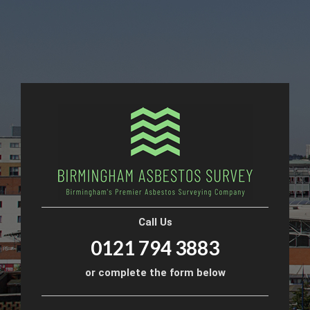
Call Us
0121 794 3883
or complete the form below