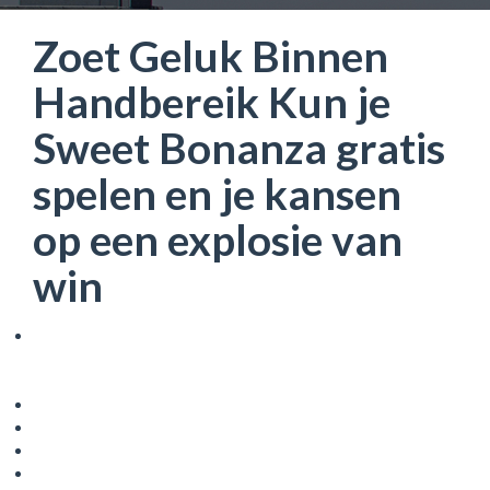
Zoet Geluk Binnen
Handbereik Kun je
Sweet Bonanza gratis
spelen en je kansen
op een explosie van
win
Zoet Geluk Binnen Handbereik: Kun je Sweet Bonanza
gratis spelen en je kansen op een explosie van winst
vergroten?
Wat is Sweet Bonanza?
Het Spelmechanisme in Detail
De Populariteit van Sweet Bonanza
Waarom Sweet Bonanza Gratis Spelen?