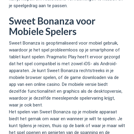
je speelgedrag aan te passen.
Sweet Bonanza voor
Mobiele Spelers
Sweet Bonanza is geoptimaliseerd voor mobiel gebruik,
waardoor je het spel probleemloos op je smartphone of
tablet kunt spelen. Pragmatic Play heeft ervoor gezorgd
dat het spel compatibel is met zowel iOS- als Android-
apparaten. Je kunt Sweet Bonanza rechtstreeks in je
mobiele browser spelen, of de game downloaden via de
app van een online casino. De mobiele versie biedt
dezelfde functionaliteit en graphics als de desktopversie,
waardoor je dezelfde meeslepende spelervaring krijgt,
waar je ook bent.
Het spelen van Sweet Bonanza op je mobiele apparaat
biedt het gemak om waar en wanneer je wilt te spelen. Je
kunt tijdens je reizen, thuis op de bank of waar je maar wilt
het spel openen en genieten van de spanning en de