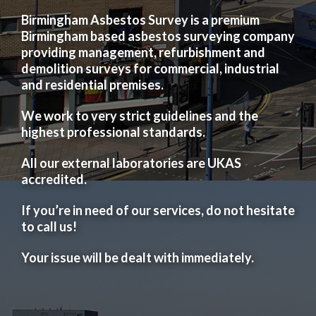
Birmingham Asbestos Survey is a premium
Birmingham based asbestos surveying company
providing management, refurbishment and
demolition surveys for commercial, industrial
and residential premises.
We work to very strict guidelines and the
highest professional standards.
All our external laboratories are UKAS
accredited.
If you’re in need of our services, do not hesitate
to call us!
Your issue will be dealt with immediately.