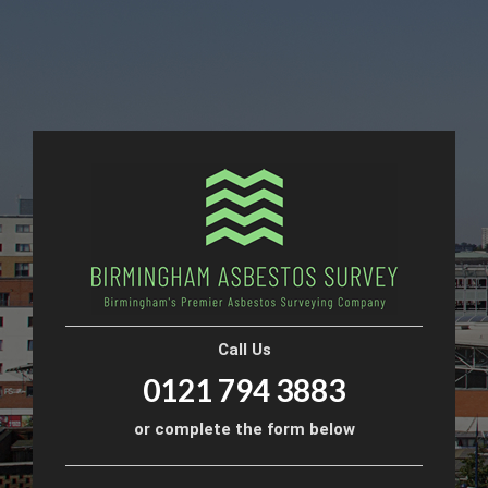
Call Us
0121 794 3883
or complete the form below