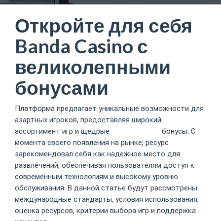
Откройте для себя
Banda Casino с
великолепными
бонусами
Платформа предлагает уникальные возможности для
азартных игроков, предоставляя широкий
ассортимент игр и щедрые
Банда Казино
бонусы. С
момента своего появления на рынке, ресурс
зарекомендовал себя как надежное место для
развлечений, обеспечивая пользователям доступ к
современным технологиям и высокому уровню
обслуживания. В данной статье будут рассмотрены
международные стандарты, условия использования,
оценка ресурсов, критерии выбора игр и поддержка