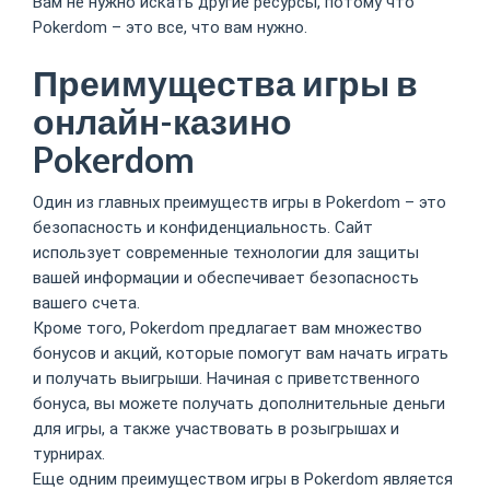
Вам не нужно искать другие ресурсы, потому что
Pokerdom – это все, что вам нужно.
Преимущества игры в
онлайн-казино
Pokerdom
Один из главных преимуществ игры в Pokerdom – это
безопасность и конфиденциальность. Сайт
использует современные технологии для защиты
вашей информации и обеспечивает безопасность
вашего счета.
Кроме того, Pokerdom предлагает вам множество
бонусов и акций, которые помогут вам начать играть
и получать выигрыши. Начиная с приветственного
бонуса, вы можете получать дополнительные деньги
для игры, а также участвовать в розыгрышах и
турнирах.
Еще одним преимуществом игры в Pokerdom является