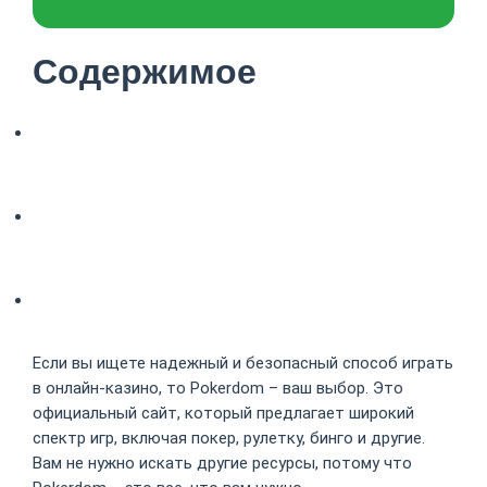
Содержимое
Преимущества игры в
онлайн-казино Pokerdom
Как начать играть в онлайн-
казино Pokerdom
Бонусы и акции в онлайн-
казино Pokerdom
Если вы ищете надежный и безопасный способ играть
в онлайн-казино, то Pokerdom – ваш выбор. Это
официальный сайт, который предлагает широкий
спектр игр, включая покер, рулетку, бинго и другие.
Вам не нужно искать другие ресурсы, потому что