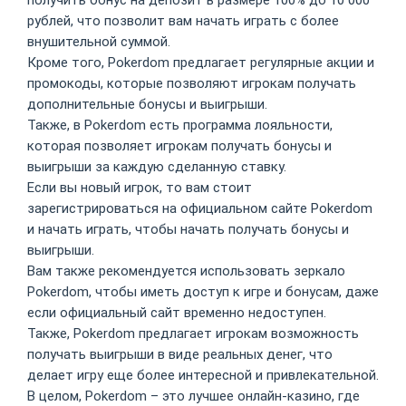
рублей, что позволит вам начать играть с более
внушительной суммой.
Кроме того, Pokerdom предлагает регулярные акции и
промокоды, которые позволяют игрокам получать
дополнительные бонусы и выигрыши.
Также, в Pokerdom есть программа лояльности,
которая позволяет игрокам получать бонусы и
выигрыши за каждую сделанную ставку.
Если вы новый игрок, то вам стоит
зарегистрироваться на официальном сайте Pokerdom
и начать играть, чтобы начать получать бонусы и
выигрыши.
Вам также рекомендуется использовать зеркало
Pokerdom, чтобы иметь доступ к игре и бонусам, даже
если официальный сайт временно недоступен.
Также, Pokerdom предлагает игрокам возможность
получать выигрыши в виде реальных денег, что
делает игру еще более интересной и привлекательной.
В целом, Pokerdom – это лучшее онлайн-казино, где