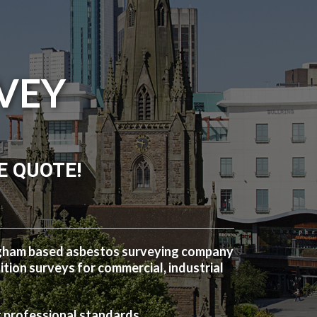
VEY
E QUOTE!
ngham based asbestos surveying company
ion surveys for commercial, industrial
t professional standards.