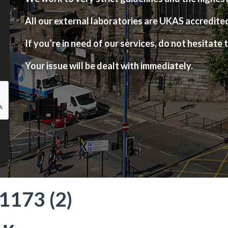
All our external laboratories are UKAS accredite
If you’re in need of our services, do not hesitate t
Your issue will be dealt with immediately.
1173 (2)