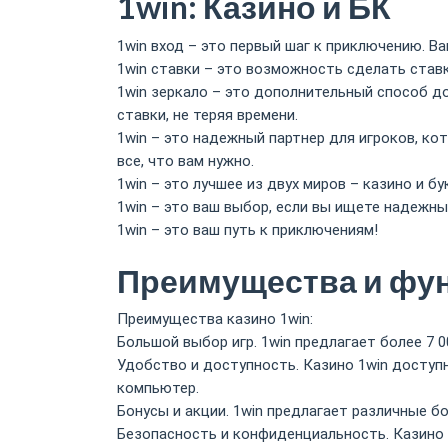
1win: Казино и БК
1win вход – это первый шаг к приключению. Ва
1win ставки – это возможность сделать ставку
1win зеркало – это дополнительный способ до
ставки, не теряя времени.
1win – это надежный партнер для игроков, кот
все, что вам нужно.
1win – это лучшее из двух миров – казино и б
1win – это ваш выбор, если вы ищете надежный
1win – это ваш путь к приключениям!
Преимущества и фун
Преимущества казино 1win:
Большой выбор игр. 1win предлагает более 7 
Удобство и доступность. Казино 1win доступн
компьютер.
Бонусы и акции. 1win предлагает различные б
Безопасность и конфиденциальность. Казино 