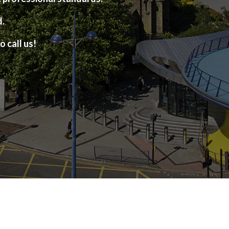
d.
o call us!