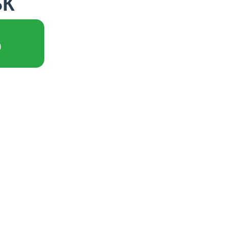
БК
Ь
казино 1win
 регистрация и депозит
ов 1win