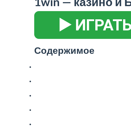
1win — казино и 
▶️ ИГРАТ
Содержимое
1win: Казино и БК
Преимущества и функции 
Как начать играть в 1win:
Выбор способа депозита
Бонусы и акции для игрок