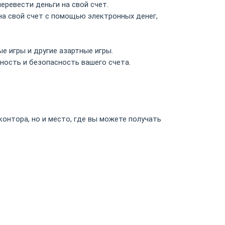
еревести деньги на свой счет.
на свой счет с помощью электронных денег,
е игры и другие азартные игры.
ность и безопасность вашего счета.
контора, но и место, где вы можете получать