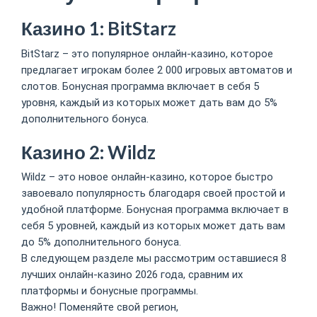
Казино 1: BitStarz
BitStarz – это популярное онлайн-казино, которое
предлагает игрокам более 2 000 игровых автоматов и
слотов. Бонусная программа включает в себя 5
уровня, каждый из которых может дать вам до 5%
дополнительного бонуса.
Казино 2: Wildz
Wildz – это новое онлайн-казино, которое быстро
завоевало популярность благодаря своей простой и
удобной платформе. Бонусная программа включает в
себя 5 уровней, каждый из которых может дать вам
до 5% дополнительного бонуса.
В следующем разделе мы рассмотрим оставшиеся 8
лучших онлайн-казино 2026 года, сравним их
платформы и бонусные программы.
Важно! Поменяйте свой регион,
best online casino