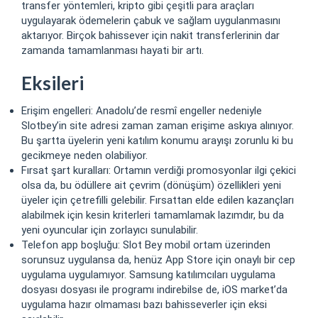
transfer yöntemleri, kripto gibi çeşitli para araçları
uygulayarak ödemelerin çabuk ve sağlam uygulanmasını
aktarıyor. Birçok bahissever için nakit transferlerinin dar
zamanda tamamlanması hayati bir artı.
Eksileri
Erişim engelleri: Anadolu’de resmî engeller nedeniyle
Slotbey’in site adresi zaman zaman erişime askıya alınıyor.
Bu şartta üyelerin yeni katılım konumu arayışı zorunlu ki bu
gecikmeye neden olabiliyor.
Fırsat şart kuralları: Ortamın verdiği promosyonlar ilgi çekici
olsa da, bu ödüllere ait çevrim (dönüşüm) özellikleri yeni
üyeler için çetrefilli gelebilir. Fırsattan elde edilen kazançları
alabilmek için kesin kriterleri tamamlamak lazımdır, bu da
yeni oyuncular için zorlayıcı sunulabilir.
Telefon app boşluğu: Slot Bey mobil ortam üzerinden
sorunsuz uygulansa da, henüz App Store için onaylı bir cep
uygulama uygulamıyor. Samsung katılımcıları uygulama
dosyası dosyası ile programı indirebilse de, iOS market’da
uygulama hazır olmaması bazı bahisseverler için eksi