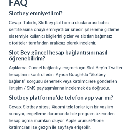
FAQ
Slotbey emniyetli mi?
Cevap: Tabii ki, Slotbey platformu uluslararası bahis
sertifikasına onaylı emniyetli bir sitedir. şifreleme gizleme
sistemiyle kullanıcı bilgilerini gizler ve slotları bağımsız
otoriteler tarafından aralıksız olarak incelenir.
Slot Bey güncel hesap bağlantısını nasıl
öğrenebilirim?
Açıklama: Güncel bağlantıyı erişmek için Slot Bey’in Twitter
hesaplarını kontrol edin. Ayrıca Google’da “Slotbey
bağlantı” sorgusu denemek veya katılımcılere gönderilen
iletişim / SMS paylaşımlarına incelemek da doğrudur.
Slotbey platformu’de telefon app var mı?
Cevap: Slotbey sitesi, Xiaomi telefonlar için bir yazılım
sunuyor; engelleme durumunda bile program üzerinden
hesap açma mümkün oluyor. Apple ürünü/iPhone
katılımcıları ise gezgin ile sayfaya erişebilir.