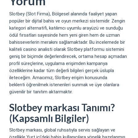
Yorum
Slotbey (Slot Firma), Bölgesel alanında faaliyet yapan
popüler bir dijital bahis ve oyun merkezi sistemidir. Zengin
kategori alternatifi, katılımcı uyumlu arayüzü ve sunduğu
ödül fırsatları sayesinde hem yeni giren hem de uzman
bahisseverlerin merakını sağlamaktadır. Bu incelemede bir
kaliteli casino analisti olarak Slotbey platformu sistemini
geniş bir biçimde değerlendirecek, ortama hesap açmadan
profil süreçlerine, uygulama erişimden kampanya
özelliklerine kadar tüm değerli bilgileri gerçek üslupla
ileteceğim. Amacımız, Slotbey erişim konusunda
slotbey
beklenti öğrenilmek istenenleri sunmak ve üye olanlara
güvenilir bir tanıtım aktarmaktır.
Slotbey markası Tanımı?
(Kapsamlı Bilgiler)
Slotbey markası, global ruhsatıyla servis sağlayan ve
özellikle Yurt içi’deki bahis kullanıcılara yönelik hazırlanmış