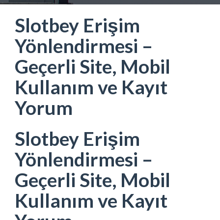
Slotbey Erişim
Yönlendirmesi –
Geçerli Site, Mobil
Kullanım ve Kayıt
Yorum
Slotbey Erişim
Yönlendirmesi –
Geçerli Site, Mobil
Kullanım ve Kayıt