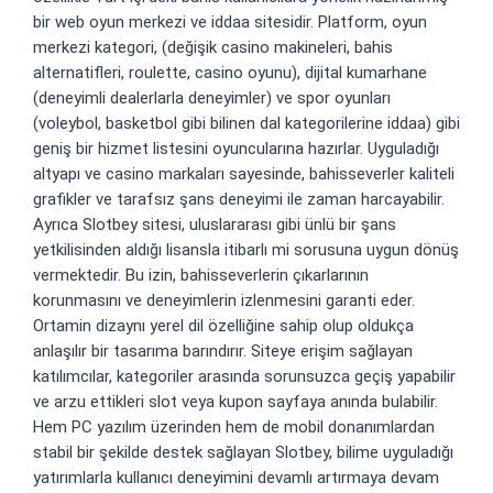
bir web oyun merkezi ve iddaa sitesidir. Platform, oyun
merkezi kategori, (değişik casino makineleri, bahis
alternatifleri, roulette, casino oyunu), dijital kumarhane
(deneyimli dealerlarla deneyimler) ve spor oyunları
(voleybol, basketbol gibi bilinen dal kategorilerine iddaa) gibi
geniş bir hizmet listesini oyuncularına hazırlar. Uyguladığı
altyapı ve casino markaları sayesinde, bahisseverler kaliteli
grafikler ve tarafsız şans deneyimi ile zaman harcayabilir.
Ayrıca Slotbey sitesi, uluslararası gibi ünlü bir şans
yetkilisinden aldığı lisansla itibarlı mi sorusuna uygun dönüş
vermektedir. Bu izin, bahisseverlerin çıkarlarının
korunmasını ve deneyimlerin izlenmesini garanti eder.
Ortamin dizaynı yerel dil özelliğine sahip olup oldukça
anlaşılır bir tasarıma barındırır. Siteye erişim sağlayan
katılımcılar, kategoriler arasında sorunsuzca geçiş yapabilir
ve arzu ettikleri slot veya kupon sayfaya anında bulabilir.
Hem PC yazılım üzerinden hem de mobil donanımlardan
stabil bir şekilde destek sağlayan Slotbey, bilime uyguladığı
yatırımlarla kullanıcı deneyimini devamlı artırmaya devam