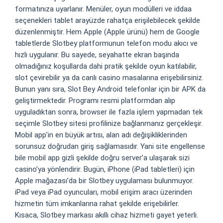
formatınıza uyarlanır. Menüler, oyun modülleri ve iddaa
seçenekleri tablet arayüzde rahatça erişilebilecek şekilde
düzenlenmiştir. Hem Apple (Apple ürünü) hem de Google
tabletlerde Slotbey platformunun telefon modu akıcı ve
hızlı uygulanır. Bu sayede, seyahatte ekran başında
olmadığınız koşullarda dahi pratik şekilde oyun katılabilir,
slot çevirebilir ya da canlı casino masalarına erişebilirsiniz.
Bunun yanı sıra, Slot Bey Android telefonlar için bir APK da
geliştirmektedir. Programı resmi platformdan alıp
uyguladıktan sonra, browser ile fazla işlem yapmadan tek
seçimle Slotbey sitesi profilinize bağlanmanız gerçekleşir.
Mobil app’in en büyük artısı, alan adı değişikliklerinden
sorunsuz doğrudan giriş sağlamasıdır. Yani site engellense
bile mobil app gizli şekilde doğru server’a ulaşarak sizi
casino’ya yönlendirir. Bugün, iPhone (iPad tabletleri) için
Apple mağazası’da bir Slotbey uygulaması bulunmuyor.
iPad veya iPad oyuncuları, mobil erişim aracı üzerinden
hizmetin tüm imkanlarına rahat şekilde erişebilirler.
Kısaca, Slotbey markası akıllı cihaz hizmeti gayet yeterli.