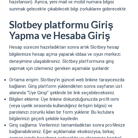
hazırlansın). Ayrıca, yeni mail ve mobil numara bilgisi
sunmak gelecekte çıkabilecek bilgi zorluklarını giderecektir.
Slotbey platformu Giriş
Yapma ve Hesaba Giriş
Hesap sürecini hazırladıktan sonra artık Slotbey hesap
bilgilerinize hesap açma yaparak iddaa ve oyun merkezi
deneyimine ulaşabilirsiniz. Slotbey platformuna giriş
yapmak için izlemeniz gereken aşamalar şunlardır:
Ortama erişim: Slotbey’in güncel web linkine tarayıcınızda
bağlanın. Giriş platform yüklendikten sonra sayfanın üst
alanında “Üye Girişi” şeklinde bir link seçebileceksiniz.
Bilgileri ekleme: Üye linkine dokunduğunuzda profil ismi
(veya üyelik sırasında kullandığınız iletişim bilgisi) ve
parolanızı zorunlu kılan bir form yüklenir. Bu kutulara
bilgilerinizi geçerli şekilde kaydedin.
Giriş sağlama: Verilerinizi tamamladıktan sonra profilinize
bağlanabilirsiniz. Eğer açıklamalar eksiksizysa, birkaç