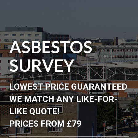
ASBESTOS
SURVEY
LOWEST PRICE GUARANTEED
WE MATCH ANY LIKE-FOR-
LIKE QUOTE!
PRICES FROM £79