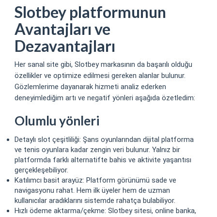
Slotbey platformunun
Avantajları ve
Dezavantajları
Her sanal site gibi, Slotbey markasının da başarılı olduğu
özellikler ve optimize edilmesi gereken alanlar bulunur.
Gözlemlerime dayanarak hizmeti analiz ederken
deneyimlediğim artı ve negatif yönleri aşağıda özetledim:
Olumlu yönleri
Detaylı slot çeşitliliği: Şans oyunlarından dijital platforma
ve tenis oyunlara kadar zengin veri bulunur. Yalnız bir
platformda farklı alternatifte bahis ve aktivite yaşantısı
gerçekleşebiliyor.
Katılımcı basit arayüz: Platform görünümü sade ve
navigasyonu rahat. Hem ilk üyeler hem de uzman
kullanıcılar aradıklarını sistemde rahatça bulabiliyor.
Hızlı ödeme aktarma/çekme: Slotbey sitesi, online banka,