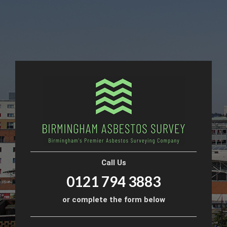
Call Us
0121 794 3883
or complete the form below