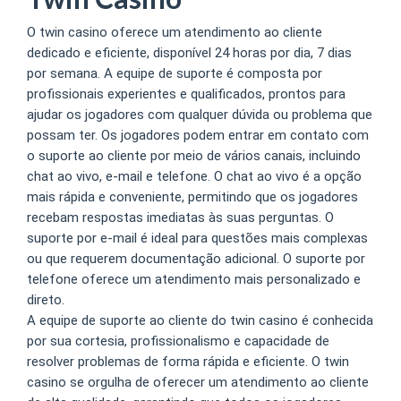
O twin casino oferece um atendimento ao cliente
dedicado e eficiente, disponível 24 horas por dia, 7 dias
por semana. A equipe de suporte é composta por
profissionais experientes e qualificados, prontos para
ajudar os jogadores com qualquer dúvida ou problema que
possam ter. Os jogadores podem entrar em contato com
o suporte ao cliente por meio de vários canais, incluindo
chat ao vivo, e-mail e telefone. O chat ao vivo é a opção
mais rápida e conveniente, permitindo que os jogadores
recebam respostas imediatas às suas perguntas. O
suporte por e-mail é ideal para questões mais complexas
ou que requerem documentação adicional. O suporte por
telefone oferece um atendimento mais personalizado e
direto.
A equipe de suporte ao cliente do twin casino é conhecida
por sua cortesia, profissionalismo e capacidade de
resolver problemas de forma rápida e eficiente. O twin
casino se orgulha de oferecer um atendimento ao cliente