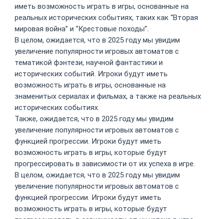
иметь возможность играть в игры, основанные на
реальных исторических событиях, таких как “Вторая
мировая война” и “Крестовые походы”.
В целом, ожидается, что в 2025 году мы увидим
увеличение популярности игровых автоматов с
тематикой фэнтези, научной фантастики и
исторических событий. Игроки будут иметь
возможность играть в игры, основанные на
знаменитых сериалах и фильмах, а также на реальных
исторических событиях.
Также, ожидается, что в 2025 году мы увидим
увеличение популярности игровых автоматов с
функцией прогрессии. Игроки будут иметь
возможность играть в игры, которые будут
прогрессировать в зависимости от их успеха в игре.
В целом, ожидается, что в 2025 году мы увидим
увеличение популярности игровых автоматов с
функцией прогрессии. Игроки будут иметь
возможность играть в игры, которые будут