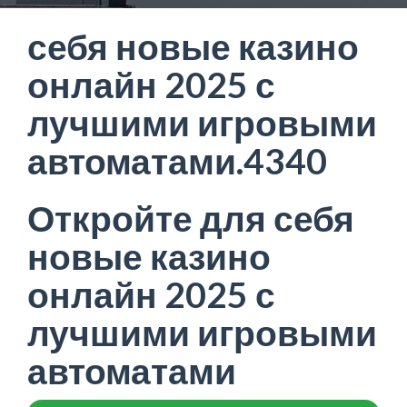
себя новые казино
онлайн 2025 с
лучшими игровыми
автоматами.4340
Откройте для себя
новые казино
онлайн 2025 с
лучшими игровыми
автоматами