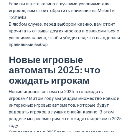
Если вы ищете казино с лучшими условиями для
игроков, вам стоит обратить внимание на Melbet и
1xStavka.
В любом случае, перед выбором казино, вам стоит
прочитать отзывы других игроков и ознакомиться с
условиями казино, чтобы убедиться, что вы сделали
правильный выбор.
Новые игровые
автоматы 2025: что
ожидать игрокам
Новые игровые автоматы 2025: что ожидать
игрокам? В этом году мы увидим множество новых и
интересных игровых автоматов, которые будут
радовать игроков в лучших онлайн-казино. В этом
разделе мы рассмотрим, что ожидать игрокам в 2025
году.