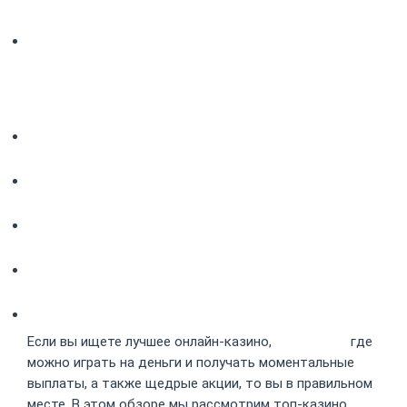
Топ-5 казино онлайн с
моментальными выплатами
и щедрыми акциями
1. Casino Online – “Wild Vegas”
2. Casino Online – “Betsson”
3. Casino Online – “Mr. Green”
4. Casino Online – “Casino Room”
5. Casino Online – “Unibet”
Если вы ищете лучшее онлайн-казино,
топ казино
где
можно играть на деньги и получать моментальные
выплаты, а также щедрые акции, то вы в правильном
месте. В этом обзоре мы рассмотрим топ-казино