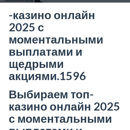
-казино онлайн
2025 с
моментальными
выплатами и
щедрыми
акциями.1596
Выбираем топ-
казино онлайн 2025
с моментальными