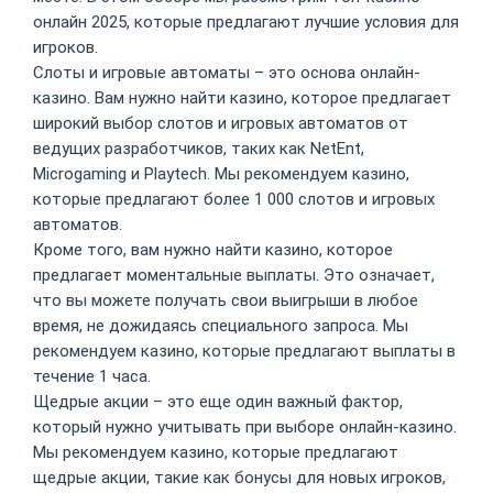
онлайн 2025, которые предлагают лучшие условия для
игроков.
Слоты и игровые автоматы – это основа онлайн-
казино. Вам нужно найти казино, которое предлагает
широкий выбор слотов и игровых автоматов от
ведущих разработчиков, таких как NetEnt,
Microgaming и Playtech. Мы рекомендуем казино,
которые предлагают более 1 000 слотов и игровых
автоматов.
Кроме того, вам нужно найти казино, которое
предлагает моментальные выплаты. Это означает,
что вы можете получать свои выигрыши в любое
время, не дожидаясь специального запроса. Мы
рекомендуем казино, которые предлагают выплаты в
течение 1 часа.
Щедрые акции – это еще один важный фактор,
который нужно учитывать при выборе онлайн-казино.
Мы рекомендуем казино, которые предлагают
щедрые акции, такие как бонусы для новых игроков,