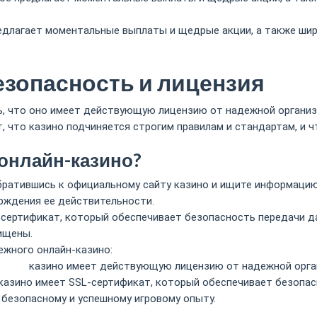
 предлагает моментальные выплаты и щедрые акции, а также ш
езопасность и лицензия
, что оно имеет действующую лицензию от надежной организац
ет, что казино подчиняется строгим правилам и стандартам, и 
онлайн-казино?
братившись к официальному сайту казино и ищите информацию
рждения ее действительности.
-сертификат, который обеспечивает безопасность передачи да
ищены.
ежного онлайн-казино:
online
казино имеет действующую лицензию от надежной орга
о казино имеет SSL-сертификат, который обеспечивает безопа
 безопасному и успешному игровому опыту.