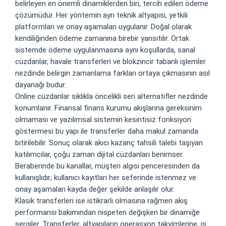
belirleyen en önemli dinamiklerden biri, tercih edilen ödeme
çözümüdür. Her yöntemin ayrı teknik altyapısı, yetkili
platformları ve onay aşamaları uygulanır. Doğal olarak
kendiliğinden ödeme zamanına birebir yansıtılır. Ortak
sistemde ödeme uygulanmasına aynı koşullarda, sanal
cüzdanlar, havale transferleri ve blokzincir tabanlı işlemler
nezdinde belirgin zamanlama farkları ortaya çıkmasının asıl
dayanağı budur.
Online cüzdanlar sıklıkla öncelikli seri alternatifler nezdinde
konumlanır. Finansal finans kurumu akışlarına gereksinim
olmaması ve yazılımsal sistemin kesintisiz fonksiyon
göstermesi bu yapı ile transferler daha makul zamanda
bitirilebilir. Sonuç olarak akıcı kazanç tahsili talebi taşıyan
katılımcılar, çoğu zaman dijital cüzdanları benimser.
Beraberinde bu kanallar, müşteri algısı penceresinden da
kullanışlıdır; kullanıcı kayıtları her seferinde istenmez ve
onay aşamaları kayda değer şekilde anlaşılır olur.
Klasik transferleri ise istikrarlı olmasına rağmen akış
performansı bakımından nispeten değişken bir dinamiğe
sergiler. Transferler, altyapıların operasyon takvimlerine, iş