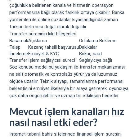
çoğunlukla belirlenen kanala ve hizmetin operasyon
performansına bağlı olarak farklılık ortaya çıkabilir. Banka
yöntemleri ile online cüzdanlar kıyaslandığında zaman
farkları belirmesi doğal olarak doğaldır.
Transfer sürecinin kilit bileşenleri:
Basamak
Açıklama
Ortalama Bekleme
Talep
Kazanç tahsili başvurusu
Dakikalar
İnceleme
Emniyet & KYC
Birkaç saat
Transfer
İşlem sağlayıcısı süreci
Sağlayıcıya bağlı
Söz konusu model bu yaklaşım ile transfer mekanizması
ne salt otomatik ve kontrolsüz yürür ya da lüzumsuz
ölçüde uzatılır. Teknik altyapı, tamamlanma performansı
beklentisini emniyet ilkeleriyle bir araya getirerek, oyuncuya
çok daha öngörülebilir ve uzman bir etkileşim hedefler.
Mevcut işlem kanalları hız
nasıl nasıl etki eder?
İnternet tabanlı bahis sitelerinde finansal işlem süresini