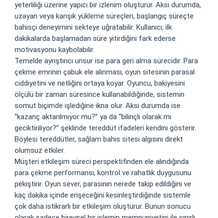
yeterliliği üzerine yapıcı bir izlenim oluşturur. Aksi durumda,
uzayan veya karışık yükleme süreçleri, başlangıç süreçte
bahisçi deneyimini sek­teye uğratabilir. Kullanıcı, ilk
dakikalarda başlamadan süre yitirdiğini fark ederse
motivasyonu kaybolabilir.
Temelde ayrıştırıcı unsur ise para geri alma sürecidir. Para
çekme emrinin çabuk ele alınması, oyun sitesinin parasal
ciddiyetini ve netliğini ortaya koyar. Oyuncu, bakiyesini
ölçülü bir zaman süresince kullanabildiğinde, sistemin
somut biçimde işlediğine ikna olur. Aksi durumda ise
“kazanç aktarılmıyor mu?” ya da “bilinçli olarak mı
geciktiriliyor?” şeklinde tereddüt ifadeleri kendini gösterir.
Böylesi tereddütler, sağlam bahis sitesi algısını direkt
olumsuz etkiler.
Müşteri etkileşim süreci perspektifinden ele alındığında
para çekme performansı, kontrol ve rahatlık duygusunu
pekiştirir. Oyun sever, parasının nerede takip edildiğini ve
kaç dakika içinde erişeceğini kesinleştirdiğinde sistemle
çok daha istikrarlı bir etkileşim oluşturur. Bunun sonucu
olarak sadece bireysel bir işlemin memnuniyetini ile sınırlı