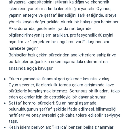
altyapısal kapasitesinin istikrarlı kaldığını ve ekonomik
işlemlerin yönetim altında ilerletildiğini yansıtır. Oyuncu,
yapının entegre ve şeffaf ilerlediğini fark ettiğinde, siteye
yönelik kayda değer şekilde olumlu bir bakış açısı benimser.
Aksi durumda, gecikmeler ya da net biçimde
bilgilendirilmeyen işlem aralıkları, profesyonellik düzeyini
aşındırır ve “gerçekten bir engel mu var?” düşüncesini
harekete geçirir.
Bahisçiler hızlı çekim sürecinden ana kriterlere sahiptir ve
bu talepler çoğunlukla erken aşamadaki ödeme alma
sırasında açığa kavuşur:
Erken aşamadaki finansal geri çekimde kesintisiz akış:
Oyun severler, ilk olarak ilk temas çekim girişiminde ilave
pürüzlerle karşılaşmak istemez. Sorunsuz bir ilk adım, takip
eden çekimler için de destekleyici bir dayanak sunur.
Şeffaf kontrol süreçleri: Şu an hangi aşamada
bulunulduğunun şeffaf şekilde ifade edilmesi, bilinmezliği
hafifletir ve onay evresini çok daha tolere edilebilir seviyeye
taşır.
Kesin işlem periyotları: “Hızlıca” benzeri belirsiz tanımlar