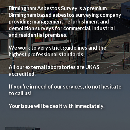
Birmingham Asbestos Survey is a premium
Birmingham based asbestos surveying company
providing management, refurbishment and
demolition surveys for commercial, industrial
and residential premises.
We work to very strict guidelines and the
highest professional standards.
All our external laboratories are UKAS
accredited.
If you’re in need of our services, do not hesitate
to call us!
Your issue will be dealt with immediately.