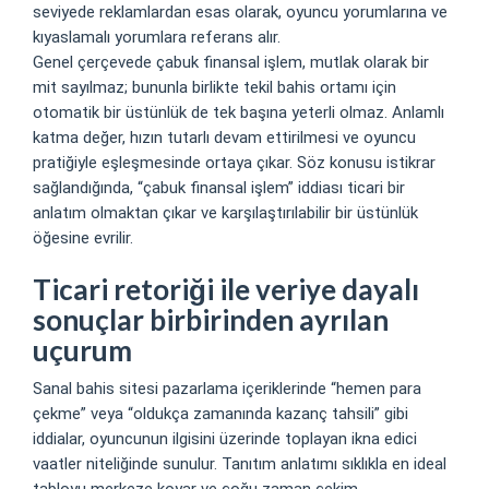
seviyede reklamlardan esas olarak, oyuncu yorumlarına ve
kıyaslamalı yorumlara referans alır.
Genel çerçevede çabuk finansal işlem, mutlak olarak bir
mit sayılmaz; bununla birlikte tekil bahis ortamı için
otomatik bir üstünlük de tek başına yeterli olmaz. Anlamlı
katma değer, hızın tutarlı devam ettirilmesi ve oyuncu
pratiğiyle eşleşmesinde ortaya çıkar. Söz konusu istikrar
sağlandığında, “çabuk finansal işlem” iddiası ticari bir
anlatım olmaktan çıkar ve karşılaştırılabilir bir üstünlük
öğesine evrilir.
Ticari retoriği ile veriye dayalı
sonuçlar birbirinden ayrılan
uçurum
Sanal bahis sitesi pazarlama içeriklerinde “hemen para
çekme” veya “oldukça zamanında kazanç tahsili” gibi
iddialar, oyuncunun ilgisini üzerinde toplayan ikna edici
vaatler niteliğinde sunulur. Tanıtım anlatımı sıklıkla en ideal