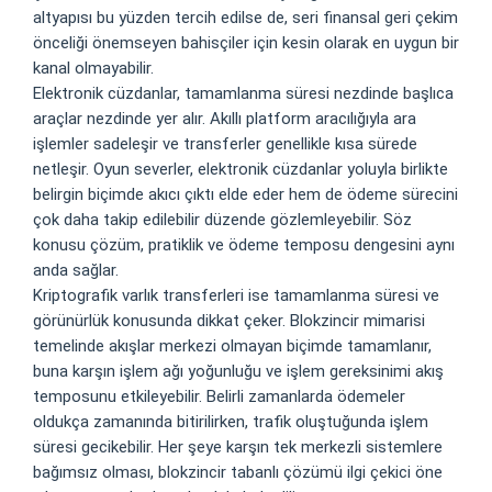
altyapısı bu yüzden tercih edilse de, seri finansal geri çekim
önceliği önemseyen bahisçiler için kesin olarak en uygun bir
kanal olmayabilir.
Elektronik cüzdanlar, tamamlanma süresi nezdinde başlıca
araçlar nezdinde yer alır. Akıllı platform aracılığıyla ara
işlemler sadeleşir ve transferler genellikle kısa sürede
netleşir. Oyun severler, elektronik cüzdanlar yoluyla birlikte
belirgin biçimde akıcı çıktı elde eder hem de ödeme sürecini
çok daha takip edilebilir düzende gözlemleyebilir. Söz
konusu çözüm, pratiklik ve ödeme temposu dengesini aynı
anda sağlar.
Kriptografik varlık transferleri ise tamamlanma süresi ve
görünürlük konusunda dikkat çeker. Blokzincir mimarisi
temelinde akışlar merkezi olmayan biçimde tamamlanır,
buna karşın işlem ağı yoğunluğu ve işlem gereksinimi akış
temposunu etkileyebilir. Belirli zamanlarda ödemeler
oldukça zamanında bitirilirken, trafik oluştuğunda işlem
süresi gecikebilir. Her şeye karşın tek merkezli sistemlere
bağımsız olması, blokzincir tabanlı çözümü ilgi çekici öne