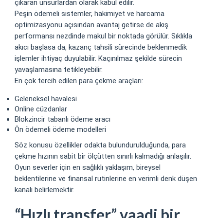
çıkaran unsurlardan olarak kabul edilir.
Peşin ödemeli sistemler, hakimiyet ve harcama
optimizasyonu açısından avantaj getirse de akış
performansı nezdinde makul bir noktada görülür. Sıklıkla
akıcı başlasa da, kazanç tahsili sürecinde beklenmedik
işlemler ihtiyaç duyulabilir. Kaçınılmaz şekilde sürecin
yavaşlamasına tetikleyebilir.
En çok tercih edilen para çekme araçları:
Geleneksel havalesi
Online cüzdanlar
Blokzincir tabanlı ödeme aracı
Ön ödemeli ödeme modelleri
Söz konusu özellikler odakta bulundurulduğunda, para
çekme hızının sabit bir ölçütten sınırlı kalmadığı anlaşılır.
Oyun severler için en sağlıklı yaklaşım, bireysel
beklentilerine ve finansal rutinlerine en verimli denk düşen
kanalı belirlemektir.
“Hızlı transfer” vaadi bir