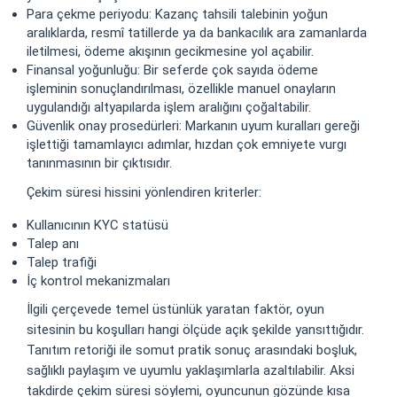
Para çekme periyodu: Kazanç tahsili talebinin yoğun
aralıklarda, resmî tatillerde ya da bankacılık ara zamanlarda
iletilmesi, ödeme akışının gecikmesine yol açabilir.
Finansal yoğunluğu: Bir seferde çok sayıda ödeme
işleminin sonuçlandırılması, özellikle manuel onayların
uygulandığı altyapılarda işlem aralığını çoğaltabilir.
Güvenlik onay prosedürleri: Markanın uyum kuralları gereği
işlettiği tamamlayıcı adımlar, hızdan çok emniyete vurgı
tanınmasının bir çıktısıdır.
Çekim süresi hissini yönlendiren kriterler:
Kullanıcının KYC statüsü
Talep anı
Talep trafiği
İç kontrol mekanizmaları
İlgili çerçevede temel üstünlük yaratan faktör, oyun
sitesinin bu koşulları hangi ölçüde açık şekilde yansıttığıdır.
Tanıtım retoriği ile somut pratik sonuç arasındaki boşluk,
sağlıklı paylaşım ve uyumlu yaklaşımlarla azaltılabilir. Aksi
takdirde çekim süresi söylemi, oyuncunun gözünde kısa