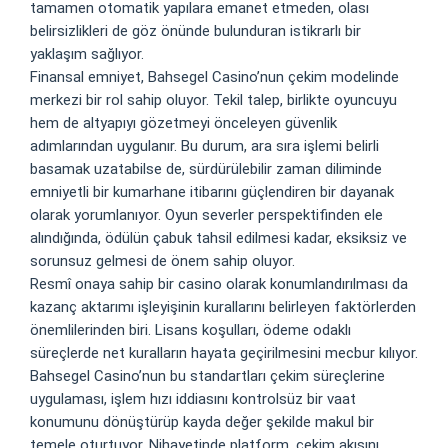
tamamen otomatik yapılara emanet etmeden, olası
belirsizlikleri de göz önünde bulunduran istikrarlı bir
yaklaşım sağlıyor.
Finansal emniyet, Bahsegel Casino’nun çekim modelinde
merkezi bir rol sahip oluyor. Tekil talep, birlikte oyuncuyu
hem de altyapıyı gözetmeyi önceleyen güvenlik
adımlarından uygulanır. Bu durum, ara sıra işlemi belirli
basamak uzatabilse de, sürdürülebilir zaman diliminde
emniyetli bir kumarhane itibarını güçlendiren bir dayanak
olarak yorumlanıyor. Oyun severler perspektifinden ele
alındığında, ödülün çabuk tahsil edilmesi kadar, eksiksiz ve
sorunsuz gelmesi de önem sahip oluyor.
Resmî onaya sahip bir casino olarak konumlandırılması da
kazanç aktarımı işleyişinin kurallarını belirleyen faktörlerden
önemlilerinden biri. Lisans koşulları, ödeme odaklı
süreçlerde net kuralların hayata geçirilmesini mecbur kılıyor.
Bahsegel Casino’nun bu standartları çekim süreçlerine
uygulaması, işlem hızı iddiasını kontrolsüz bir vaat
konumunu dönüştürüp kayda değer şekilde makul bir
temele oturtuyor. Nihayetinde platform, çekim akışını