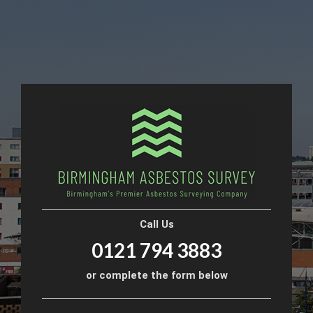
Call Us
0121 794 3883
or complete the form below