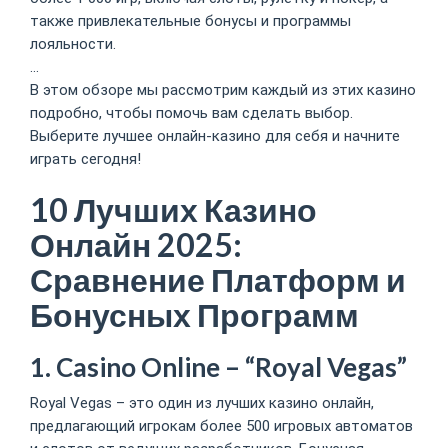
также привлекательные бонусы и программы
лояльности.
…
В этом обзоре мы рассмотрим каждый из этих казино
подробно, чтобы помочь вам сделать выбор.
Выберите лучшее онлайн-казино для себя и начните
играть сегодня!
10 Лучших Казино
Онлайн 2025:
Сравнение Платформ и
Бонусных Программ
1. Casino Online – “Royal Vegas”
Royal Vegas – это один из лучших казино онлайн,
предлагающий игрокам более 500 игровых автоматов