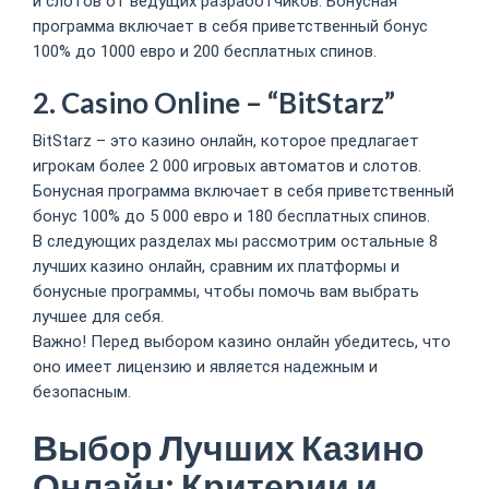
и слотов от ведущих разработчиков. Бонусная
программа включает в себя приветственный бонус
100% до 1000 евро и 200 бесплатных спинов.
2. Casino Online – “BitStarz”
BitStarz – это казино онлайн, которое предлагает
игрокам более 2 000 игровых автоматов и слотов.
Бонусная программа включает в себя приветственный
бонус 100% до 5 000 евро и 180 бесплатных спинов.
В следующих разделах мы рассмотрим остальные 8
лучших казино онлайн, сравним их платформы и
бонусные программы, чтобы помочь вам выбрать
лучшее для себя.
Важно! Перед выбором казино онлайн убедитесь, что
оно имеет лицензию и является надежным и
безопасным.
Выбор Лучших Казино
Онлайн: Критерии и