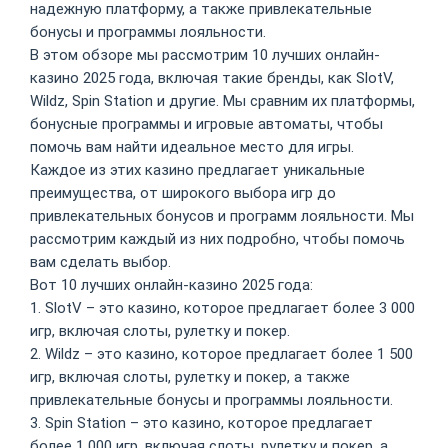
надежную платформу, а также привлекательные
бонусы и программы лояльности.
В этом обзоре мы рассмотрим 10 лучших онлайн-
казино 2025 года, включая такие бренды, как SlotV,
Wildz, Spin Station и другие. Мы сравним их платформы,
бонусные программы и игровые автоматы, чтобы
помочь вам найти идеальное место для игры.
Каждое из этих казино предлагает уникальные
преимущества, от широкого выбора игр до
привлекательных бонусов и программ лояльности. Мы
рассмотрим каждый из них подробно, чтобы помочь
вам сделать выбор.
Вот 10 лучших онлайн-казино 2025 года:
1. SlotV – это казино, которое предлагает более 3 000
игр, включая слоты, рулетку и покер.
2. Wildz – это казино, которое предлагает более 1 500
игр, включая слоты, рулетку и покер, а также
привлекательные бонусы и программы лояльности.
3. Spin Station – это казино, которое предлагает
более 1 000 игр, включая слоты, рулетку и покер, а