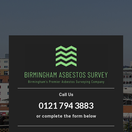
Call Us
0121 794 3883
or complete the form below