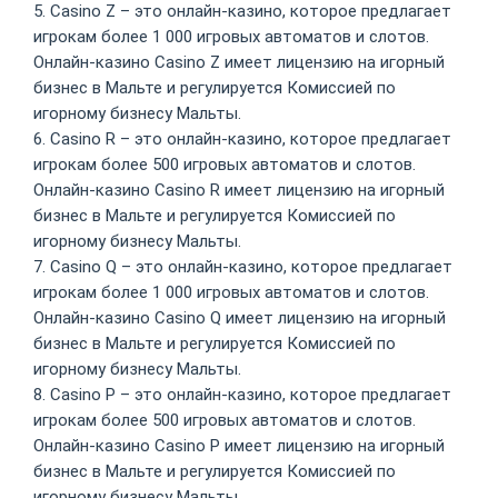
5. Casino Z – это онлайн-казино, которое предлагает
игрокам более 1 000 игровых автоматов и слотов.
Онлайн-казино Casino Z имеет лицензию на игорный
бизнес в Мальте и регулируется Комиссией по
игорному бизнесу Мальты.
6. Casino R – это онлайн-казино, которое предлагает
игрокам более 500 игровых автоматов и слотов.
Онлайн-казино Casino R имеет лицензию на игорный
бизнес в Мальте и регулируется Комиссией по
игорному бизнесу Мальты.
7. Casino Q – это онлайн-казино, которое предлагает
игрокам более 1 000 игровых автоматов и слотов.
Онлайн-казино Casino Q имеет лицензию на игорный
бизнес в Мальте и регулируется Комиссией по
игорному бизнесу Мальты.
8. Casino P – это онлайн-казино, которое предлагает
игрокам более 500 игровых автоматов и слотов.
Онлайн-казино Casino P имеет лицензию на игорный
бизнес в Мальте и регулируется Комиссией по
игорному бизнесу Мальты.