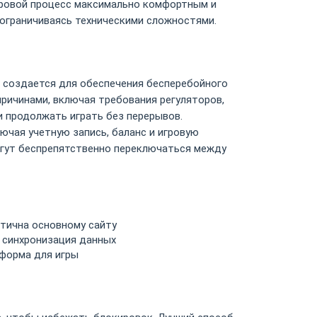
игровой процесс максимально комфортным и
 ограничиваясь техническими сложностями.
но создается для обеспечения бесперебойного
ричинами, включая требования регуляторов,
и продолжать играть без перерывов.
лючая учетную запись, баланс и игровую
огут беспрепятственно переключаться между
тична основному сайту
 синхронизация данных
форма для игры