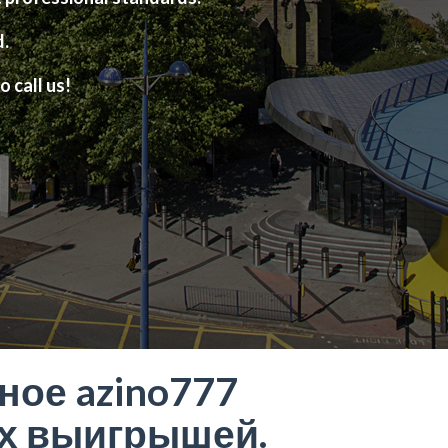
d.
o call us!
ное azino777
их выигрышей.