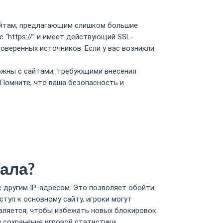
сайтам, предлагающим слишком большие
 “https://” и имеет действующий SSL-
оверенных источников. Если у вас возникли
ожны с сайтами, требующими внесения
 Помните, что ваша безопасность и
кала?
с другим IP-адресом. Это позволяет обойти
туп к основному сайту, игроки могут
овляется, чтобы избежать новых блокировок.
 сохранение игровой статистики.