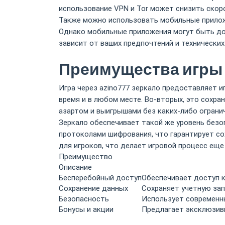
использование VPN и Tor может снизить скор
Также можно использовать мобильные приложе
Однако мобильные приложения могут быть до
зависит от ваших предпочтений и технически
Преимущества игры 
Игра через azino777 зеркало предоставляет 
время и в любом месте. Во-вторых, это сохра
азартом и выигрышами без каких-либо ограни
Зеркало обеспечивает такой же уровень безо
протоколами шифрования, что гарантирует со
для игроков, что делает игровой процесс еще
Преимущество
Описание
Бесперебойный доступ
Обеспечивает доступ к
Сохранение данных
Сохраняет учетную зап
Безопасность
Использует современн
Бонусы и акции
Предлагает эксклюзив