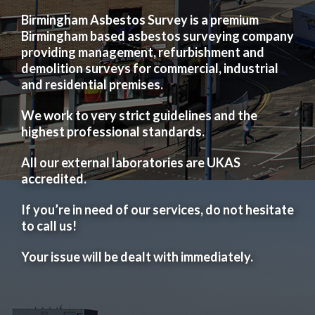
Birmingham Asbestos Survey is a premium
Birmingham based asbestos surveying company
providing management, refurbishment and
demolition surveys for commercial, industrial
and residential premises.
We work to very strict guidelines and the
highest professional standards.
All our external laboratories are UKAS
accredited.
If you’re in need of our services, do not hesitate
to call us!
Your issue will be dealt with immediately.