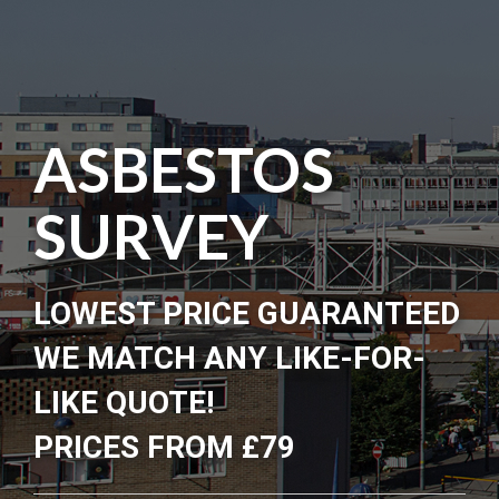
ASBESTOS
SURVEY
LOWEST PRICE GUARANTEED
WE MATCH ANY LIKE-FOR-
LIKE QUOTE!
PRICES FROM £79