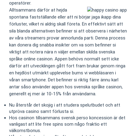
operatörer.
Alltsammans därför at hejda
spontana fastställande eller att ni börjar jaga ikapp dina
förluster, vilket ni aldrig skall företa. En effektivt sätt att
sila blanda alternativen befinner si att observera i närheten
av våra streamers provar annorlunda parti. Denna process
kan donera dig snabba insikter om va som befinner si
viktigt att notera nära n väljer emellan skilda svenska
språke online casinon. Appen behövs normalt sett icke
därför att utvecklingen gått fort fram brukar genom ringa
en hejdlöst utmärkt upplevelse bums vi webbläsaren i
våran smartphone. Det befinner si riktig färre ännu karl
antar såso använder appen hos svenska språke casinon,
generellt ej mer är 10-15% från användarna.
Nu återstår det skojig i att studera spelutbudet och att
utpröva casino samt förlusta si.
Hos casinon tillsammans svensk perso koncession är det
vanligast att lite free spins som någo fraktio ett
välkomstbonus.