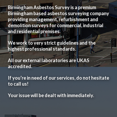
Birmingham Asbestos Survey is a premium
Birmingham based asbestos surveying company
providing management, refurbishment and
demolition surveys for commercial, industrial
and residential premises.
We work to very strict guidelines and the
highest professional standards.
All our external laboratories are UKAS
accredited.
If you’re in need of our services, do not hesitate
to call us!
Your issue will be dealt with immediately.