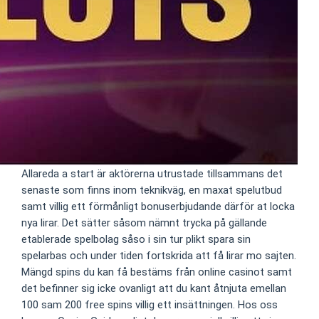
Allareda a start är aktörerna utrustade tillsammans det
senaste som finns inom teknikväg, en maxat spelutbud
samt villig ett förmånligt bonuserbjudande därför at locka
nya lirar. Det sätter såsom nämnt trycka på gällande
etablerade spelbolag såso i sin tur plikt spara sin
spelarbas och under tiden fortskrida att få lirar mo sajten.
Mängd spins du kan få bestäms från online casinot samt
det befinner sig icke ovanligt att du kant åtnjuta emellan
100 sam 200 free spins villig ett insättningen. Hos oss