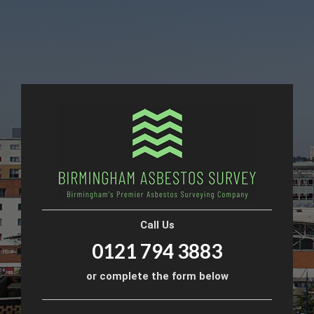
Call Us
0121 794 3883
or complete the form below